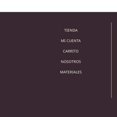
TIENDA
MI CUENTA
CARRITO
NOSOTROS
MATERIALES