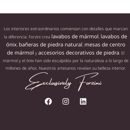
Los interiores extraordinarios comienzan con detalles que marcan
lavabos de mármol
lavabos de
la diferencia. Forzini crea
,
ónix
bañeras de piedra natural
mesas de centro
,
,
de mármol
accesorios decorativos de piedra
y
. El
mármol y el ónix han sido esculpidos por la naturaleza a lo largo de
millones de años. Nuestros artesanos revelan su belleza interior.