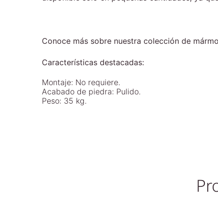
Conoce más sobre nuestra colección de mármole
Características destacadas:
Montaje: No requiere.
Acabado de piedra: Pulido.
Peso: 35 kg.
Pr