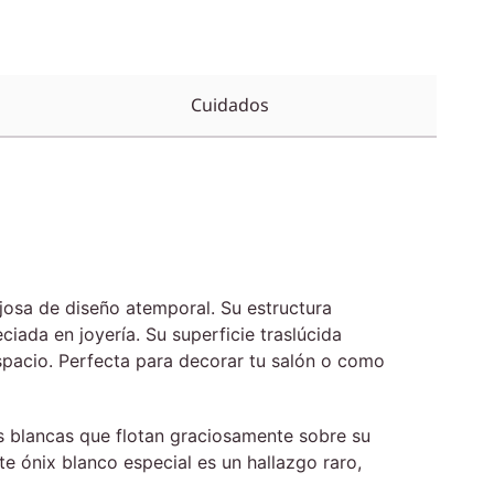
Cuidados
osa de diseño atemporal. Su estructura
ciada en joyería. Su superficie traslúcida
espacio. Perfecta para decorar tu salón o como
 blancas que flotan graciosamente sobre su
e ónix blanco especial es un hallazgo raro,