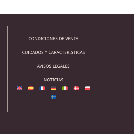
CONDICIONES DE VENTA
CUIDADOS Y CARACTERISTICAS
AVISOS LEGALES
NOTICIAS