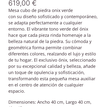
619,00
€
Mesa cubo de piedra onix verde
con su diseño sofisticado y contemporáneo,
se adapta perfectamente a cualquier
entorno. El vibrante tono verde del ónix
hace que cada pieza rinda homenaje a la
belleza natural de la piedra. Su cómoda y
geométrica forma permite combinar
diferentes colores, realzando el lujo y estilo
de tu hogar. El exclusivo ónix, seleccionado
por su excepcional calidad y belleza, añade
un toque de opulencia y sofisticación,
transformando esta pequeña mesa auxiliar
en el centro de atención de cualquier
espacio.
Dimensiones: Ancho 40 cm, Largo 40 cm,