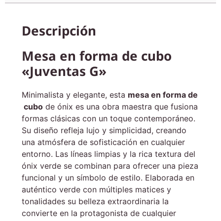
Descripción
Mesa en forma de cubo
«Juventas G»
Minimalista y elegante, esta
mesa en forma de
cubo
de ónix es una obra maestra que fusiona
formas clásicas con un toque contemporáneo.
Su diseño refleja lujo y simplicidad, creando
una atmósfera de sofisticación en cualquier
entorno. Las líneas limpias y la rica textura del
ónix verde se combinan para ofrecer una pieza
funcional y un símbolo de estilo. Elaborada en
auténtico verde con múltiples matices y
tonalidades su belleza extraordinaria la
convierte en la protagonista de cualquier