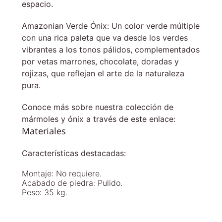
espacio.
Amazonian Verde Ónix: Un color verde múltiple
con una rica paleta que va desde los verdes
vibrantes a los tonos pálidos, complementados
por vetas marrones, chocolate, doradas y
rojizas, que reflejan el arte de la naturaleza
pura.
Conoce más sobre nuestra colección de
mármoles y ónix a través de este enlace:
Materiales
Características destacadas:
Montaje: No requiere.
Acabado de piedra: Pulido.
Peso: 35 kg.