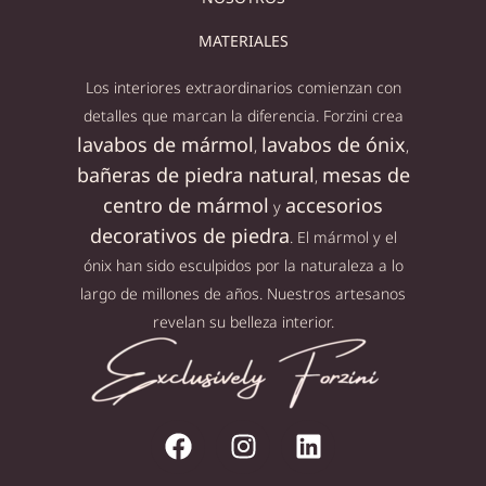
MATERIALES
Los interiores extraordinarios comienzan con
detalles que marcan la diferencia. Forzini crea
lavabos de mármol
lavabos de ónix
,
,
bañeras de piedra natural
mesas de
,
centro de mármol
accesorios
y
decorativos de piedra
. El mármol y el
ónix han sido esculpidos por la naturaleza a lo
largo de millones de años. Nuestros artesanos
revelan su belleza interior.