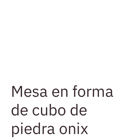
Mesa en forma
de cubo de
piedra onix