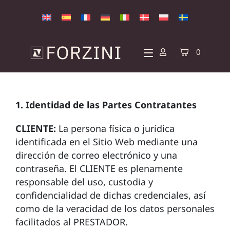
0
1. Identidad de las Partes Contratantes
CLIENTE:
La persona física o jurídica
identificada en el Sitio Web mediante una
dirección de correo electrónico y una
contraseña. El CLIENTE es plenamente
responsable del uso, custodia y
confidencialidad de dichas credenciales, así
como de la veracidad de los datos personales
facilitados al PRESTADOR.