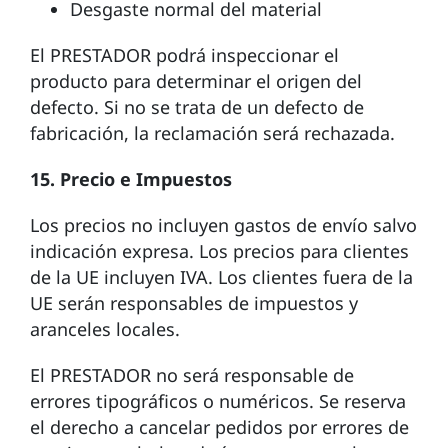
Desgaste normal del material
El PRESTADOR podrá inspeccionar el
producto para determinar el origen del
defecto. Si no se trata de un defecto de
fabricación, la reclamación será rechazada.
15. Precio e Impuestos
Los precios no incluyen gastos de envío salvo
indicación expresa. Los precios para clientes
de la UE incluyen IVA. Los clientes fuera de la
UE serán responsables de impuestos y
aranceles locales.
El PRESTADOR no será responsable de
errores tipográficos o numéricos. Se reserva
el derecho a cancelar pedidos por errores de