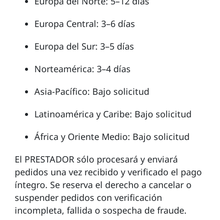
Europa del Norte: 5–12 días
Europa Central: 3–6 días
Europa del Sur: 3–5 días
Norteamérica: 3–4 días
Asia-Pacífico: Bajo solicitud
Latinoamérica y Caribe: Bajo solicitud
África y Oriente Medio: Bajo solicitud
El PRESTADOR sólo procesará y enviará
pedidos una vez recibido y verificado el pago
íntegro. Se reserva el derecho a cancelar o
suspender pedidos con verificación
incompleta, fallida o sospecha de fraude.