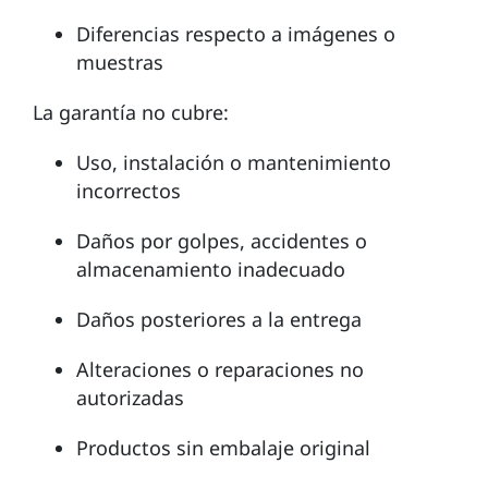
Diferencias respecto a imágenes o
muestras
La garantía no cubre:
Uso, instalación o mantenimiento
incorrectos
Daños por golpes, accidentes o
almacenamiento inadecuado
Daños posteriores a la entrega
Alteraciones o reparaciones no
autorizadas
Productos sin embalaje original