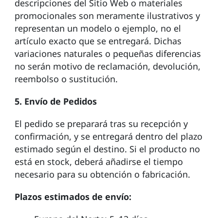
descripciones del Sitio Web o materiales
promocionales son meramente ilustrativos y
representan un modelo o ejemplo, no el
artículo exacto que se entregará. Dichas
variaciones naturales o pequeñas diferencias
no serán motivo de reclamación, devolución,
reembolso o sustitución.
5. Envío de Pedidos
El pedido se preparará tras su recepción y
confirmación, y se entregará dentro del plazo
estimado según el destino. Si el producto no
está en stock, deberá añadirse el tiempo
necesario para su obtención o fabricación.
Plazos estimados de envío: