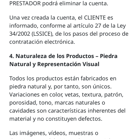
PRESTADOR podrá eliminar la cuenta.
Una vez creada la cuenta, el CLIENTE es
informado, conforme al artículo 27 de la Ley
34/2002 (LSSICE), de los pasos del proceso de
contratación electrónica.
4. Naturaleza de los Productos – Piedra
Natural y Representación Visual
Todos los productos están fabricados en
piedra natural y, por tanto, son únicos.
Variaciones en color, vetas, textura, patrón,
porosidad, tono, marcas naturales o
cavidades son características inherentes del
material y no constituyen defectos.
Las imágenes, vídeos, muestras o