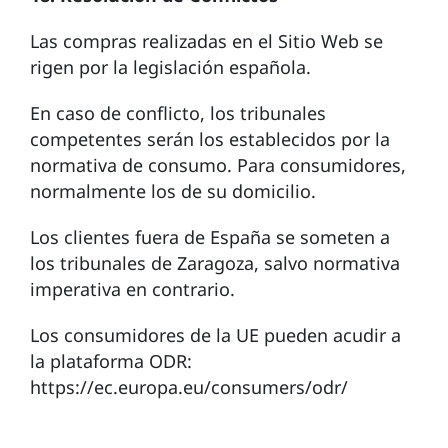
Las compras realizadas en el Sitio Web se
rigen por la legislación española.
En caso de conflicto, los tribunales
competentes serán los establecidos por la
normativa de consumo. Para consumidores,
normalmente los de su domicilio.
Los clientes fuera de España se someten a
los tribunales de Zaragoza, salvo normativa
imperativa en contrario.
Los consumidores de la UE pueden acudir a
la plataforma ODR:
https://ec.europa.eu/consumers/odr/