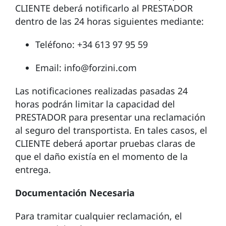
CLIENTE deberá notificarlo al PRESTADOR
dentro de las 24 horas siguientes mediante:
Teléfono: +34 613 97 95 59
Email: info@forzini.com
Las notificaciones realizadas pasadas 24
horas podrán limitar la capacidad del
PRESTADOR para presentar una reclamación
al seguro del transportista. En tales casos, el
CLIENTE deberá aportar pruebas claras de
que el daño existía en el momento de la
entrega.
Documentación Necesaria
Para tramitar cualquier reclamación, el