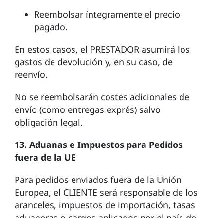
Reembolsar íntegramente el precio
pagado.
En estos casos, el PRESTADOR asumirá los
gastos de devolución y, en su caso, de
reenvío.
No se reembolsarán costes adicionales de
envío (como entregas exprés) salvo
obligación legal.
13. Aduanas e Impuestos para Pedidos
fuera de la UE
Para pedidos enviados fuera de la Unión
Europea, el CLIENTE será responsable de los
aranceles, impuestos de importación, tasas
aduaneras o cargos aplicados por el país de