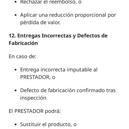
Rechazar el reembolso, o
Aplicar una reducción proporcional por
pérdida de valor.
12. Entregas Incorrectas y Defectos de
Fabricación
En caso de:
Entrega incorrecta imputable al
PRESTADOR, o
Defecto de fabricación confirmado tras
inspección
El PRESTADOR podrá:
Sustituir el producto, o