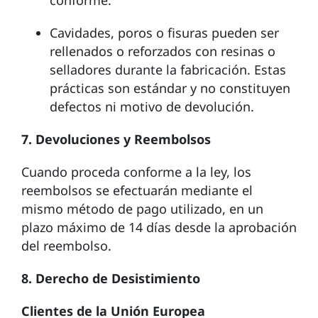
Cavidades, poros o fisuras pueden ser
rellenados o reforzados con resinas o
selladores durante la fabricación. Estas
prácticas son estándar y no constituyen
defectos ni motivo de devolución.
7. Devoluciones y Reembolsos
Cuando proceda conforme a la ley, los
reembolsos se efectuarán mediante el
mismo método de pago utilizado, en un
plazo máximo de 14 días desde la aprobación
del reembolso.
8. Derecho de Desistimiento
Clientes de la Unión Europea