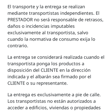
El transporte y la entrega se realizan
mediante transportistas independientes. El
PRESTADOR no será responsable de retrasos,
daños o incidencias imputables
exclusivamente al transportista, salvo
cuando la normativa de consumo exija lo
contrario.
La entrega se considerará realizada cuando el
transportista ponga los productos a
disposición del CLIENTE en la dirección
indicada y el albarán sea firmado por el
CLIENTE o su representante.
La entrega es exclusivamente a pie de calle.
Los transportistas no están autorizados a
acceder a edificios, viviendas o propiedades