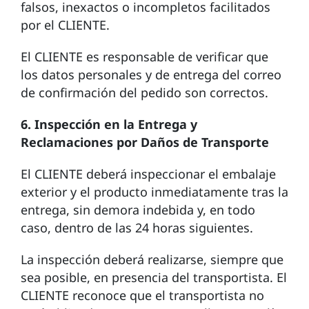
falsos, inexactos o incompletos facilitados
por el CLIENTE.
El CLIENTE es responsable de verificar que
los datos personales y de entrega del correo
de confirmación del pedido son correctos.
6. Inspección en la Entrega y
Reclamaciones por Daños de Transporte
El CLIENTE deberá inspeccionar el embalaje
exterior y el producto inmediatamente tras la
entrega, sin demora indebida y, en todo
caso, dentro de las 24 horas siguientes.
La inspección deberá realizarse, siempre que
sea posible, en presencia del transportista. El
CLIENTE reconoce que el transportista no