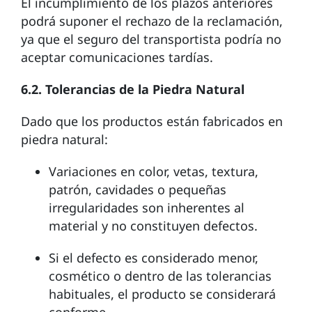
El incumplimiento de los plazos anteriores
podrá suponer el rechazo de la reclamación,
ya que el seguro del transportista podría no
aceptar comunicaciones tardías.
6.2. Tolerancias de la Piedra Natural
Dado que los productos están fabricados en
piedra natural:
Variaciones en color, vetas, textura,
patrón, cavidades o pequeñas
irregularidades son inherentes al
material y no constituyen defectos.
Si el defecto es considerado menor,
cosmético o dentro de las tolerancias
habituales, el producto se considerará
conforme.