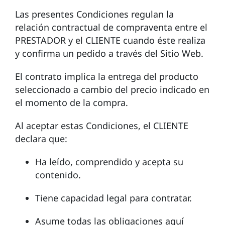
Las presentes Condiciones regulan la
relación contractual de compraventa entre el
PRESTADOR y el CLIENTE cuando éste realiza
y confirma un pedido a través del Sitio Web.
El contrato implica la entrega del producto
seleccionado a cambio del precio indicado en
el momento de la compra.
Al aceptar estas Condiciones, el CLIENTE
declara que:
Ha leído, comprendido y acepta su
contenido.
Tiene capacidad legal para contratar.
Asume todas las obligaciones aquí