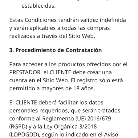
establecidas.
Estas Condiciones tendrán validez indefinida
y serán aplicables a todas las compras
realizadas a través del Sitio Web.
3. Procedimiento de Contratación
Para acceder a los productos ofrecidos por el
PRESTADOR, el CLIENTE debe crear una
cuenta en el Sitio Web. El registro sólo está
permitido a mayores de 18 años.
El CLIENTE deberá facilitar los datos
personales requeridos, que serán tratados
conforme al Reglamento (UE) 2016/679
(RGPD) y a la Ley Orgánica 3/2018
(LOPDGDD), según lo indicado en el Aviso