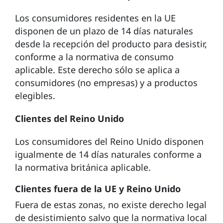
Los consumidores residentes en la UE
disponen de un plazo de 14 días naturales
desde la recepción del producto para desistir,
conforme a la normativa de consumo
aplicable. Este derecho sólo se aplica a
consumidores (no empresas) y a productos
elegibles.
Clientes del Reino Unido
Los consumidores del Reino Unido disponen
igualmente de 14 días naturales conforme a
la normativa británica aplicable.
Clientes fuera de la UE y Reino Unido
Fuera de estas zonas, no existe derecho legal
de desistimiento salvo que la normativa local