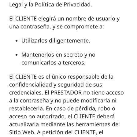
Legal y la Política de Privacidad.
El CLIENTE elegirá un nombre de usuario y
una contraseña, y se compromete a:
Utilizarlos diligentemente.
Mantenerlos en secreto y no
comunicarlos a terceros.
El CLIENTE es el único responsable de la
confidencialidad y seguridad de sus
credenciales. El PRESTADOR no tiene acceso
a la contraseña y no puede modificarla ni
restablecerla. En caso de pérdida, robo o
acceso no autorizado, el CLIENTE deberá
actualizarla mediante las herramientas del
Sitio Web. A petición del CLIENTE, el