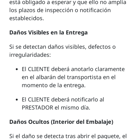
está obligado a esperar y que ello no amplía
los plazos de inspección o notificación
establecidos.
Daños Visibles en la Entrega
Si se detectan daños visibles, defectos o
irregularidades:
El CLIENTE deberá anotarlo claramente
en el albarán del transportista en el
momento de la entrega.
El CLIENTE deberá notificarlo al
PRESTADOR el mismo día.
Daños Ocultos (Interior del Embalaje)
Si el daño se detecta tras abrir el paquete, el