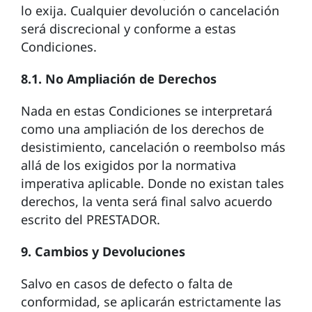
lo exija. Cualquier devolución o cancelación
será discrecional y conforme a estas
Condiciones.
8.1. No Ampliación de Derechos
Nada en estas Condiciones se interpretará
como una ampliación de los derechos de
desistimiento, cancelación o reembolso más
allá de los exigidos por la normativa
imperativa aplicable. Donde no existan tales
derechos, la venta será final salvo acuerdo
escrito del PRESTADOR.
9. Cambios y Devoluciones
Salvo en casos de defecto o falta de
conformidad, se aplicarán estrictamente las