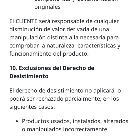
originales
El CLIENTE será responsable de cualquier
disminución de valor derivada de una
manipulación distinta a la necesaria para
comprobar la naturaleza, características y
funcionamiento del producto.
10. Exclusiones del Derecho de
Desistimiento
El derecho de desistimiento no aplicará, o
podrá ser rechazado parcialmente, en los
siguientes casos:
Productos usados, instalados, alterados
o manipulados incorrectamente