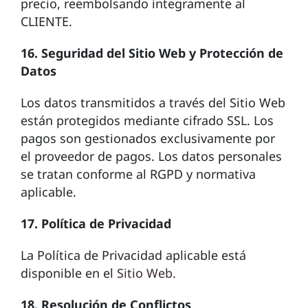
precio, reembolsando íntegramente al
CLIENTE.
16. Seguridad del Sitio Web y Protección de
Datos
Los datos transmitidos a través del Sitio Web
están protegidos mediante cifrado SSL. Los
pagos son gestionados exclusivamente por
el proveedor de pagos. Los datos personales
se tratan conforme al RGPD y normativa
aplicable.
17. Política de Privacidad
La Política de Privacidad aplicable está
disponible en el
Sitio Web.
18. Resolución de Conflictos