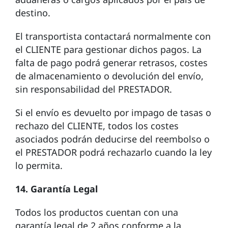
destino.
El transportista contactará normalmente con
el CLIENTE para gestionar dichos pagos. La
falta de pago podrá generar retrasos, costes
de almacenamiento o devolución del envío,
sin responsabilidad del PRESTADOR.
Si el envío es devuelto por impago de tasas o
rechazo del CLIENTE, todos los costes
asociados podrán deducirse del reembolso o
el PRESTADOR podrá rechazarlo cuando la ley
lo permita.
14. Garantía Legal
Todos los productos cuentan con una
garantía legal de 2 años conforme a la