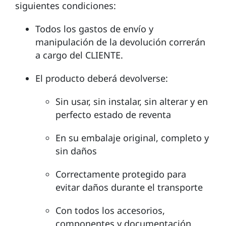
siguientes condiciones:
Todos los gastos de envío y
manipulación de la devolución correrán
a cargo del CLIENTE.
El producto deberá devolverse:
Sin usar, sin instalar, sin alterar y en
perfecto estado de reventa
En su embalaje original, completo y
sin daños
Correctamente protegido para
evitar daños durante el transporte
Con todos los accesorios,
componentes y documentación