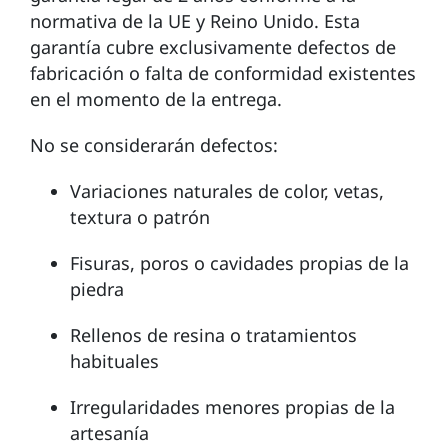
normativa de la UE y Reino Unido. Esta
garantía cubre exclusivamente defectos de
fabricación o falta de conformidad existentes
en el momento de la entrega.
No se considerarán defectos:
Variaciones naturales de color, vetas,
textura o patrón
Fisuras, poros o cavidades propias de la
piedra
Rellenos de resina o tratamientos
habituales
Irregularidades menores propias de la
artesanía