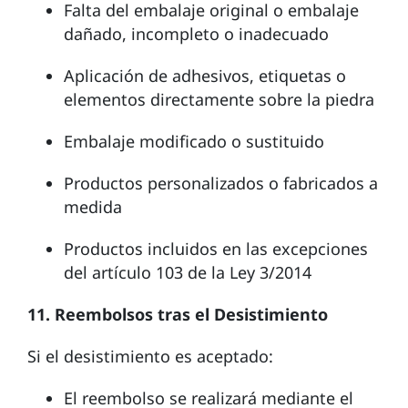
Falta del embalaje original o embalaje
dañado, incompleto o inadecuado
Aplicación de adhesivos, etiquetas o
elementos directamente sobre la piedra
Embalaje modificado o sustituido
Productos personalizados o fabricados a
medida
Productos incluidos en las excepciones
del artículo 103 de la Ley 3/2014
11. Reembolsos tras el Desistimiento
Si el desistimiento es aceptado:
El reembolso se realizará mediante el