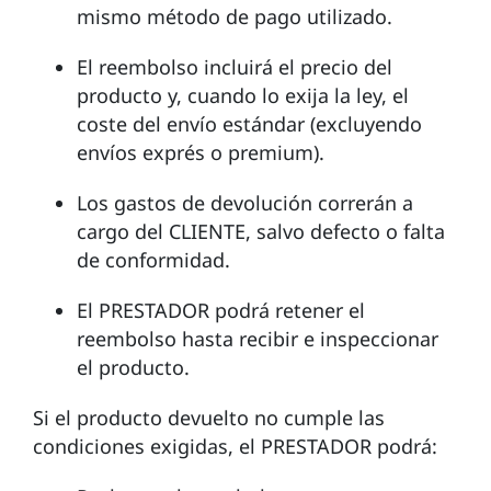
mismo método de pago utilizado.
El reembolso incluirá el precio del
producto y, cuando lo exija la ley, el
coste del envío estándar (excluyendo
envíos exprés o premium).
Los gastos de devolución correrán a
cargo del CLIENTE, salvo defecto o falta
de conformidad.
El PRESTADOR podrá retener el
reembolso hasta recibir e inspeccionar
el producto.
Si el producto devuelto no cumple las
condiciones exigidas, el PRESTADOR podrá: