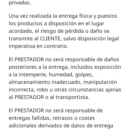
privadas.
Una vez realizada la entrega física y puestos
los productos a disposición en el lugar
acordado, el riesgo de pérdida o daño se
transmite al CLIENTE, salvo disposición legal
imperativa en contrario.
El PRESTADOR no será responsable de daños
posteriores a la entrega, incluidos exposición
a la intemperie, humedad, golpes,
almacenamiento inadecuado, manipulación
incorrecta, robo u otras circunstancias ajenas
al PRESTADOR o al transportista.
El PRESTADOR no será responsable de
entregas fallidas, retrasos o costes
adicionales derivados de datos de entrega