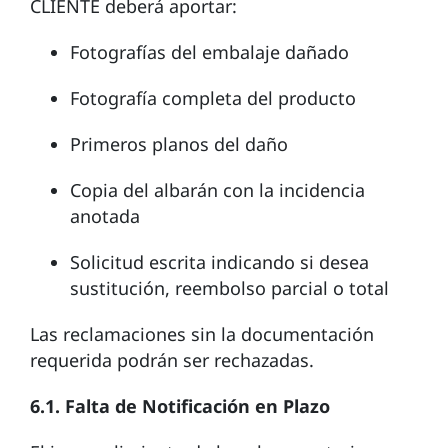
CLIENTE deberá aportar:
Fotografías del embalaje dañado
Fotografía completa del producto
Primeros planos del daño
Copia del albarán con la incidencia
anotada
Solicitud escrita indicando si desea
sustitución, reembolso parcial o total
Las reclamaciones sin la documentación
requerida podrán ser rechazadas.
6.1. Falta de Notificación en Plazo