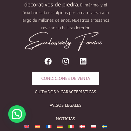
decorativos de piedra
. El mármol y el
ónix han sido esculpidos por la naturaleza a lo
largo de millones de años. Nuestros artesanos
revelan su belleza interior.
CONDICIONES DE VENTA
CUIDADOS Y CARACTERISTICAS
AVISOS LEGALES
NOTICIAS