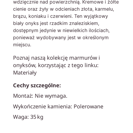
wdzięcznie nad powierzchnią. Kremowe i żółte
cienie oraz żyły w odcieniach złota, karmelu,
brązu, koniaku i czerwieni. Ten wyjątkowy
biały onyks jest rzadkim znaleziskiem,
dostępnym jedynie w niewielkich ilościach,
ponieważ wydobywany jest w określonym
miejscu.
Poznaj naszą kolekcję marmurów i
onyksów, korzystając z tego linku:
Materiały
Cechy szczególne:
Montaż: Nie wymaga.
Wykończenie kamienia: Polerowane
Waga: 35 kg