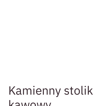
Kamienny stolik
kawowy