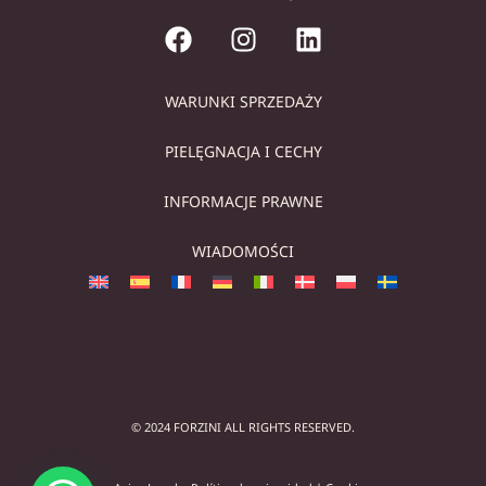
WARUNKI SPRZEDAŻY
PIELĘGNACJA I CECHY
INFORMACJE PRAWNE
WIADOMOŚCI
© 2024 FORZINI ALL RIGHTS RESERVED.