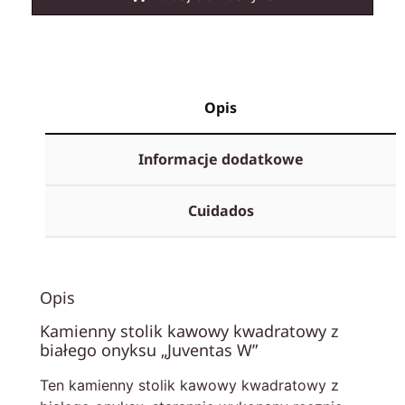
Opis
Informacje dodatkowe
Cuidados
Opis
Kamienny stolik kawowy kwadratowy z
białego onyksu „Juventas W”
Ten kamienny stolik kawowy kwadratowy z