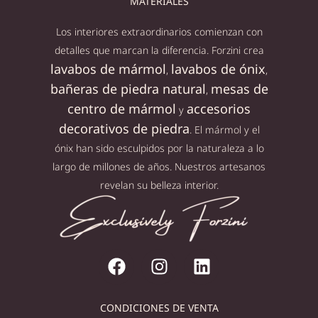
MATERIALES
Los interiores extraordinarios comienzan con
detalles que marcan la diferencia. Forzini crea
lavabos de mármol
lavabos de ónix
,
,
bañeras de piedra natural
mesas de
,
centro de mármol
accesorios
y
decorativos de piedra
. El mármol y el
ónix han sido esculpidos por la naturaleza a lo
largo de millones de años. Nuestros artesanos
revelan su belleza interior.
CONDICIONES DE VENTA