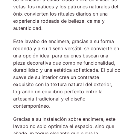
vetas, los matices y los patrones naturales del
ónix convierten los rituales diarios en una
experiencia rodeada de belleza, calma y
autenticidad.
Este lavabo de encimera, gracias a su forma
redonda y a su diseño versátil, se convierte en
una opción ideal para quienes buscan una
pieza decorativa que combine funcionalidad,
durabilidad y una estética sofisticada. El pulido
suave de su interior crea un contraste
exquisito con la textura natural del exterior,
logrando un equilibrio perfecto entre la
artesanía tradicional y el diseño
contemporáneo.
Gracias a su instalación sobre encimera, este
lavabo no solo optimiza el espacio, sino que
añade un toque elegante que eleva la