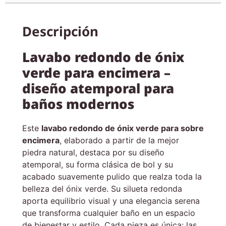
Descripción
Lavabo redondo de ónix
verde para encimera –
diseño atemporal para
baños modernos
Este
lavabo redondo de ónix verde para sobre
encimera
, elaborado a partir de la mejor
piedra natural, destaca por su diseño
atemporal, su forma clásica de bol y su
acabado suavemente pulido que realza toda la
belleza del ónix verde. Su silueta redonda
aporta equilibrio visual y una elegancia serena
que transforma cualquier baño en un espacio
de bienestar y estilo. Cada pieza es única: las