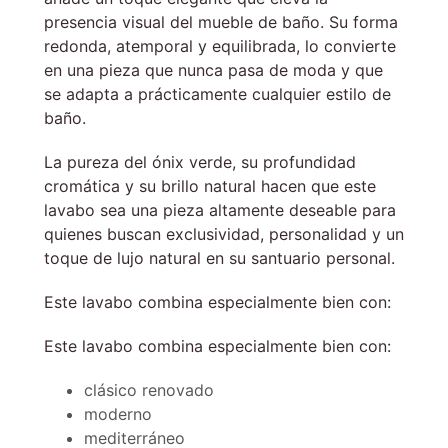
presencia visual del mueble de baño. Su forma
redonda, atemporal y equilibrada, lo convierte
en una pieza que nunca pasa de moda y que
se adapta a prácticamente cualquier estilo de
baño.
La pureza del ónix verde, su profundidad
cromática y su brillo natural hacen que este
lavabo sea una pieza altamente deseable para
quienes buscan exclusividad, personalidad y un
toque de lujo natural en su santuario personal.
Este lavabo combina especialmente bien con:
Este lavabo combina especialmente bien con:
clásico renovado
moderno
mediterráneo