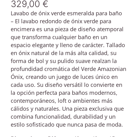
329,00
€
Lavabo de ónix verde esmeralda para baño
– El
lavabo redondo de ónix verde para
encimera
es una pieza de diseño atemporal
que transforma cualquier baño en un
espacio elegante y lleno de carácter. Tallado
en ónix natural de la más alta calidad, su
forma de bol y su pulido suave realzan la
profundidad cromática del
Verde Amazonian
Ónix
, creando un juego de luces único en
cada uso. Su diseño versátil lo convierte en
la opción perfecta para baños modernos,
contemporáneos, loft o ambientes más
cálidos y naturales. Una pieza exclusiva que
combina funcionalidad, durabilidad y un
estilo sofisticado que nunca pasa de moda.