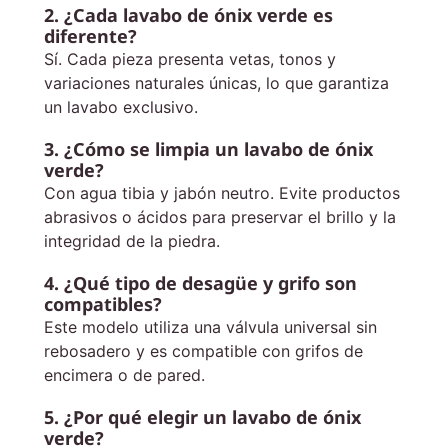
2. ¿Cada lavabo de ónix verde es
diferente?
Sí. Cada pieza presenta vetas, tonos y
variaciones naturales únicas, lo que garantiza
un lavabo exclusivo.
3. ¿Cómo se limpia un lavabo de ónix
verde?
Con agua tibia y jabón neutro. Evite productos
abrasivos o ácidos para preservar el brillo y la
integridad de la piedra.
4. ¿Qué tipo de desagüe y grifo son
compatibles?
Este modelo utiliza una válvula universal sin
rebosadero y es compatible con grifos de
encimera o de pared.
5. ¿Por qué elegir un lavabo de ónix
verde?