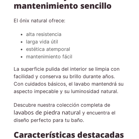
mantenimiento sencillo
El ónix natural ofrece:
alta resistencia
larga vida útil
estética atemporal
mantenimiento fácil
La superficie pulida del interior se limpia con
facilidad y conserva su brillo durante años.
Con cuidados básicos, el lavabo mantendrá su
aspecto impecable y su luminosidad natural.
Descubre nuestra colección completa de
lavabos de piedra natural
y encuentra el
diseño perfecto para tu baño.
Características destacadas