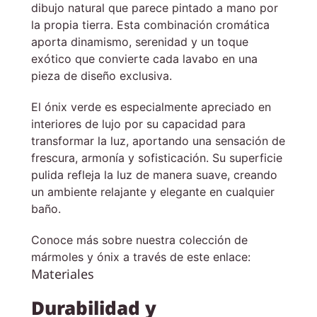
dibujo natural que parece pintado a mano por
la propia tierra. Esta combinación cromática
aporta dinamismo, serenidad y un toque
exótico que convierte cada lavabo en una
pieza de diseño exclusiva.
El ónix verde es especialmente apreciado en
interiores de lujo por su capacidad para
transformar la luz, aportando una sensación de
frescura, armonía y sofisticación. Su superficie
pulida refleja la luz de manera suave, creando
un ambiente relajante y elegante en cualquier
baño.
Conoce más sobre nuestra colección de
mármoles y ónix a través de este enlace:
Materiales
Durabilidad y