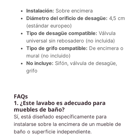
Instalación:
Sobre encimera
Diámetro del orificio de desagüe:
4,5 cm
(estándar europeo)
Tipo de desagüe compatible:
Válvula
universal sin rebosadero (no incluida)
Tipo de grifo compatible:
De encimera o
mural (no incluido)
No incluye:
Sifón, válvula de desagüe,
grifo
FAQs
1. ¿Este lavabo es adecuado para
muebles de baño?
Sí, está diseñado específicamente para
instalarse sobre la encimera de un mueble de
baño o superficie independiente.