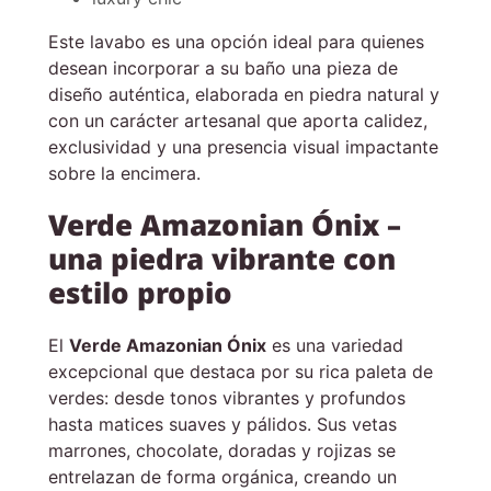
Este lavabo es una opción ideal para quienes
desean incorporar a su baño una pieza de
diseño auténtica, elaborada en piedra natural y
con un carácter artesanal que aporta calidez,
exclusividad y una presencia visual impactante
sobre la encimera.
Verde Amazonian Ónix –
una piedra vibrante con
estilo propio
El
Verde Amazonian Ónix
es una variedad
excepcional que destaca por su rica paleta de
verdes: desde tonos vibrantes y profundos
hasta matices suaves y pálidos. Sus vetas
marrones, chocolate, doradas y rojizas se
entrelazan de forma orgánica, creando un