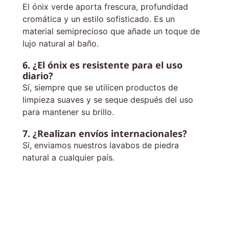
El ónix verde aporta frescura, profundidad
cromática y un estilo sofisticado. Es un
material semiprecioso que añade un toque de
lujo natural al baño.
6. ¿El ónix es resistente para el uso
diario?
Sí, siempre que se utilicen productos de
limpieza suaves y se seque después del uso
para mantener su brillo.
7. ¿Realizan envíos internacionales?
Sí, enviamos nuestros lavabos de piedra
natural a cualquier país.