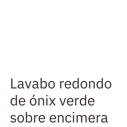
Lavabo redondo
de ónix verde
sobre encimera