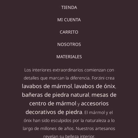
TIENDA
MI CUENTA
CARRITO
NOSOTROS
MATERIALES
Los interiores extraordinarios comienzan con
detalles que marcan la diferencia. Forzini crea
lavabos de mármol
lavabos de ónix
,
,
bañeras de piedra natural
mesas de
,
centro de mármol
accesorios
y
decorativos de piedra
. El mármol y el
ónix han sido esculpidos por la naturaleza a lo
largo de millones de años. Nuestros artesanos
revelan su belleza interior.