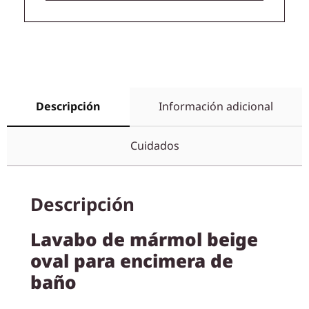
Descripción
Información adicional
Cuidados
Descripción
Lavabo de mármol beige
oval para encimera de
baño