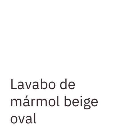
Lavabo de
mármol beige
oval