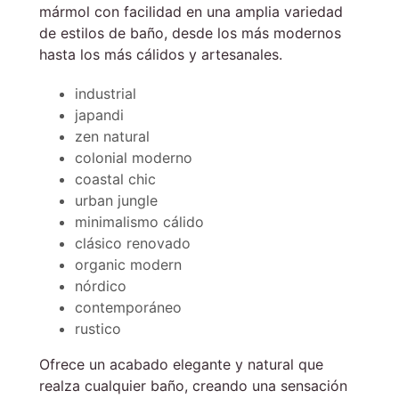
mármol con facilidad en una amplia variedad
de estilos de baño, desde los más modernos
hasta los más cálidos y artesanales.
industrial
japandi
zen natural
colonial moderno
coastal chic
urban jungle
minimalismo cálido
clásico renovado
organic modern
nórdico
contemporáneo
rustico
Ofrece un acabado elegante y natural que
realza cualquier baño, creando una sensación