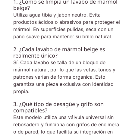
1. ¿Cómo se limpia un lavabo de mármol
beige?
Utiliza agua tibia y jabón neutro. Evita
productos ácidos o abrasivos para proteger el
mármol. En superficies pulidas, seca con un
paño suave para mantener su brillo natural.
2. ¿Cada lavabo de mármol beige es
realmente único?
Sí. Cada lavabo se talla de un bloque de
mármol natural, por lo que las vetas, tonos y
patrones varían de forma orgánica. Esto
garantiza una pieza exclusiva con identidad
propia.
3. ¿Qué tipo de desagüe y grifo son
compatibles?
Este modelo utiliza una válvula universal sin
rebosadero y funciona con grifos de encimera
o de pared, lo que facilita su integración en