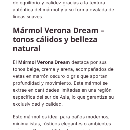
de equilibrio y calidez gracias a la textura
auténtica del mármol y a su forma ovalada de
líneas suaves.
Mármol Verona Dream –
tonos cálidos y belleza
natural
El
Mármol Verona Dream
destaca por sus
tonos beige, crema y arena, acompañados de
vetas en marrón oscuro o gris que aportan
profundidad y movimiento. Este mármol se
extrae en cantidades limitadas en una región
específica del sur de Asia, lo que garantiza su
exclusividad y calidad.
Este mármol es ideal para baños modernos,
minimalistas, rústicos elegantes o ambientes