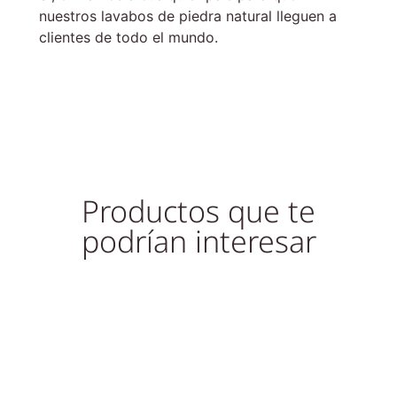
nuestros lavabos de piedra natural lleguen a
clientes de todo el mundo.
Productos que te
podrían interesar
¡Oferta!