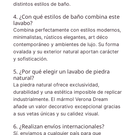
distintos estilos de baño.
4. ¿Con qué estilos de baño combina este
lavabo?
Combina perfectamente con estilos modernos,
minimalistas, rústicos elegantes, art déco
contemporáneo y ambientes de lujo. Su forma
ovalada y su exterior natural aportan carácter
y sofisticación.
5. ¿Por qué elegir un lavabo de piedra
natural?
La piedra natural ofrece exclusividad,
durabilidad y una estética imposible de replicar
industrialmente. El mármol Verona Dream
añade un valor decorativo excepcional gracias
a sus vetas únicas y su calidez visual.
6. ¿Realizan envíos internacionales?
Sí, enviamos a cualquier país para que