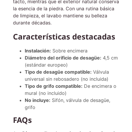
tacto, mientras que el exterior natural conserva
la esencia de la piedra. Con una rutina básica
de limpieza, el lavabo mantiene su belleza
durante décadas.
Características destacadas
Instalación:
Sobre encimera
Diámetro del orificio de desagüe:
4,5 cm
(estándar europeo)
Tipo de desagüe compatible:
Válvula
universal sin rebosadero (no incluida)
Tipo de grifo compatible:
De encimera o
mural (no incluido)
No incluye:
Sifón, válvula de desagüe,
grifo
FAQs