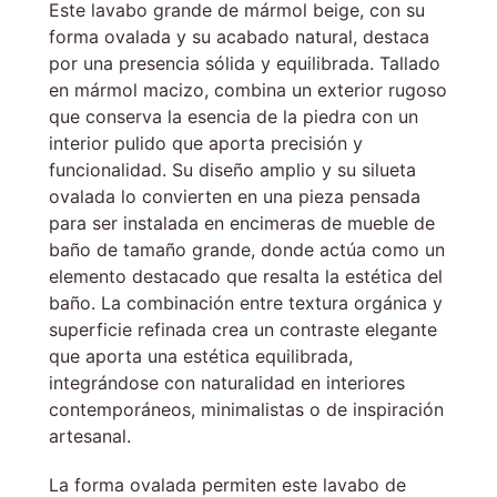
Este lavabo grande de mármol beige, con su
forma ovalada y su acabado natural, destaca
por una presencia sólida y equilibrada. Tallado
en mármol macizo, combina un exterior rugoso
que conserva la esencia de la piedra con un
interior pulido que aporta precisión y
funcionalidad. Su diseño amplio y su silueta
ovalada lo convierten en una pieza pensada
para ser instalada en encimeras de mueble de
baño de tamaño grande, donde actúa como un
elemento destacado que resalta la estética del
baño. La combinación entre textura orgánica y
superficie refinada crea un contraste elegante
que aporta una estética equilibrada,
integrándose con naturalidad en interiores
contemporáneos, minimalistas o de inspiración
artesanal.
La forma ovalada permiten este lavabo de