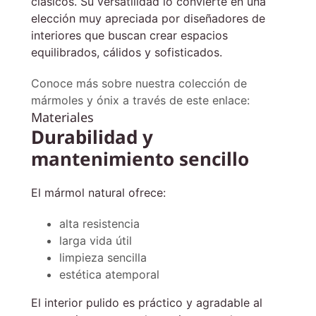
clásicos. Su versatilidad lo convierte en una
elección muy apreciada por diseñadores de
interiores que buscan crear espacios
equilibrados, cálidos y sofisticados.
Conoce más sobre nuestra colección de
mármoles y ónix a través de este enlace:
Materiales
Durabilidad y
mantenimiento sencillo
El mármol natural ofrece:
alta resistencia
larga vida útil
limpieza sencilla
estética atemporal
El interior pulido es práctico y agradable al