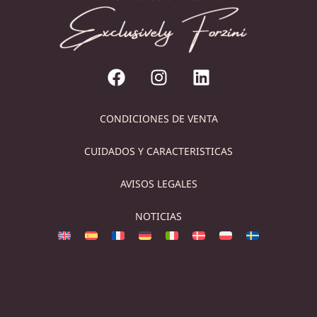
CONDICIONES DE VENTA
CUIDADOS Y CARACTERISTICAS
AVISOS LEGALES
NOTICIAS