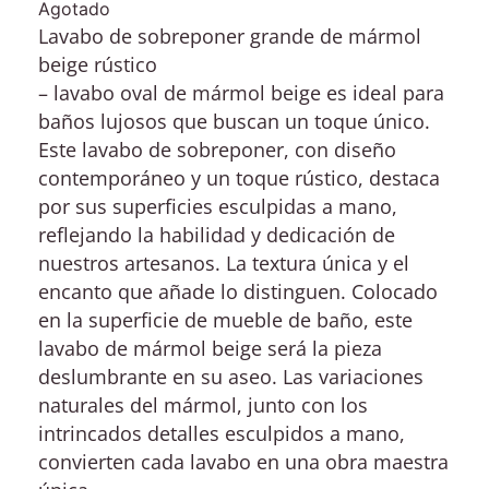
Agotado
Lavabo de sobreponer grande de mármol
beige
rústico
– lavabo oval de mármol beige es ideal para
baños lujosos que buscan un toque único.
Este lavabo de sobreponer, con diseño
contemporáneo y un toque rústico, destaca
por sus superficies esculpidas a mano,
reflejando la habilidad y dedicación de
nuestros artesanos. La textura única y el
encanto que añade lo distinguen. Colocado
en la superficie de mueble de baño, este
lavabo de mármol beige será la pieza
deslumbrante en su aseo. Las variaciones
naturales del mármol, junto con los
intrincados detalles esculpidos a mano,
convierten cada lavabo en una obra maestra