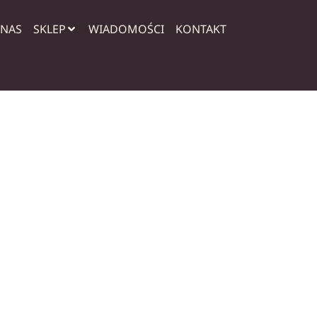
 NAS
SKLEP
WIADOMOŚCI
KONTAKT