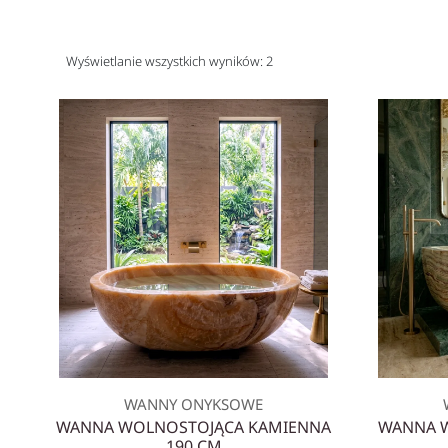
Wyświetlanie wszystkich wyników: 2
WANNY ONYKSOWE
WANNA WOLNOSTOJĄCA KAMIENNA
WANNA W
190 CM