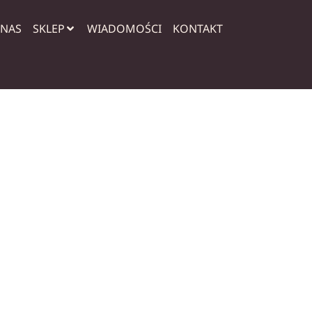
 NAS
SKLEP
WIADOMOŚCI
KONTAKT