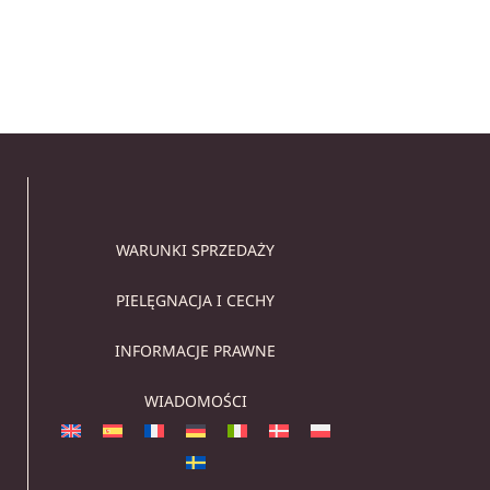
WARUNKI SPRZEDAŻY
PIELĘGNACJA I CECHY
INFORMACJE PRAWNE
WIADOMOŚCI