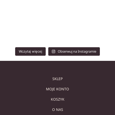
Obserwuj na Instagramie
Wczytaj więcej
SKLEP
MOJE KONTO
KOSZYK
O NAS