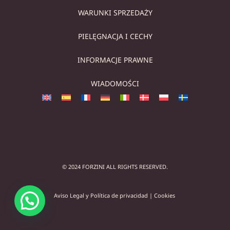
WARUNKI SPRZEDAŻY
PIELĘGNACJA I CECHY
INFORMACJE PRAWNE
WIADOMOŚCI
© 2024 FORZINI ALL RIGHTS RESERVED.
Aviso Legal y Política de privacidad
|
Cookies