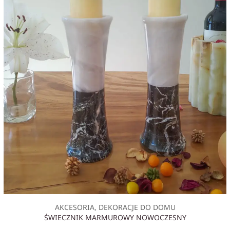
AKCESORIA, DEKORACJE DO DOMU
ŚWIECZNIK MARMUROWY NOWOCZESNY