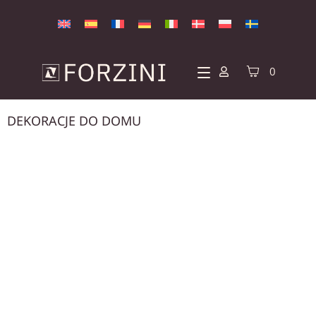
0
DEKORACJE DO DOMU