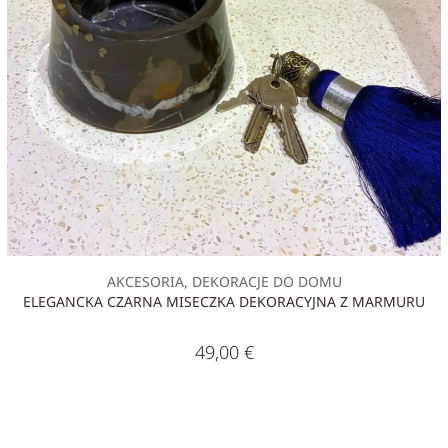
AKCESORIA, DEKORACJE DO DOMU
ELEGANCKA CZARNA MISECZKA DEKORACYJNA Z MARMURU
49,00
€