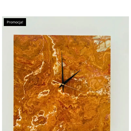
Promocja!