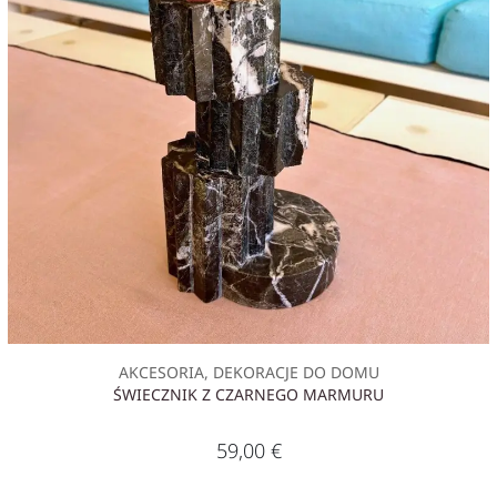
AKCESORIA, DEKORACJE DO DOMU
ŚWIECZNIK Z CZARNEGO MARMURU
59,00
€