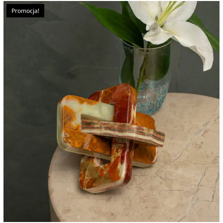
Promocja!