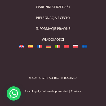
WARUNKI SPRZEDAŻY
PIELĘGNACJA I CECHY
INFORMACJE PRAWNE
WIADOMOŚCI
© 2024 FORZINI ALL RIGHTS RESERVED.
Aviso Legal y Política de privacidad
|
Cookies