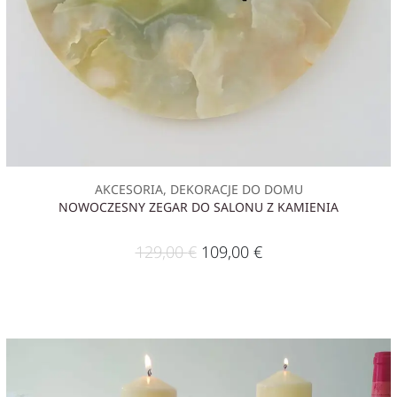
AKCESORIA, DEKORACJE DO DOMU
NOWOCZESNY ZEGAR DO SALONU Z KAMIENIA
129,00
€
109,00
€