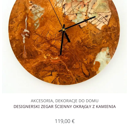
AKCESORIA, DEKORACJE DO DOMU
DESIGNERSKI ZEGAR ŚCIENNY OKRĄGŁY Z KAMIENIA
119,00
€