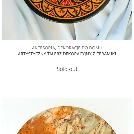
AKCESORIA, DEKORACJE DO DOMU
ARTYSTYCZNY TALERZ DEKORACYJNY Z CERAMIKI
Sold out