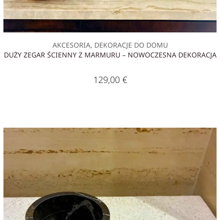
AKCESORIA, DEKORACJE DO DOMU
DUŻY ZEGAR ŚCIENNY Z MARMURU – NOWOCZESNA DEKORACJA
129,00
€