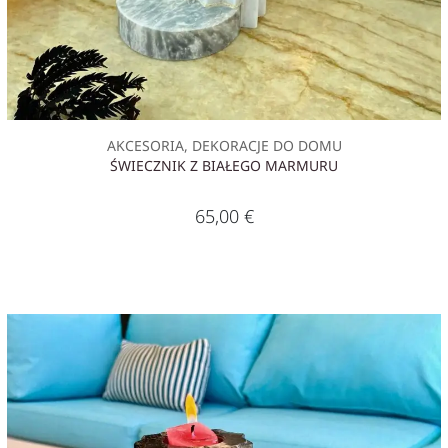
AKCESORIA, DEKORACJE DO DOMU
ŚWIECZNIK Z BIAŁEGO MARMURU
65,00
€