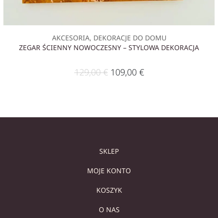
AKCESORIA, DEKORACJE DO DOMU
ZEGAR ŚCIENNY NOWOCZESNY – STYLOWA DEKORACJA
129,00
€
109,00
€
SKLEP
MOJE KONTO
KOSZYK
O NAS