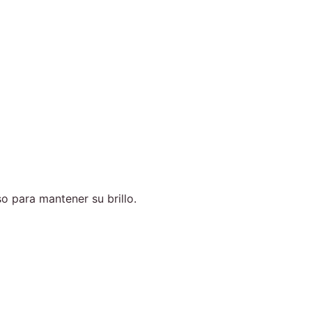
o para mantener su brillo.