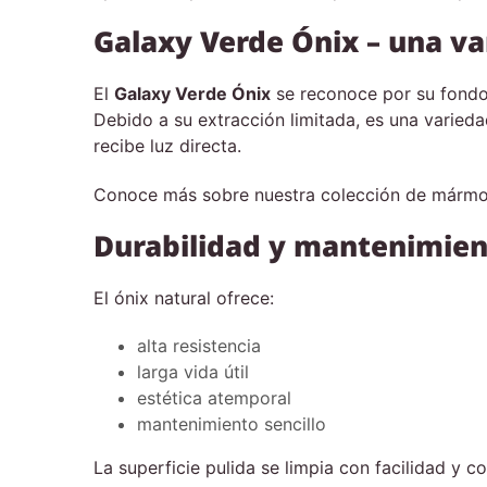
Galaxy Verde Ónix – una va
El
Galaxy Verde Ónix
se reconoce por su fondo
Debido a su extracción limitada, es una varied
recibe luz directa.
Conoce más sobre nuestra colección de mármole
Durabilidad y mantenimient
El ónix natural ofrece:
alta resistencia
larga vida útil
estética atemporal
mantenimiento sencillo
La superficie pulida se limpia con facilidad y c