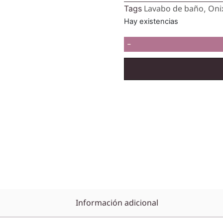
Lavabo de baño
Oni
Tags
,
Hay existencias
-
Información adicional