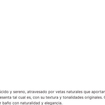
lúcido y sereno, atravesado por vetas naturales que aporta
resenta tal cual es, con su textura y tonalidades originales
r baño con naturalidad y elegancia.