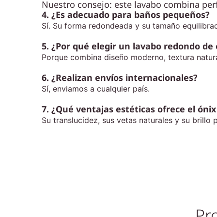
Nuestro consejo: este lavabo combina pe
4. ¿Es adecuado para baños pequeños?
Sí. Su forma redondeada y su tamaño equilibrad
5. ¿Por qué elegir un lavabo redondo de 
Porque combina diseño moderno, textura natural
6. ¿Realizan envíos internacionales?
Sí, enviamos a cualquier país.
7. ¿Qué ventajas estéticas ofrece el ónix
Su translucidez, sus vetas naturales y su brillo
Pr