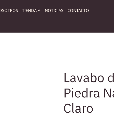
OSOTROS
TIENDA
NOTICIAS
CONTACTO
Lavabo 
Piedra N
Claro