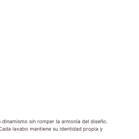
n dinamismo sin romper la armonía del diseño.
. Cada lavabo mantiene su identidad propia y