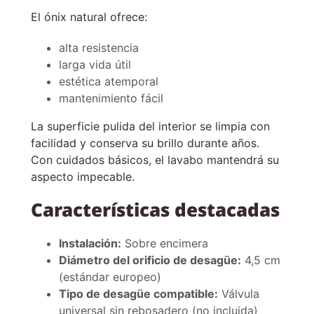
El ónix natural ofrece:
alta resistencia
larga vida útil
estética atemporal
mantenimiento fácil
La superficie pulida del interior se limpia con
facilidad y conserva su brillo durante años.
Con cuidados básicos, el lavabo mantendrá su
aspecto impecable.
Características destacadas
Instalación:
Sobre encimera
Diámetro del orificio de desagüe:
4,5 cm
(estándar europeo)
Tipo de desagüe compatible:
Válvula
universal sin rebosadero (no incluida)