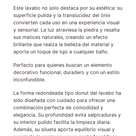
Este lavabo no solo destaca por su estética: su
superficie pulida y la translucidez del ónix
convierten cada uso en una experiencia visual
y sensorial. La luz atraviesa la piedra y resalta
sus matices naturales, creando un efecto
brillante que realza la belleza del material y
aporta un toque de lujo a cualquier baño.
Perfecto para quienes buscan un elemento
decorativo funcional, duradero y con un estilo
inconfundible.
La forma redondeada tipo donut del lavabo ha
sido diseñada con cuidado para ofrecer una
combinación perfecta de comodidad y
elegancia. Su profundidad evita salpicaduras y
su interior pulido facilita la limpieza diaria.
Además, su silueta aporta equilibrio visual y