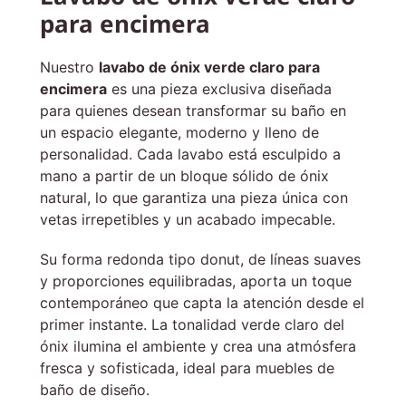
para encimera
Nuestro
lavabo de ónix verde claro para
encimera
es una pieza exclusiva diseñada
para quienes desean transformar su baño en
un espacio elegante, moderno y lleno de
personalidad. Cada lavabo está esculpido a
mano a partir de un bloque sólido de ónix
natural, lo que garantiza una pieza única con
vetas irrepetibles y un acabado impecable.
Su forma redonda tipo donut, de líneas suaves
y proporciones equilibradas, aporta un toque
contemporáneo que capta la atención desde el
primer instante. La tonalidad verde claro del
ónix ilumina el ambiente y crea una atmósfera
fresca y sofisticada, ideal para muebles de
baño de diseño.