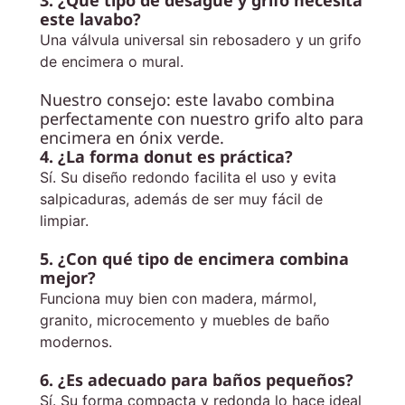
este lavabo?
Una válvula universal sin rebosadero y un grifo
de encimera o mural.
Nuestro consejo: este lavabo combina
perfectamente con nuestro
grifo alto para
encimera en ónix verde
.
4. ¿La forma donut es práctica?
Sí. Su diseño redondo facilita el uso y evita
salpicaduras, además de ser muy fácil de
limpiar.
5. ¿Con qué tipo de encimera combina
mejor?
Funciona muy bien con madera, mármol,
granito, microcemento y muebles de baño
modernos.
6. ¿Es adecuado para baños pequeños?
Sí. Su forma compacta y redonda lo hace ideal