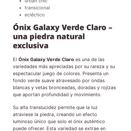
urban chic
transicional
ecléctico
Ónix Galaxy Verde Claro –
una piedra natural
exclusiva
El
Ónix Galaxy Verde Claro
es una de las
variedades más apreciadas por su rareza y su
espectacular juego de colores. Presenta un
fondo verde suave atravesado por ondas
blancas y vetas bronceadas, doradas y rojizas
que aportan profundidad y movimiento.
Su alta translucidez permite que la luz
atraviese la piedra, creando un efecto
luminoso único que solo el ónix auténtico
puede ofrecer. Esta variedad se extrae en