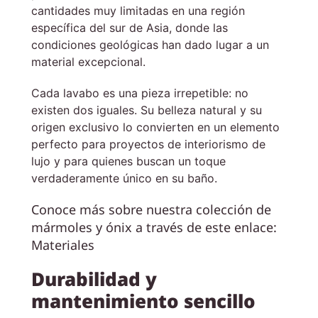
cantidades muy limitadas en una región
específica del sur de Asia, donde las
condiciones geológicas han dado lugar a un
material excepcional.
Cada lavabo es una pieza irrepetible: no
existen dos iguales. Su belleza natural y su
origen exclusivo lo convierten en un elemento
perfecto para proyectos de interiorismo de
lujo y para quienes buscan un toque
verdaderamente único en su baño.
Conoce más sobre nuestra colección de
mármoles y ónix a través de este enlace:
Materiales
Durabilidad y
mantenimiento sencillo