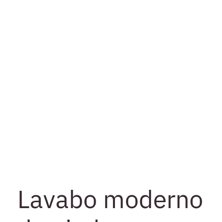
Lavabo moderno