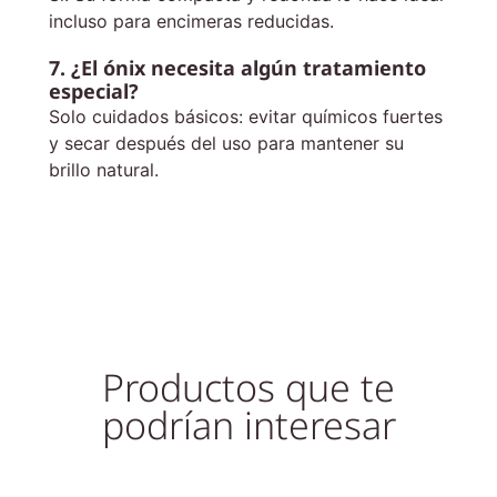
incluso para encimeras reducidas.
7. ¿El ónix necesita algún tratamiento
especial?
Solo cuidados básicos: evitar químicos fuertes
y secar después del uso para mantener su
brillo natural.
Productos que te
podrían interesar