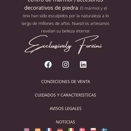
decorativos de piedra
. El mármol y el
ónix han sido esculpidos por la naturaleza a lo
largo de millones de años. Nuestros artesanos
revelan su belleza interior.
CONDICIONES DE VENTA
CUIDADOS Y CARACTERISTICAS
AVISOS LEGALES
NOTICIAS