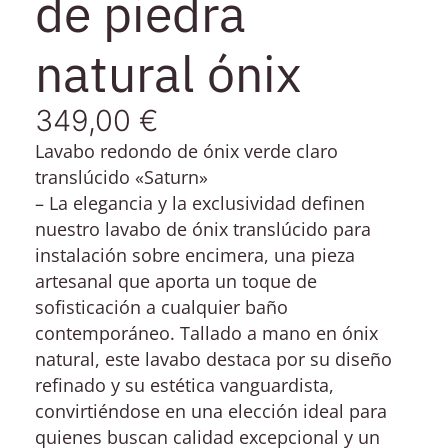
de piedra
natural ónix
349,00
€
Lavabo redondo de ónix verde claro
translúcido «Saturn»
– La elegancia y la exclusividad definen
nuestro lavabo de ónix translúcido para
instalación sobre encimera, una pieza
artesanal que aporta un toque de
sofisticación a cualquier baño
contemporáneo. Tallado a mano en ónix
natural, este lavabo destaca por su diseño
refinado y su estética vanguardista,
convirtiéndose en una elección ideal para
quienes buscan calidad excepcional y un