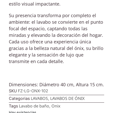
estilo visual impactante.
Su presencia transforma por completo el
ambiente: el lavabo se convierte en el punto
focal del espacio, captando todas las
miradas y elevando la decoración del hogar.
Cada uso ofrece una experiencia única
gracias a la belleza natural del ónix, su brillo
elegante y la sensación de lujo que
transmite en cada detalle.
Dimensiones: Diámetro 40 cm, Altura 15 cm.
SKU
FZ-LG-ONX-102
LAVABOS
LAVABOS DE ÓNIX
Categorias
,
Lavabo de baño
Onix
Tags
,
Hay existencias