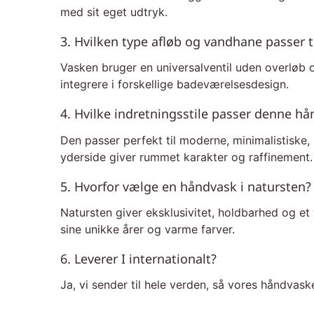
med sit eget udtryk.
3. Hvilken type afløb og vandhane passer 
Vasken bruger en universalventil uden overlø
integrere i forskellige badeværelsesdesign.
4. Hvilke indretningsstile passer denne hån
Den passer perfekt til moderne, minimalistiske,
yderside giver rummet karakter og raffinement.
5. Hvorfor vælge en håndvask i natursten?
Natursten giver eksklusivitet, holdbarhed og et 
sine unikke årer og varme farver.
6. Leverer I internationalt?
Ja, vi sender til hele verden, så vores håndvask