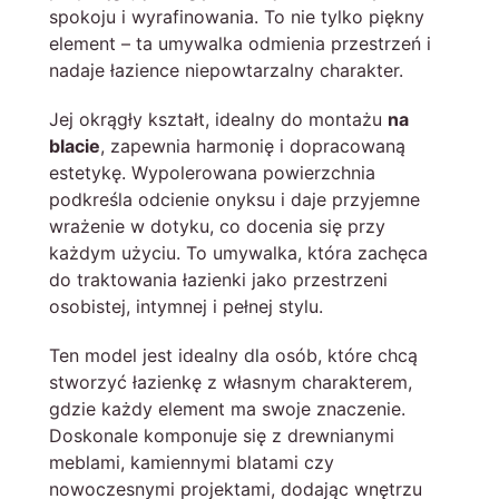
spokoju i wyrafinowania. To nie tylko piękny
element – ta umywalka odmienia przestrzeń i
nadaje łazience niepowtarzalny charakter.
Jej okrągły kształt, idealny do montażu
na
blacie
, zapewnia harmonię i dopracowaną
estetykę. Wypolerowana powierzchnia
podkreśla odcienie onyksu i daje przyjemne
wrażenie w dotyku, co docenia się przy
każdym użyciu. To umywalka, która zachęca
do traktowania łazienki jako przestrzeni
osobistej, intymnej i pełnej stylu.
Ten model jest idealny dla osób, które chcą
stworzyć łazienkę z własnym charakterem,
gdzie każdy element ma swoje znaczenie.
Doskonale komponuje się z drewnianymi
meblami, kamiennymi blatami czy
nowoczesnymi projektami, dodając wnętrzu