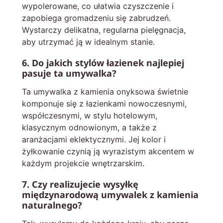
wypolerowane, co ułatwia czyszczenie i
zapobiega gromadzeniu się zabrudzeń.
Wystarczy delikatna, regularna pielęgnacja,
aby utrzymać ją w idealnym stanie.
6. Do jakich stylów łazienek najlepiej
pasuje ta umywalka?
Ta umywalka z kamienia onyksowa świetnie
komponuje się z łazienkami nowoczesnymi,
współczesnymi, w stylu hotelowym,
klasycznym odnowionym, a także z
aranżacjami eklektycznymi. Jej kolor i
żyłkowanie czynią ją wyrazistym akcentem w
każdym projekcie wnętrzarskim.
7. Czy realizujecie wysyłkę
międzynarodową umywalek z kamienia
naturalnego?