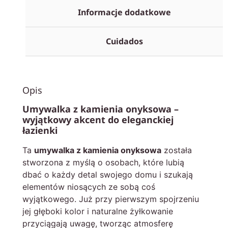
Informacje dodatkowe
Cuidados
Opis
Umywalka z kamienia onyksowa –
wyjątkowy akcent do eleganckiej
łazienki
Ta
umywalka z kamienia onyksowa
została
stworzona z myślą o osobach, które lubią
dbać o każdy detal swojego domu i szukają
elementów niosących ze sobą coś
wyjątkowego. Już przy pierwszym spojrzeniu
jej głęboki kolor i naturalne żyłkowanie
przyciągają uwagę, tworząc atmosferę