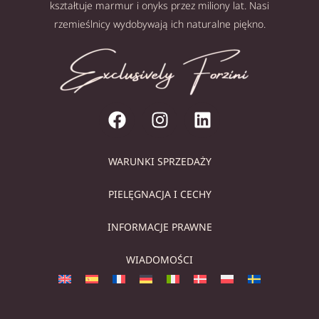
kształtuje marmur i onyks przez miliony lat. Nasi
rzemieślnicy wydobywają ich naturalne piękno.
WARUNKI SPRZEDAŻY
PIELĘGNACJA I CECHY
INFORMACJE PRAWNE
WIADOMOŚCI