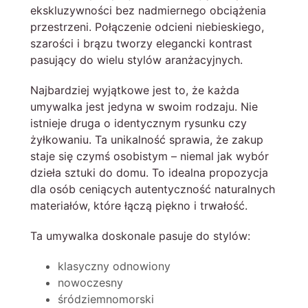
ekskluzywności bez nadmiernego obciążenia
przestrzeni. Połączenie odcieni niebieskiego,
szarości i brązu tworzy elegancki kontrast
pasujący do wielu stylów aranżacyjnych.
Najbardziej wyjątkowe jest to, że każda
umywalka jest jedyna w swoim rodzaju. Nie
istnieje druga o identycznym rysunku czy
żyłkowaniu. Ta unikalność sprawia, że zakup
staje się czymś osobistym – niemal jak wybór
dzieła sztuki do domu. To idealna propozycja
dla osób ceniących autentyczność naturalnych
materiałów, które łączą piękno i trwałość.
Ta umywalka doskonale pasuje do stylów:
klasyczny odnowiony
nowoczesny
śródziemnomorski