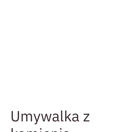
Umywalka z