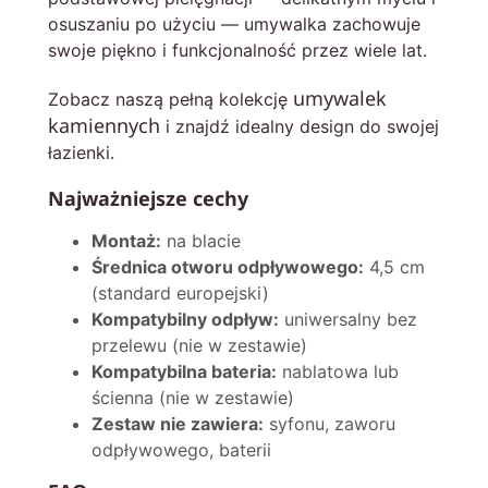
osuszaniu po użyciu — umywalka zachowuje
swoje piękno i funkcjonalność przez wiele lat.
umywalek
Zobacz naszą pełną kolekcję
kamiennych
i znajdź idealny design do swojej
łazienki.
Najważniejsze cechy
Montaż:
na blacie
Średnica otworu odpływowego:
4,5 cm
(standard europejski)
Kompatybilny odpływ:
uniwersalny bez
przelewu (nie w zestawie)
Kompatybilna bateria:
nablatowa lub
ścienna (nie w zestawie)
Zestaw nie zawiera:
syfonu, zaworu
odpływowego, baterii