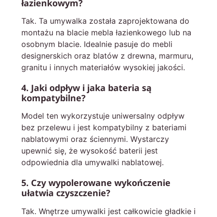
łazienkowym?
Tak. Ta umywalka została zaprojektowana do
montażu na blacie mebla łazienkowego lub na
osobnym blacie. Idealnie pasuje do mebli
designerskich oraz blatów z drewna, marmuru,
granitu i innych materiałów wysokiej jakości.
4. Jaki odpływ i jaka bateria są
kompatybilne?
Model ten wykorzystuje uniwersalny odpływ
bez przelewu i jest kompatybilny z bateriami
nablatowymi oraz ściennymi. Wystarczy
upewnić się, że wysokość baterii jest
odpowiednia dla umywalki nablatowej.
5. Czy wypolerowane wykończenie
ułatwia czyszczenie?
Tak. Wnętrze umywalki jest całkowicie gładkie i