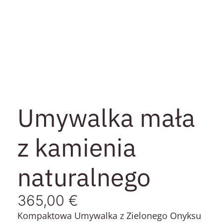
Umywalka mała
z kamienia
naturalnego
365,00
€
Kompaktowa Umywalka z Zielonego Onyksu