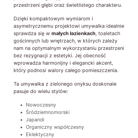
przestrzeni głębi oraz świetlistego charakteru.
Dzięki kompaktowym wymiarom i
asymetrycznemu projektowi umywalka idealnie
sprawdza się w
małych łazienkach
, toaletach
gościnnych lub wnętrzach, w których zależy
nam na optymalnym wykorzystaniu przestrzeni
bez rezygnacji z estetyki. Jej obecność
wprowadza harmonijny i elegancki akcent,
który podnosi walory całego pomieszczenia.
Ta umywalka z zielonego onyksu doskonale
pasuje do wielu stylów:
Nowoczesny
Śródziemnomorski
Japandi
Organiczny współczesny
Eklektyczny