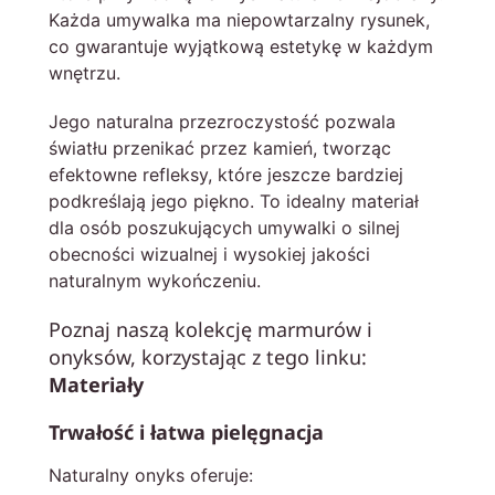
Każda umywalka ma niepowtarzalny rysunek,
co gwarantuje wyjątkową estetykę w każdym
wnętrzu.
Jego naturalna przezroczystość pozwala
światłu przenikać przez kamień, tworząc
efektowne refleksy, które jeszcze bardziej
podkreślają jego piękno. To idealny materiał
dla osób poszukujących umywalki o silnej
obecności wizualnej i wysokiej jakości
naturalnym wykończeniu.
Poznaj naszą kolekcję marmurów i
onyksów, korzystając z tego linku:
Materiały
Trwałość i łatwa pielęgnacja
Naturalny onyks oferuje: