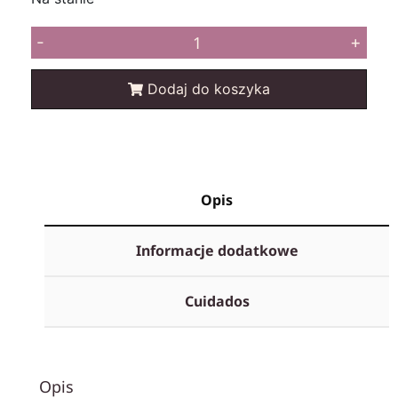
-
+
Dodaj do koszyka
Opis
Informacje dodatkowe
Cuidados
Opis