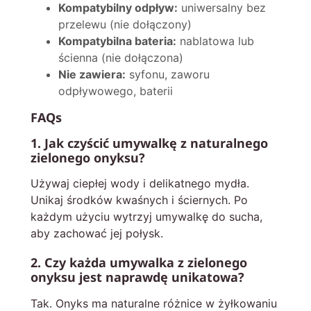
Kompatybilny odpływ:
uniwersalny bez
przelewu (nie dołączony)
Kompatybilna bateria:
nablatowa lub
ścienna (nie dołączona)
Nie zawiera:
syfonu, zaworu
odpływowego, baterii
FAQs
1. Jak czyścić umywalkę z naturalnego
zielonego onyksu?
Używaj ciepłej wody i delikatnego mydła.
Unikaj środków kwaśnych i ściernych. Po
każdym użyciu wytrzyj umywalkę do sucha,
aby zachować jej połysk.
2. Czy każda umywalka z zielonego
onyksu jest naprawdę unikatowa?
Tak. Onyks ma naturalne różnice w żyłkowaniu