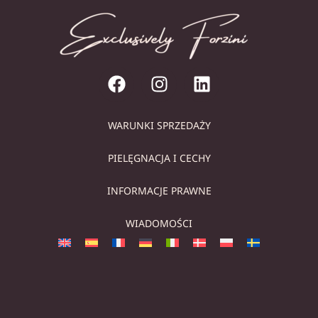
WARUNKI SPRZEDAŻY
PIELĘGNACJA I CECHY
INFORMACJE PRAWNE
WIADOMOŚCI