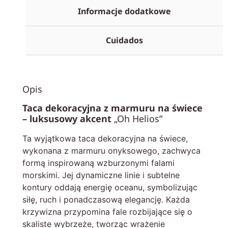
Informacje dodatkowe
Cuidados
Opis
Taca dekoracyjna z marmuru na świece
– luksusowy akcent
„Oh Helios”
Ta wyjątkowa taca dekoracyjna na świece,
wykonana z marmuru onyksowego, zachwyca
formą inspirowaną wzburzonymi falami
morskimi. Jej dynamiczne linie i subtelne
kontury oddają energię oceanu, symbolizując
siłę, ruch i ponadczasową elegancję. Każda
krzywizna przypomina fale rozbijające się o
skaliste wybrzeże, tworząc wrażenie