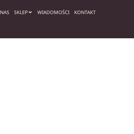
 NAS
SKLEP
WIADOMOŚCI
KONTAKT