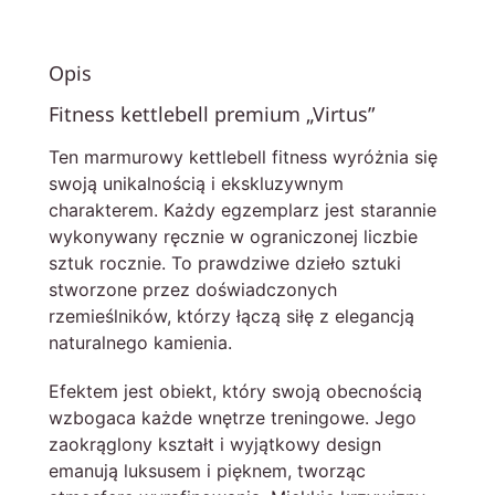
Opis
Fitness kettlebell premium „Virtus”
Ten marmurowy kettlebell fitness wyróżnia się
swoją unikalnością i ekskluzywnym
charakterem. Każdy egzemplarz jest starannie
wykonywany ręcznie w ograniczonej liczbie
sztuk rocznie. To prawdziwe dzieło sztuki
stworzone przez doświadczonych
rzemieślników, którzy łączą siłę z elegancją
naturalnego kamienia.
Efektem jest obiekt, który swoją obecnością
wzbogaca każde wnętrze treningowe. Jego
zaokrąglony kształt i wyjątkowy design
emanują luksusem i pięknem, tworząc