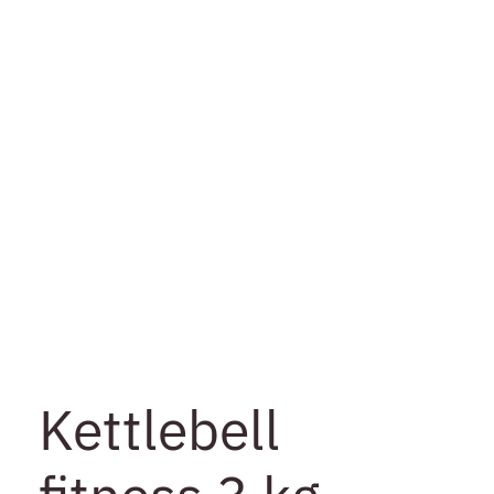
Kettlebell