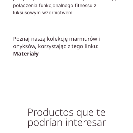
połączenia funkcjonalnego fitnessu z
luksusowym wzornictwem.
Poznaj naszą kolekcję marmurów i
onyksów, korzystając z tego linku:
Materiały
Productos que te
podrían interesar