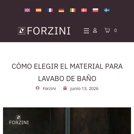
0
CÓMO ELEGIR EL MATERIAL PARA
LAVABO DE BAÑO
Forzini
junio 13, 2026