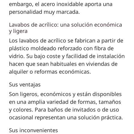
embargo, el acero inoxidable aporta una
personalidad muy marcada.
Lavabos de acrílico: una solución económica
y ligera
Los lavabos de acrílico se fabrican a partir de
plástico moldeado reforzado con fibra de
vidrio. Su bajo coste y facilidad de instalación
hacen que sean habituales en viviendas de
alquiler o reformas económicas.
Sus ventajas
Son ligeros, económicos y están disponibles
en una amplia variedad de formas, tamaños
y colores. Para baños de invitados o de uso
ocasional representan una solución práctica.
Sus inconvenientes