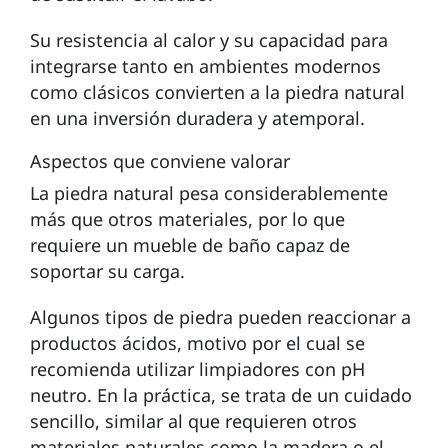
Su resistencia al calor y su capacidad para
integrarse tanto en ambientes modernos
como clásicos convierten a la piedra natural
en una inversión duradera y atemporal.
Aspectos que conviene valorar
La piedra natural pesa considerablemente
más que otros materiales, por lo que
requiere un mueble de baño capaz de
soportar su carga.
Algunos tipos de piedra pueden reaccionar a
productos ácidos, motivo por el cual se
recomienda utilizar limpiadores con pH
neutro. En la práctica, se trata de un cuidado
sencillo, similar al que requieren otros
materiales naturales como la madera o el