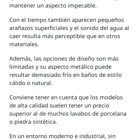
mantener un aspecto impecable.
Con el tiempo también aparecen pequeños
arañazos superficiales y el sonido del agua al
caer resulta más perceptible que en otros
materiales.
Además, las opciones de diseño son más
limitadas y su aspecto metálico puede
resultar demasiado frío en baños de estilo
cálido o natural.
Conviene tener en cuenta que los modelos
de alta calidad suelen tener un precio
superior al de muchos lavabos de porcelana
o piedra sintética.
En un entorno moderno e industrial, sin