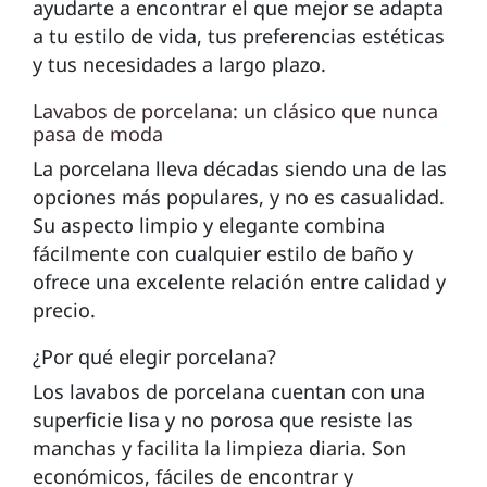
ayudarte a encontrar el que mejor se adapta
a tu estilo de vida, tus preferencias estéticas
y tus necesidades a largo plazo.
Lavabos de porcelana: un clásico que nunca
pasa de moda
La porcelana lleva décadas siendo una de las
opciones más populares, y no es casualidad.
Su aspecto limpio y elegante combina
fácilmente con cualquier estilo de baño y
ofrece una excelente relación entre calidad y
precio.
¿Por qué elegir porcelana?
Los lavabos de porcelana cuentan con una
superficie lisa y no porosa que resiste las
manchas y facilita la limpieza diaria. Son
económicos, fáciles de encontrar y