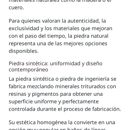
cuero.
Para quienes valoran la autenticidad, la
exclusividad y los materiales que mejoran
con el paso del tiempo, la piedra natural
representa una de las mejores opciones
disponibles.
Piedra sintética: uniformidad y diseño
contemporáneo
La piedra sintética o piedra de ingeniería se
fabrica mezclando minerales triturados con
resinas y pigmentos para obtener una
superficie uniforme y perfectamente
controlada durante el proceso de fabricación.
Su estética homogénea la convierte en una
opción muy popular en baños de líneas