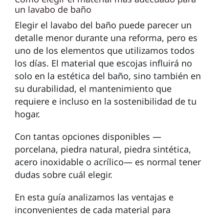
un lavabo de baño
Elegir el lavabo del baño puede parecer un
detalle menor durante una reforma, pero es
uno de los elementos que utilizamos todos
los días. El material que escojas influirá no
solo en la estética del baño, sino también en
su durabilidad, el mantenimiento que
requiere e incluso en la sostenibilidad de tu
hogar.
Con tantas opciones disponibles —
porcelana, piedra natural, piedra sintética,
acero inoxidable o acrílico— es normal tener
dudas sobre cuál elegir.
En esta guía analizamos las ventajas e
inconvenientes de cada material para