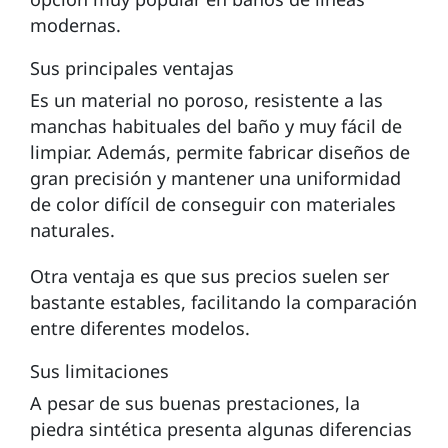
modernas.
Sus principales ventajas
Es un material no poroso, resistente a las
manchas habituales del baño y muy fácil de
limpiar. Además, permite fabricar diseños de
gran precisión y mantener una uniformidad
de color difícil de conseguir con materiales
naturales.
Otra ventaja es que sus precios suelen ser
bastante estables, facilitando la comparación
entre diferentes modelos.
Sus limitaciones
A pesar de sus buenas prestaciones, la
piedra sintética presenta algunas diferencias