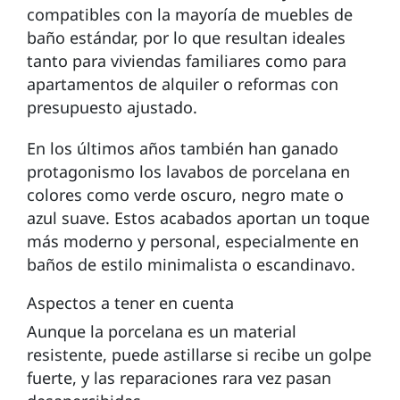
compatibles con la mayoría de muebles de
baño estándar, por lo que resultan ideales
tanto para viviendas familiares como para
apartamentos de alquiler o reformas con
presupuesto ajustado.
En los últimos años también han ganado
protagonismo los lavabos de porcelana en
colores como verde oscuro, negro mate o
azul suave. Estos acabados aportan un toque
más moderno y personal, especialmente en
baños de estilo minimalista o escandinavo.
Aspectos a tener en cuenta
Aunque la porcelana es un material
resistente, puede astillarse si recibe un golpe
fuerte, y las reparaciones rara vez pasan