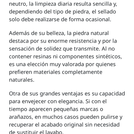
neutro, la limpieza diaria resulta sencilla y,
dependiendo del tipo de piedra, el sellado
solo debe realizarse de forma ocasional.
Además de su belleza, la piedra natural
destaca por su enorme resistencia y por la
sensación de solidez que transmite. Al no
contener resinas ni componentes sintéticos,
es una elección muy valorada por quienes
prefieren materiales completamente
naturales.
Otra de sus grandes ventajas es su capacidad
para envejecer con elegancia. Si con el
tiempo aparecen pequeñas marcas o
arañazos, en muchos casos pueden pulirse y
recuperar el acabado original sin necesidad
de sustituir el lavabo.