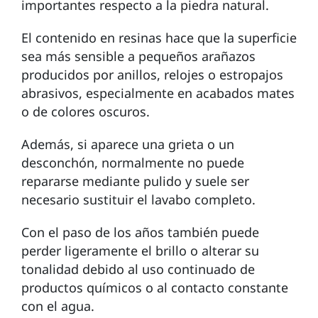
importantes respecto a la piedra natural.
El contenido en resinas hace que la superficie
sea más sensible a pequeños arañazos
producidos por anillos, relojes o estropajos
abrasivos, especialmente en acabados mates
o de colores oscuros.
Además, si aparece una grieta o un
desconchón, normalmente no puede
repararse mediante pulido y suele ser
necesario sustituir el lavabo completo.
Con el paso de los años también puede
perder ligeramente el brillo o alterar su
tonalidad debido al uso continuado de
productos químicos o al contacto constante
con el agua.