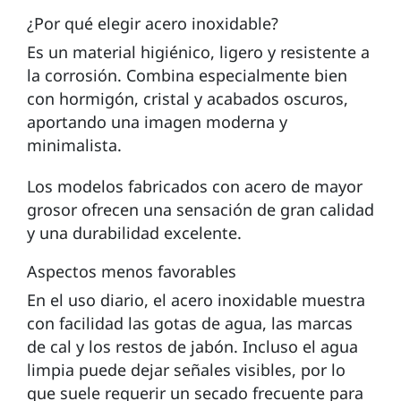
¿Por qué elegir acero inoxidable?
Es un material higiénico, ligero y resistente a
la corrosión. Combina especialmente bien
con hormigón, cristal y acabados oscuros,
aportando una imagen moderna y
minimalista.
Los modelos fabricados con acero de mayor
grosor ofrecen una sensación de gran calidad
y una durabilidad excelente.
Aspectos menos favorables
En el uso diario, el acero inoxidable muestra
con facilidad las gotas de agua, las marcas
de cal y los restos de jabón. Incluso el agua
limpia puede dejar señales visibles, por lo
que suele requerir un secado frecuente para