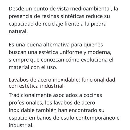
Desde un punto de vista medioambiental, la
presencia de resinas sintéticas reduce su
capacidad de reciclaje frente a la piedra
natural.
Es una buena alternativa para quienes
buscan una estética uniforme y moderna,
siempre que conozcan cómo evoluciona el
material con el uso.
Lavabos de acero inoxidable: funcionalidad
con estética industrial
Tradicionalmente asociados a cocinas
profesionales, los lavabos de acero
inoxidable también han encontrado su
espacio en baños de estilo contemporáneo e
industrial.