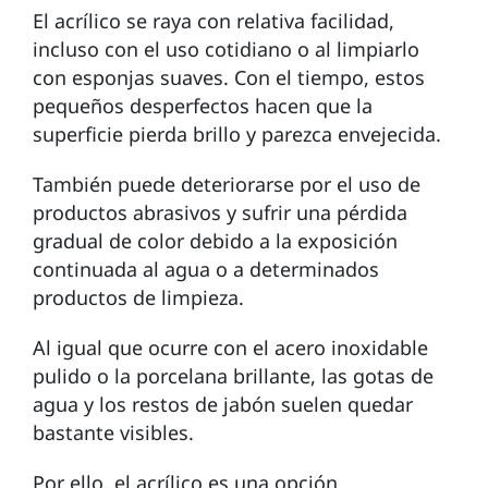
El acrílico se raya con relativa facilidad,
incluso con el uso cotidiano o al limpiarlo
con esponjas suaves. Con el tiempo, estos
pequeños desperfectos hacen que la
superficie pierda brillo y parezca envejecida.
También puede deteriorarse por el uso de
productos abrasivos y sufrir una pérdida
gradual de color debido a la exposición
continuada al agua o a determinados
productos de limpieza.
Al igual que ocurre con el acero inoxidable
pulido o la porcelana brillante, las gotas de
agua y los restos de jabón suelen quedar
bastante visibles.
Por ello, el acrílico es una opción