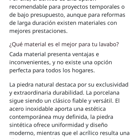
recomendable para proyectos temporales o
de bajo presupuesto, aunque para reformas
de larga duración existen materiales con
mejores prestaciones.
¿Qué material es el mejor para tu lavabo?
Cada material presenta ventajas e
inconvenientes, y no existe una opción
perfecta para todos los hogares.
La piedra natural destaca por su exclusividad
y extraordinaria durabilidad. La porcelana
sigue siendo un clásico fiable y versátil. El
acero inoxidable aporta una estética
contemporánea muy definida, la piedra
sintética ofrece uniformidad y diseño
moderno, mientras que el acrílico resulta una