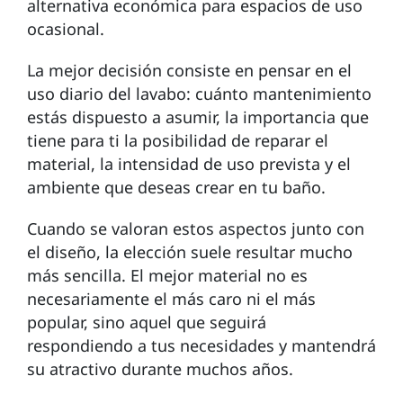
alternativa económica para espacios de uso
ocasional.
La mejor decisión consiste en pensar en el
uso diario del lavabo: cuánto mantenimiento
estás dispuesto a asumir, la importancia que
tiene para ti la posibilidad de reparar el
material, la intensidad de uso prevista y el
ambiente que deseas crear en tu baño.
Cuando se valoran estos aspectos junto con
el diseño, la elección suele resultar mucho
más sencilla. El mejor material no es
necesariamente el más caro ni el más
popular, sino aquel que seguirá
respondiendo a tus necesidades y mantendrá
su atractivo durante muchos años.