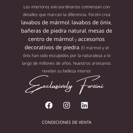
Los interiores extraordinarios comienzan con
detalles que marcan la diferencia. Forzini crea
lavabos de mármol
lavabos de ónix
,
,
bañeras de piedra natural
mesas de
,
centro de mármol
accesorios
y
decorativos de piedra
. El mármol y el
ónix han sido esculpidos por la naturaleza a lo
largo de millones de años. Nuestros artesanos
revelan su belleza interior.
CONDICIONES DE VENTA