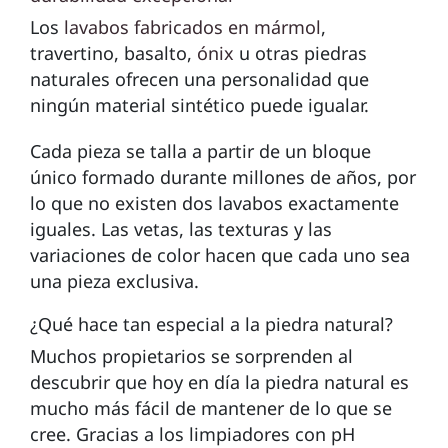
Los
lavabos fabricados en mármol
,
travertino, basalto,
ónix
u otras piedras
naturales ofrecen una personalidad que
ningún material sintético puede igualar.
Cada pieza se talla a partir de un bloque
único formado durante millones de años, por
lo que no existen dos lavabos exactamente
iguales. Las vetas, las texturas y las
variaciones de color hacen que cada uno sea
una pieza exclusiva.
¿Qué hace tan especial a la piedra natural?
Muchos propietarios se sorprenden al
descubrir que hoy en día la piedra natural es
mucho más fácil de mantener de lo que se
cree. Gracias a los limpiadores con pH