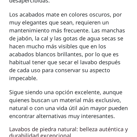
desapercibidas.
Los acabados mate en colores oscuros, por
muy elegantes que sean, requieren un
mantenimiento más frecuente. Las manchas
de jabón, la cal y las gotas de agua secas se
hacen mucho más visibles que en los
acabados blancos brillantes, por lo que es
habitual tener que secar el lavabo después
de cada uso para conservar su aspecto
impecable.
Sigue siendo una opción excelente, aunque
quienes buscan un material más exclusivo,
natural o con una vida útil aún mayor pueden
encontrar alternativas muy interesantes.
Lavabos de piedra natural: belleza auténtica y
durabilidad excepcional