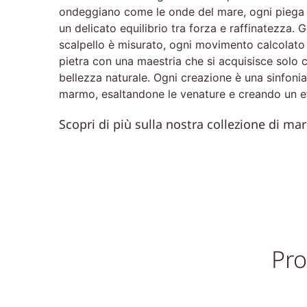
ondeggiano come le onde del mare, ogni piega un
un delicato equilibrio tra forza e raffinatezza. 
scalpello è misurato, ogni movimento calcolato pe
pietra con una maestria che si acquisisce solo 
bellezza naturale. Ogni creazione è una sinfonia 
marmo, esaltandone le venature e creando un e
Scopri di più sulla nostra collezione di ma
Pro