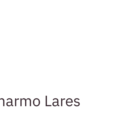
marmo Lares