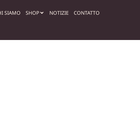
HI SIAMO
SHOP
NOTIZIE
CONTATTO