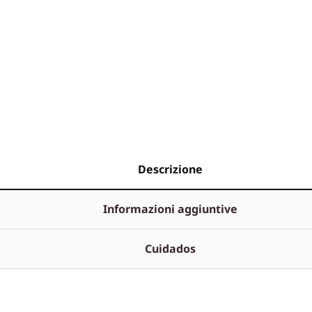
Descrizione
Informazioni aggiuntive
Cuidados