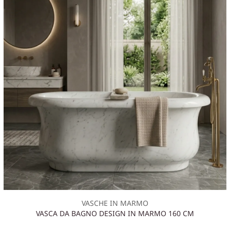
VASCHE IN MARMO
VASCA DA BAGNO DESIGN IN MARMO 160 CM