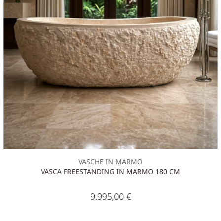
VASCHE IN MARMO
VASCA FREESTANDING IN MARMO 180 CM
9.995,00
€