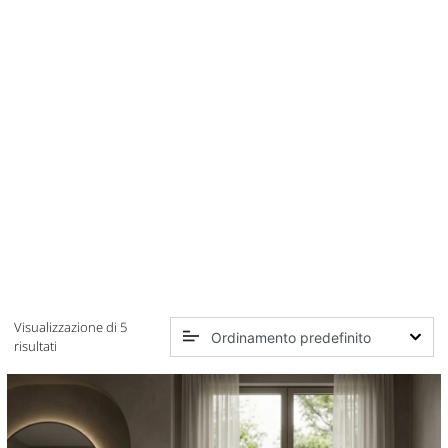
Visualizzazione di 5
risultati