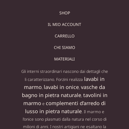
SHOP
IL MIO ACCOUNT
CARRELLO
CHI SIAMO
MATERIALI
Gli interni straordinari nascono dai dettagli che
lavabi in
li caratterizzano. Forzini realizza
marmo
lavabi in onice
vasche da
,
,
bagno in pietra naturale
tavolini in
,
marmo
complementi d’arredo di
e
lusso in pietra naturale
. Il marmo e
l’onice sono plasmati dalla natura nel corso di
milioni di anni. I nostri artigiani ne esaltano la