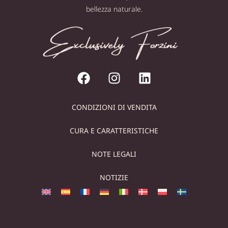
bellezza naturale.
CONDIZIONI DI VENDITA
CURA E CARATTERISTICHE
NOTE LEGALI
NOTIZIE