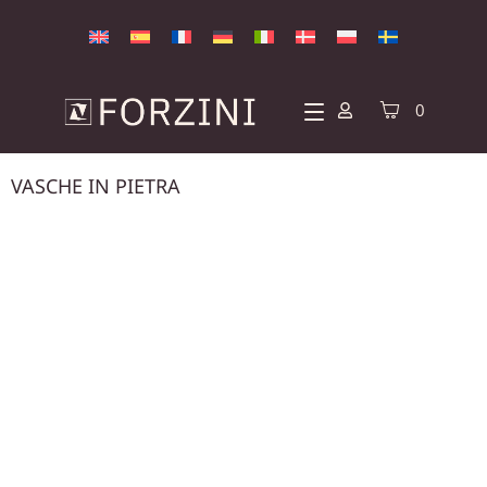
0
VASCHE IN PIETRA