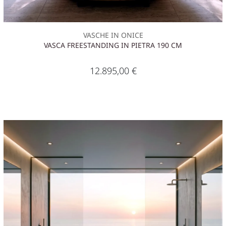
VASCHE IN ONICE
VASCA FREESTANDING IN PIETRA 190 CM
12.895,00
€