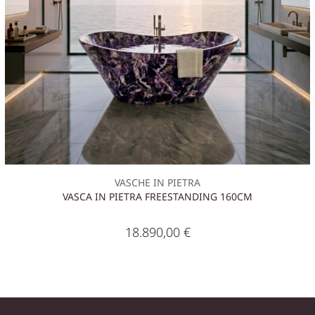
VASCHE IN PIETRA
VASCA IN PIETRA FREESTANDING 160CM
18.890,00
€