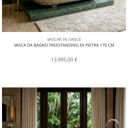
VASCHE IN ONICE
VASCA DA BAGNO FREESTANDING IN PIETRA 170 CM
13.995,00
€