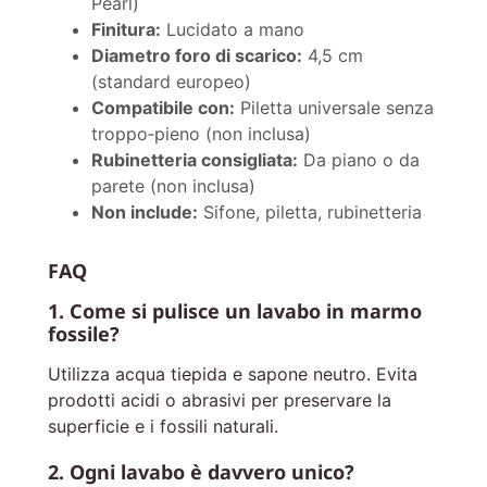
Pearl)
Finitura:
Lucidato a mano
Diametro foro di scarico:
4,5 cm
(standard europeo)
Compatibile con:
Piletta universale senza
troppo‑pieno (non inclusa)
Rubinetteria consigliata:
Da piano o da
parete (non inclusa)
Non include:
Sifone, piletta, rubinetteria
FAQ
1. Come si pulisce un lavabo in marmo
fossile?
Utilizza acqua tiepida e sapone neutro. Evita
prodotti acidi o abrasivi per preservare la
superficie e i fossili naturali.
2. Ogni lavabo è davvero unico?