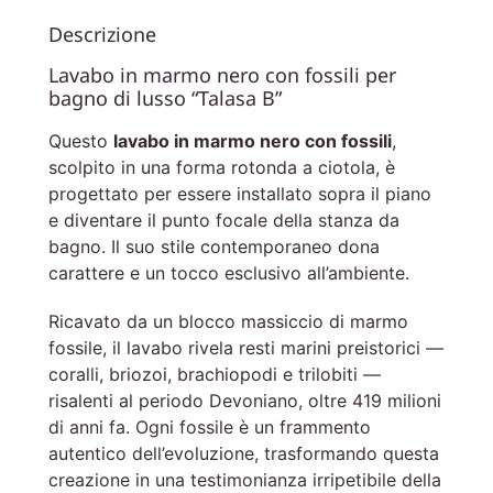
Descrizione
Lavabo in marmo nero con fossili per
bagno di lusso “Talasa B”
Questo
lavabo in marmo nero con fossili
,
scolpito in una forma rotonda a ciotola, è
progettato per essere installato sopra il piano
e diventare il punto focale della stanza da
bagno. Il suo stile contemporaneo dona
carattere e un tocco esclusivo all’ambiente.
Ricavato da un blocco massiccio di marmo
fossile, il lavabo rivela resti marini preistorici —
coralli, briozoi, brachiopodi e trilobiti —
risalenti al periodo Devoniano, oltre 419 milioni
di anni fa. Ogni fossile è un frammento
autentico dell’evoluzione, trasformando questa
creazione in una testimonianza irripetibile della