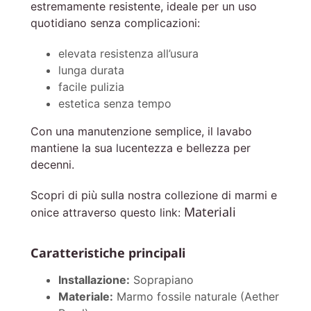
estremamente resistente, ideale per un uso
quotidiano senza complicazioni:
elevata resistenza all’usura
lunga durata
facile pulizia
estetica senza tempo
Con una manutenzione semplice, il lavabo
mantiene la sua lucentezza e bellezza per
decenni.
Scopri di più sulla nostra collezione di marmi e
Materiali
onice attraverso questo link:
Caratteristiche principali
Installazione:
Soprapiano
Materiale:
Marmo fossile naturale (Aether