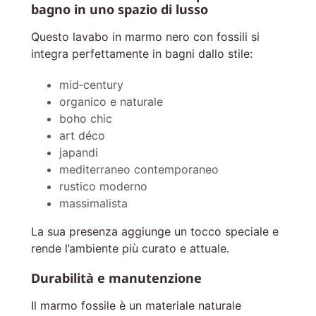
bagno in uno spazio di lusso
Questo lavabo in marmo nero con fossili si
integra perfettamente in bagni dallo stile:
mid‑century
organico e naturale
boho chic
art déco
japandi
mediterraneo contemporaneo
rustico moderno
massimalista
La sua presenza aggiunge un tocco speciale e
rende l’ambiente più curato e attuale.
Durabilità e manutenzione
Il marmo fossile è un materiale naturale