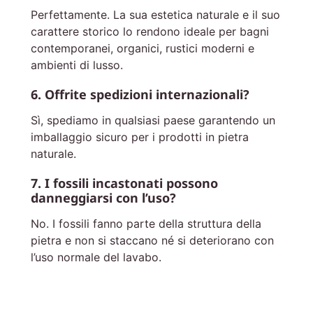
Perfettamente. La sua estetica naturale e il suo
carattere storico lo rendono ideale per bagni
contemporanei, organici, rustici moderni e
ambienti di lusso.
6. Offrite spedizioni internazionali?
Sì, spediamo in qualsiasi paese garantendo un
imballaggio sicuro per i prodotti in pietra
naturale.
7. I fossili incastonati possono
danneggiarsi con l’uso?
No. I fossili fanno parte della struttura della
pietra e non si staccano né si deteriorano con
l’uso normale del lavabo.