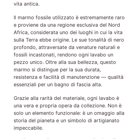
vita antica.
Il marmo fossile utilizzato è estremamente raro
e proviene da una regione esclusiva del Nord
Africa, considerata uno dei luoghi in cui la vita
sulla Terra ebbe origine. Le sue tonalità di nero
profondo, attraversate da venature naturali e
fossili incastonati, rendono ogni lavabo un
pezzo unico. Oltre alla sua bellezza, questo
marmo si distingue per la sua durata,
resistenza e facilità di manutenzione — qualità
essenziali per un bagno di fascia alta.
Grazie alla rarità del materiale, ogni lavabo è
una vera e propria opera da collezione. Non è
solo un elemento funzionale: è un omaggio alla
storia del pianeta e un simbolo di artigianato
impeccabile.