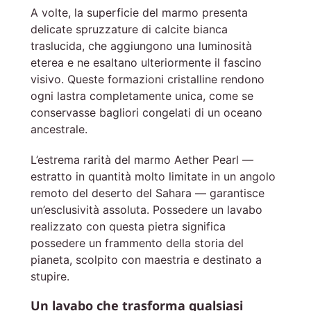
A volte, la superficie del marmo presenta
delicate spruzzature di calcite bianca
traslucida, che aggiungono una luminosità
eterea e ne esaltano ulteriormente il fascino
visivo. Queste formazioni cristalline rendono
ogni lastra completamente unica, come se
conservasse bagliori congelati di un oceano
ancestrale.
L’estrema rarità del marmo Aether Pearl —
estratto in quantità molto limitate in un angolo
remoto del deserto del Sahara — garantisce
un’esclusività assoluta. Possedere un lavabo
realizzato con questa pietra significa
possedere un frammento della storia del
pianeta, scolpito con maestria e destinato a
stupire.
Un lavabo che trasforma qualsiasi