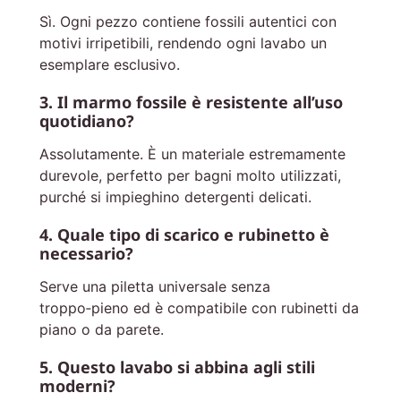
Sì. Ogni pezzo contiene fossili autentici con
motivi irripetibili, rendendo ogni lavabo un
esemplare esclusivo.
3. Il marmo fossile è resistente all’uso
quotidiano?
Assolutamente. È un materiale estremamente
durevole, perfetto per bagni molto utilizzati,
purché si impieghino detergenti delicati.
4. Quale tipo di scarico e rubinetto è
necessario?
Serve una piletta universale senza
troppo‑pieno ed è compatibile con rubinetti da
piano o da parete.
5. Questo lavabo si abbina agli stili
moderni?