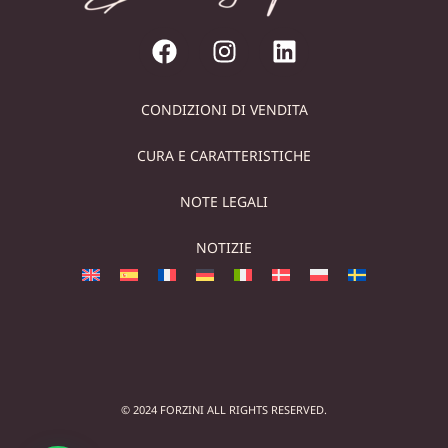
CONDIZIONI DI VENDITA
CURA E CARATTERISTICHE
NOTE LEGALI
NOTIZIE
© 2024 FORZINI ALL RIGHTS RESERVED.