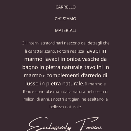
CARRELLO
CHI SIAMO
MATERIALI
Gli interni straordinari nascono dai dettagli che
lavabi in
li caratterizzano. Forzini realizza
marmo
lavabi in onice
vasche da
,
,
bagno in pietra naturale
tavolini in
,
marmo
complementi d’arredo di
e
lusso in pietra naturale
. Il marmo e
l’onice sono plasmati dalla natura nel corso di
milioni di anni. I nostri artigiani ne esaltano la
bellezza naturale.