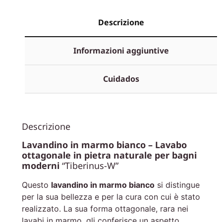
Descrizione
Informazioni aggiuntive
Cuidados
Descrizione
Lavandino in marmo bianco – Lavabo
ottagonale in pietra naturale per bagni
moderni
“Tiberinus-W”
Questo
lavandino in marmo bianco
si distingue
per la sua bellezza e per la cura con cui è stato
realizzato. La sua forma ottagonale, rara nei
lavabi in marmo, gli conferisce un aspetto