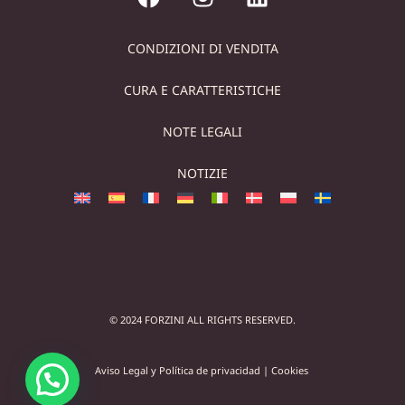
CONDIZIONI DI VENDITA
CURA E CARATTERISTICHE
NOTE LEGALI
NOTIZIE
© 2024 FORZINI ALL RIGHTS RESERVED.
Aviso Legal y Política de privacidad
|
Cookies