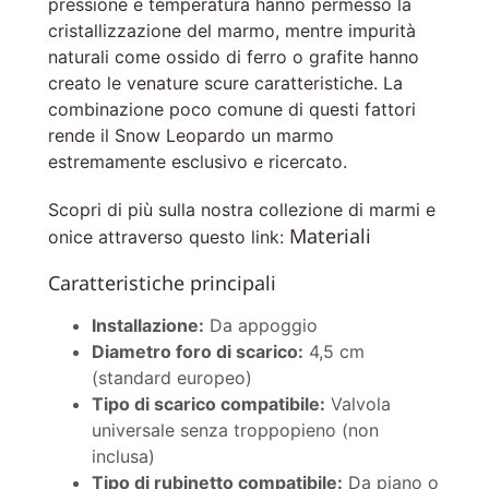
pressione e temperatura hanno permesso la
cristallizzazione del marmo, mentre impurità
naturali come ossido di ferro o grafite hanno
creato le venature scure caratteristiche. La
combinazione poco comune di questi fattori
rende il Snow Leopardo un marmo
estremamente esclusivo e ricercato.
Scopri di più sulla nostra collezione di marmi e
Materiali
onice attraverso questo link:
Caratteristiche principali
Installazione:
Da appoggio
Diametro foro di scarico:
4,5 cm
(standard europeo)
Tipo di scarico compatibile:
Valvola
universale senza troppopieno (non
inclusa)
Tipo di rubinetto compatibile:
Da piano o