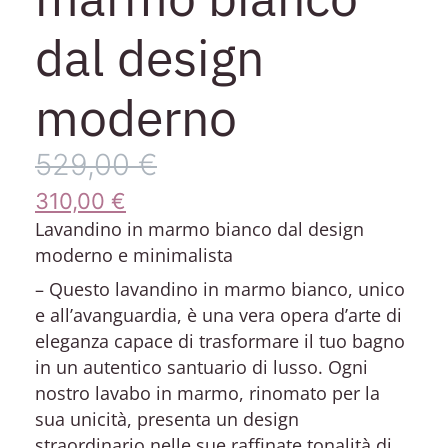
dal design
moderno
529,00
€
310,00
€
Lavandino in marmo bianco dal design
moderno e minimalista
– Questo lavandino in marmo bianco, unico
e all’avanguardia, è una vera opera d’arte di
eleganza capace di trasformare il tuo bagno
in un autentico santuario di lusso. Ogni
nostro lavabo in marmo, rinomato per la
sua unicità, presenta un design
straordinario nelle sue raffinate tonalità di