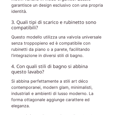
garantisce un design esclusivo con una propria
identità.
3. Quali tipi di scarico e rubinetto sono
compatibili?
Questo modello utilizza una valvola universale
senza troppopieno ed è compatibile con
rubinetti da piano o a parete, facilitando
l’integrazione in diversi stili di bagno.
4. Con quali stili di bagno si abbina
questo lavabo?
Si abbina perfettamente a stili art déco
contemporanei, modern glam, minimalisti,
industriali e ambienti di lusso moderno. La
forma ottagonale aggiunge carattere ed
eleganza.