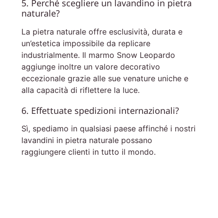
5. Perché scegliere un lavandino in pietra
naturale?
La pietra naturale offre esclusività, durata e
un’estetica impossibile da replicare
industrialmente. Il marmo Snow Leopardo
aggiunge inoltre un valore decorativo
eccezionale grazie alle sue venature uniche e
alla capacità di riflettere la luce.
6. Effettuate spedizioni internazionali?
Sì, spediamo in qualsiasi paese affinché i nostri
lavandini in pietra naturale possano
raggiungere clienti in tutto il mondo.