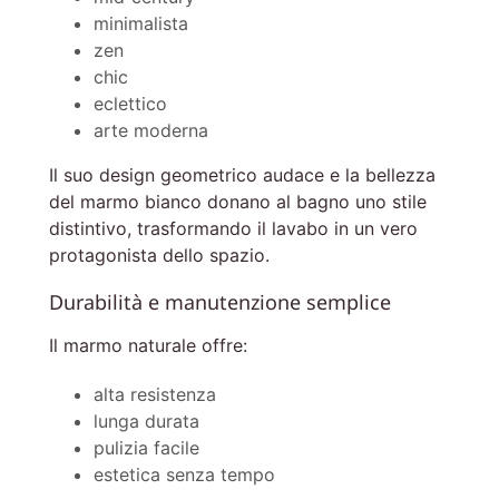
minimalista
zen
chic
eclettico
arte moderna
Il suo design geometrico audace e la bellezza
del marmo bianco donano al bagno uno stile
distintivo, trasformando il lavabo in un vero
protagonista dello spazio.
Durabilità e manutenzione semplice
Il marmo naturale offre:
alta resistenza
lunga durata
pulizia facile
estetica senza tempo