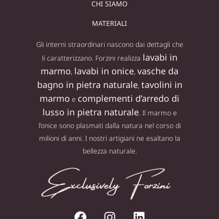
CHI SIAMO
MATERIALI
Gli interni straordinari nascono dai dettagli che
lavabi in
li caratterizzano. Forzini realizza
marmo
lavabi in onice
vasche da
,
,
bagno in pietra naturale
tavolini in
,
marmo
complementi d’arredo di
e
lusso in pietra naturale
. Il marmo e
l’onice sono plasmati dalla natura nel corso di
milioni di anni. I nostri artigiani ne esaltano la
bellezza naturale.