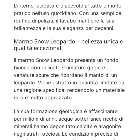
L’interno lucidato è piacevole al tatto e molto
pratico nell’uso quotidiano. Con una semplice
routine di pulizia, il lavabo mantiene la sua
brillantezza e la sua eleganza per decenni.
Marmo Snow Leopardo – bellezza unica e
qualità eccezionali
Il marmo Snow Leopardo presenta un fondo
bianco con delicate sfumature grigie e
venature scure che ricordano il manto di un
leopardo. Viene estratto in quantità limitate da
una regione specifica, rendendolo un materiale
raro e molto apprezzato.
La sua formazione geologica è affascinante:
per milioni di anni, acque sotterranee ricche di
minerali hanno depositato calcite e aragonite
negli strati rocciosi. Le condizioni precise di