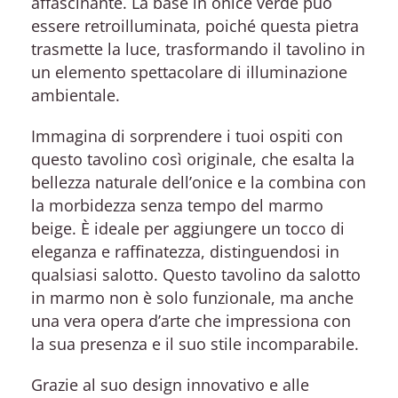
affascinante. La base in onice verde può
essere retroilluminata, poiché questa pietra
trasmette la luce, trasformando il tavolino in
un elemento spettacolare di illuminazione
ambientale.
Immagina di sorprendere i tuoi ospiti con
questo tavolino così originale, che esalta la
bellezza naturale dell’onice e la combina con
la morbidezza senza tempo del marmo
beige. È ideale per aggiungere un tocco di
eleganza e raffinatezza, distinguendosi in
qualsiasi salotto. Questo tavolino da salotto
in marmo non è solo funzionale, ma anche
una vera opera d’arte che impressiona con
la sua presenza e il suo stile incomparabile.
Grazie al suo design innovativo e alle