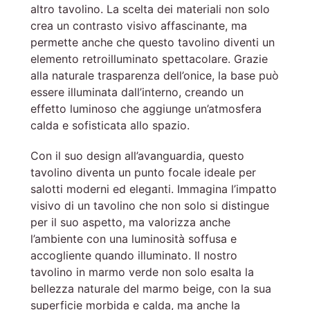
altro tavolino. La scelta dei materiali non solo
crea un contrasto visivo affascinante, ma
permette anche che questo tavolino diventi un
elemento retroilluminato spettacolare. Grazie
alla naturale trasparenza dell’onice, la base può
essere illuminata dall’interno, creando un
effetto luminoso che aggiunge un’atmosfera
calda e sofisticata allo spazio.
Con il suo design all’avanguardia, questo
tavolino diventa un punto focale ideale per
salotti moderni ed eleganti. Immagina l’impatto
visivo di un tavolino che non solo si distingue
per il suo aspetto, ma valorizza anche
l’ambiente con una luminosità soffusa e
accogliente quando illuminato. Il nostro
tavolino in marmo verde non solo esalta la
bellezza naturale del marmo beige, con la sua
superficie morbida e calda, ma anche la