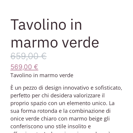
Tavolino in
marmo verde
659,00
€
569,00
€
Tavolino in marmo verde
È un pezzo di design innovativo e sofisticato,
perfetto per chi desidera valorizzare il
proprio spazio con un elemento unico. La
sua forma rotonda e la combinazione di
onice verde chiaro con marmo beige gli
conferiscono uno stile insolito e