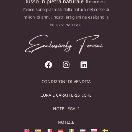
lusso in pietra naturale
. Il marmo e
l’onice sono plasmati dalla natura nel corso di
milioni di anni. I nostri artigiani ne esaltano la
bellezza naturale.
CONDIZIONI DI VENDITA
CURA E CARATTERISTICHE
NOTE LEGALI
NOTIZIE