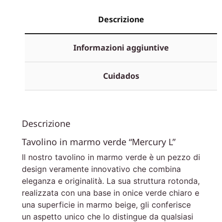
Descrizione
Informazioni aggiuntive
Cuidados
Descrizione
Tavolino in marmo verde “Mercury L”
Il nostro tavolino in marmo verde è un pezzo di
design veramente innovativo che combina
eleganza e originalità. La sua struttura rotonda,
realizzata con una base in onice verde chiaro e
una superficie in marmo beige, gli conferisce
un aspetto unico che lo distingue da qualsiasi