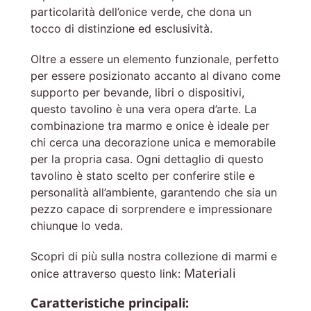
particolarità dell’onice verde, che dona un
tocco di distinzione ed esclusività.
Oltre a essere un elemento funzionale, perfetto
per essere posizionato accanto al divano come
supporto per bevande, libri o dispositivi,
questo tavolino è una vera opera d’arte. La
combinazione tra marmo e onice è ideale per
chi cerca una decorazione unica e memorabile
per la propria casa. Ogni dettaglio di questo
tavolino è stato scelto per conferire stile e
personalità all’ambiente, garantendo che sia un
pezzo capace di sorprendere e impressionare
chiunque lo veda.
Scopri di più sulla nostra collezione di marmi e
Materiali
onice attraverso questo link:
Caratteristiche principali: