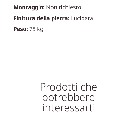
Montaggio:
Non richiesto.
Finitura della pietra:
Lucidata.
Peso:
75 kg
Prodotti che
potrebbero
interessarti