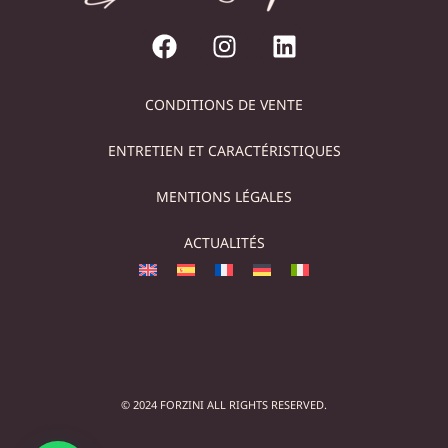
CONDITIONS DE VENTE
ENTRETIEN ET CARACTÉRISTIQUES
MENTIONS LÉGALES
ACTUALITÉS
© 2024 FORZINI ALL RIGHTS RESERVED.