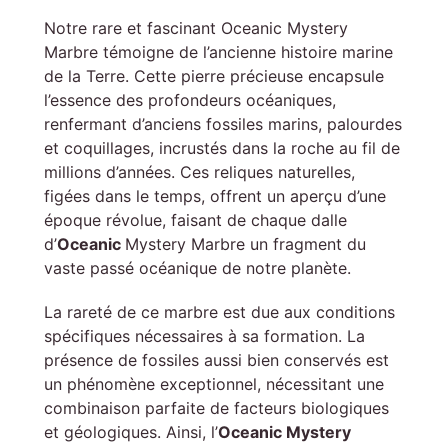
Notre rare et fascinant Oceanic Mystery
Marbre témoigne de l’ancienne histoire marine
de la Terre. Cette pierre précieuse encapsule
l’essence des profondeurs océaniques,
renfermant d’anciens fossiles marins, palourdes
et coquillages, incrustés dans la roche au fil de
millions d’années. Ces reliques naturelles,
figées dans le temps, offrent un aperçu d’une
époque révolue, faisant de chaque dalle
d’
Oceanic
Mystery Marbre un fragment du
vaste passé océanique de notre planète.
La rareté de ce marbre est due aux conditions
spécifiques nécessaires à sa formation. La
présence de fossiles aussi bien conservés est
un phénomène exceptionnel, nécessitant une
combinaison parfaite de facteurs biologiques
et géologiques. Ainsi, l’
Oceanic Mystery