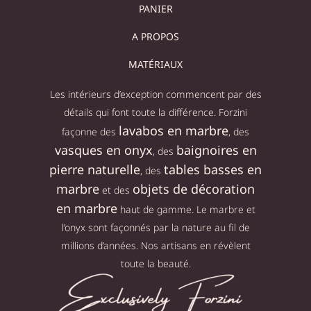
PANIER
A PROPOS
MATÉRIAUX
Les intérieurs d’exception commencent par des
détails qui font toute la différence. Forzini
lavabos en marbre
façonne des
, des
vasques en onyx
baignoires en
, des
pierre naturelle
tables basses en
, des
marbre
objets de décoration
et des
en marbre
haut de gamme. Le marbre et
l’onyx sont façonnés par la nature au fil de
millions d’années. Nos artisans en révèlent
toute la beauté.