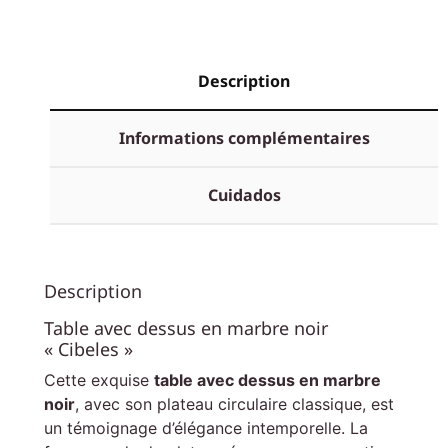
Description
Informations complémentaires
Cuidados
Description
Table avec dessus en marbre noir
« Cibeles »
Cette exquise
table avec dessus en marbre
noir
, avec son plateau circulaire classique, est
un témoignage d’élégance intemporelle. La