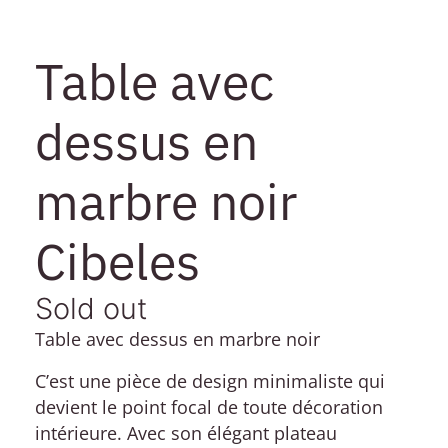
Table avec
dessus en
marbre noir
Cibeles
Sold out
Table avec dessus en marbre noir
C’est une pièce de design minimaliste qui
devient le point focal de toute décoration
intérieure. Avec son élégant plateau