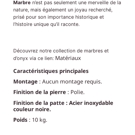
Marbre
n’est pas seulement une merveille de la
nature, mais également un joyau recherché,
prisé pour son importance historique et
l’histoire unique qu’il raconte.
Découvrez notre collection de marbres et
Matériaux
d’onyx via ce lien:
Caractéristiques principales
Montage
: Aucun montage requis.
Finition de la pierre
: Polie.
Finition de la patte : Acier inoxydable
couleur noire.
Poids
: 10 kg.