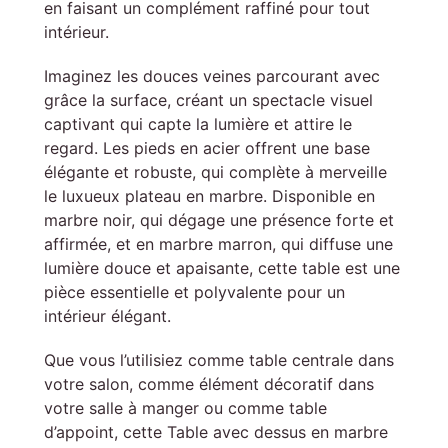
en faisant un complément raffiné pour tout
intérieur.
Imaginez les douces veines parcourant avec
grâce la surface, créant un spectacle visuel
captivant qui capte la lumière et attire le
regard. Les pieds en acier offrent une base
élégante et robuste, qui complète à merveille
le luxueux plateau en marbre. Disponible en
marbre noir, qui dégage une présence forte et
affirmée, et en marbre marron, qui diffuse une
lumière douce et apaisante, cette table est une
pièce essentielle et polyvalente pour un
intérieur élégant.
Que vous l’utilisiez comme table centrale dans
votre salon, comme élément décoratif dans
votre salle à manger ou comme table
d’appoint, cette Table avec dessus en marbre