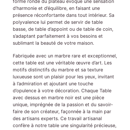
forme ronde du plateau évoque une sensation
d’harmonie et d’équilibre, en faisant une
présence réconfortante dans tout intérieur. Sa
polyvalence lui permet de servir de table
basse, de table d’appoint ou de table de coin,
s’adaptant parfaitement à vos besoins et
sublimant la beauté de votre maison.
Fabriquée avec un marbre rare et exceptionnel,
cette table est une véritable œuvre d’art. Les
motifs distinctifs du marbre et sa texture
luxueuse sont un plaisir pour les yeux, invitant
à l’admiration et ajoutant une touche
d’opulence à votre décoration. Chaque Table
avec dessus en marbre noir est une pièce
unique, imprégnée de la passion et du savoir-
faire de son créateur, façonnée à la main par
des artisans experts. Ce travail artisanal
confère à notre table une singularité précieuse,