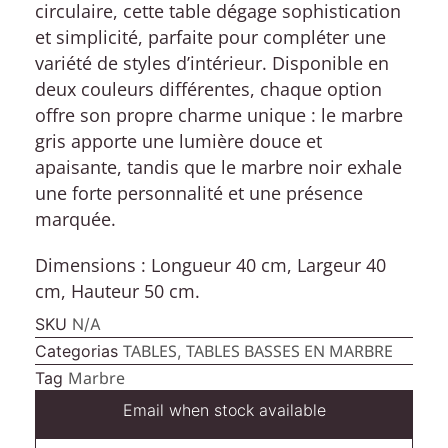
circulaire, cette table dégage sophistication
et simplicité, parfaite pour compléter une
variété de styles d’intérieur. Disponible en
deux couleurs différentes, chaque option
offre son propre charme unique : le marbre
gris apporte une lumière douce et
apaisante, tandis que le marbre noir exhale
une forte personnalité et une présence
marquée.
Dimensions :
Longueur 40 cm, Largeur 40
cm, Hauteur 50 cm.
SKU
N/A
TABLES
TABLES BASSES EN MARBRE
Categorias
,
Marbre
Tag
Email when stock available