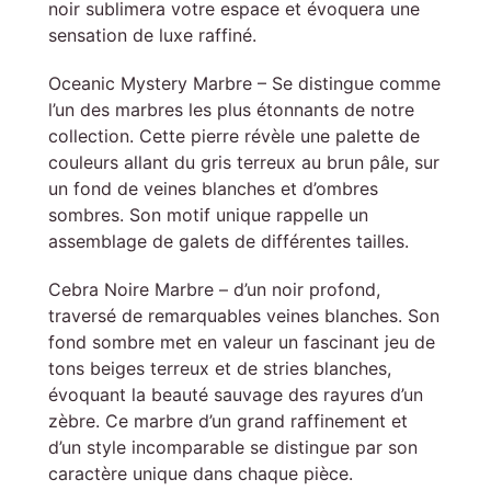
noir sublimera votre espace et évoquera une
sensation de luxe raffiné.
Oceanic Mystery Marbre – Se distingue comme
l’un des marbres les plus étonnants de notre
collection. Cette pierre révèle une palette de
couleurs allant du gris terreux au brun pâle, sur
un fond de veines blanches et d’ombres
sombres. Son motif unique rappelle un
assemblage de galets de différentes tailles.
Cebra Noire Marbre – d’un noir profond,
traversé de remarquables veines blanches. Son
fond sombre met en valeur un fascinant jeu de
tons beiges terreux et de stries blanches,
évoquant la beauté sauvage des rayures d’un
zèbre. Ce marbre d’un grand raffinement et
d’un style incomparable se distingue par son
caractère unique dans chaque pièce.