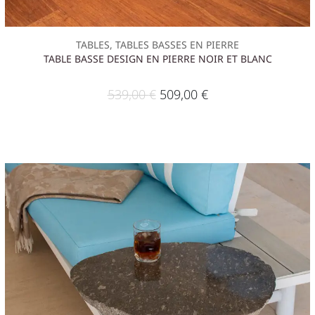
TABLES, TABLES BASSES EN PIERRE
TABLE BASSE DESIGN EN PIERRE NOIR ET BLANC
539,00
€
509,00
€