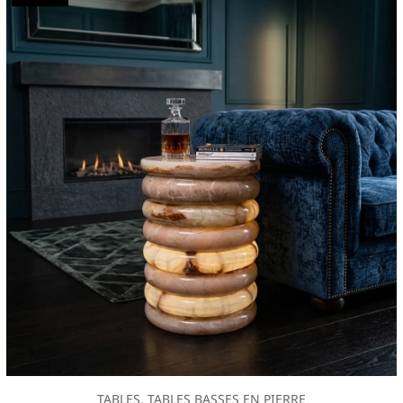
TABLES, TABLES BASSES EN PIERRE