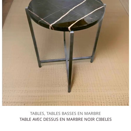
TABLES, TABLES BASSES EN MARBRE
TABLE AVEC DESSUS EN MARBRE NOIR CIBELES