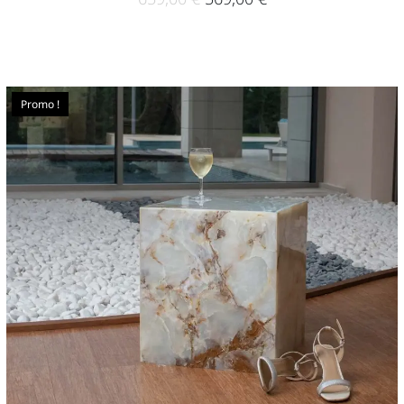
Promo !