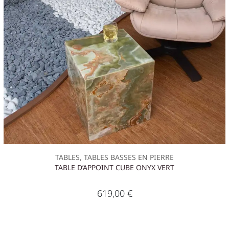
TABLES, TABLES BASSES EN PIERRE
TABLE D’APPOINT CUBE ONYX VERT
619,00
€