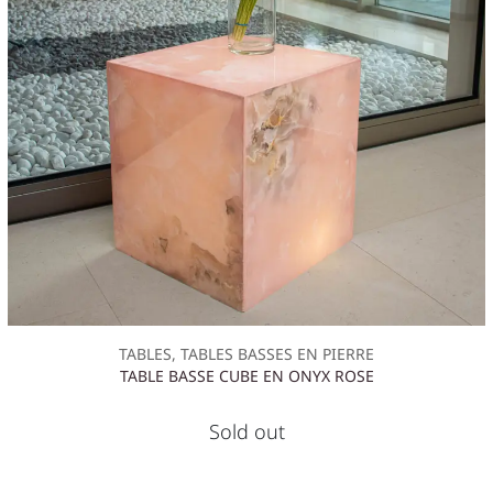
TABLES, TABLES BASSES EN PIERRE
TABLE BASSE CUBE EN ONYX ROSE
Sold out