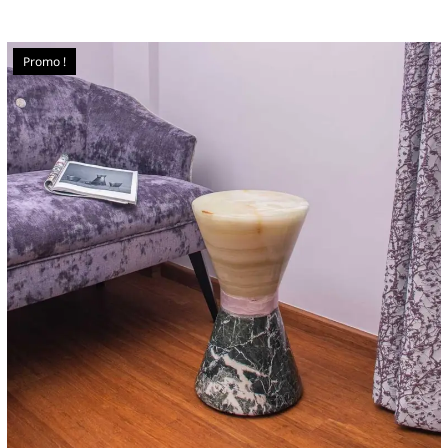
Promo !