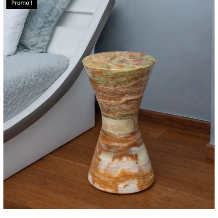
Promo !