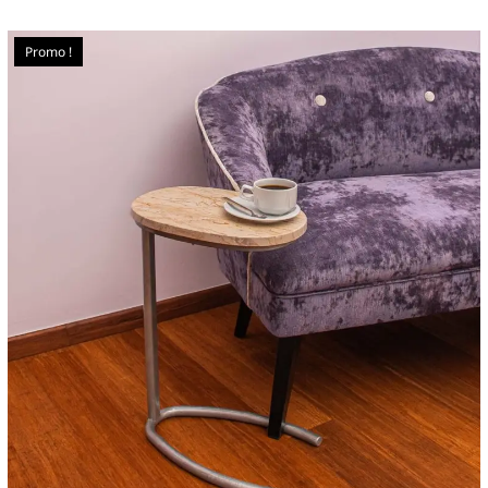
Promo !