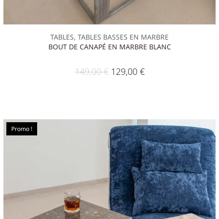
TABLES, TABLES BASSES EN MARBRE
BOUT DE CANAPÉ EN MARBRE BLANC
149,00
€
129,00
€
Promo !