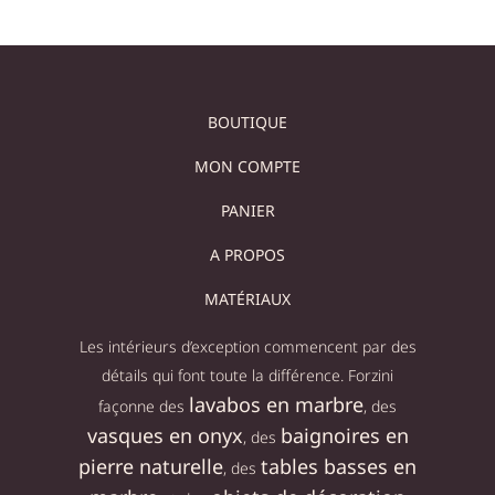
BOUTIQUE
MON COMPTE
PANIER
A PROPOS
MATÉRIAUX
Les intérieurs d’exception commencent par des
détails qui font toute la différence. Forzini
lavabos en marbre
façonne des
, des
vasques en onyx
baignoires en
, des
pierre naturelle
tables basses en
, des