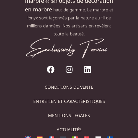
marbre
objets de décoration
et des
en marbre
haut de gamme. Le marbre et
l’onyx sont façonnés par la nature au fil de
millions d’années. Nos artisans en révèlent
toute la beauté.
CONDITIONS DE VENTE
ENTRETIEN ET CARACTÉRISTIQUES
MENTIONS LÉGALES
ACTUALITÉS