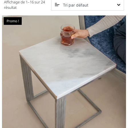
Affichage de 1–16 sur 24
résultat
Promo !