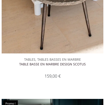
TABLES, TABLES BASSES EN MARBRE
TABLE BASSE EN MARBRE DESIGN SCOTUS
159,00
€
Promo !