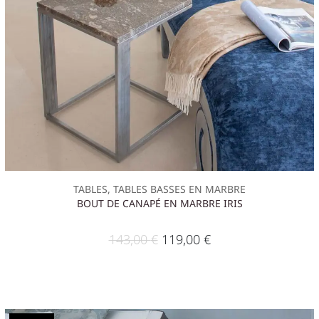
TABLES, TABLES BASSES EN MARBRE
BOUT DE CANAPÉ EN MARBRE IRIS
143,00
€
119,00
€