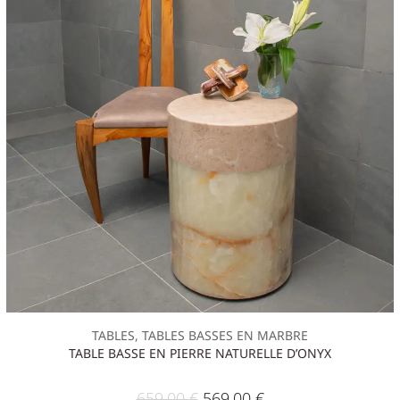
TABLES, TABLES BASSES EN MARBRE
TABLE BASSE EN PIERRE NATURELLE D’ONYX
659,00
€
569,00
€