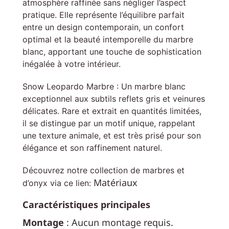
atmosphère raffinée sans négliger l’aspect
pratique. Elle représente l’équilibre parfait
entre un design contemporain, un confort
optimal et la beauté intemporelle du marbre
blanc, apportant une touche de sophistication
inégalée à votre intérieur.
Snow Leopardo Marbre : Un marbre blanc
exceptionnel aux subtils reflets gris et veinures
délicates. Rare et extrait en quantités limitées,
il se distingue par un motif unique, rappelant
une texture animale, et est très prisé pour son
élégance et son raffinement naturel.
Découvrez notre collection de marbres et
Matériaux
d’onyx via ce lien:
Caractéristiques principales
Montage
: Aucun montage requis.