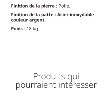
Finition de la pierre
: Polie.
Finition de la patte : Acier inoxydable
couleur argent.
Poids
: 18 kg.
Produits qui
pourraient intéresser
Promo !
Promo !