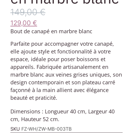
149,00
€
129,00
€
Bout de canapé en marbre blanc
Parfaite pour accompagner votre canapé,
elle ajoute style et fonctionnalité à votre
espace, idéale pour poser boissons et
appareils. Fabriquée artisanalement en
marbre blanc aux veines grises uniques, son
design contemporain et son plateau carré
façonné à la main allient avec élégance
beauté et praticité.
Dimensions : Longueur 40 cm, Largeur 40
cm, Hauteur 52 cm.
SKU
FZ-WH/ZW-MB-003TB