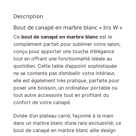
Description
Bout de canapé en marbre blanc « Iris W »
Ce
bout de canapé en marbre blanc
est le
complément parfait pour sublimer votre salon,
conçu pour apporter une touche d’élégance
tout en offrant une fonctionnalité idéale au
quotidien. Cette table d’appoint sophistiquée
ne se contente pas d’embellir votre intérieur,
elle est également très pratique, parfaite pour
poser une boisson, un ordinateur portable ou
tout autre accessoire tout en profitant du
confort de votre canapé.
Dotée d’un plateau carré, façonné à la main
dans un marbre blanc d’une rare exclusivité, ce
bout de canapé en marbre blanc allie design