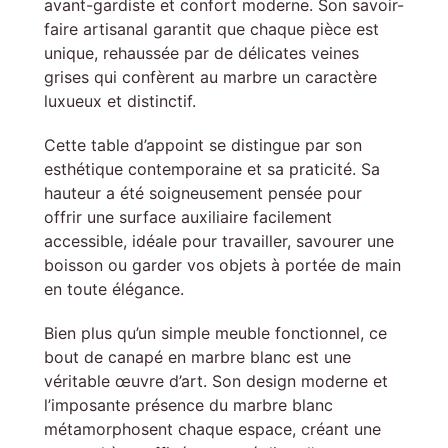
avant-gardiste et confort moderne. Son savoir-
faire artisanal garantit que chaque pièce est
unique, rehaussée par de délicates veines
grises qui confèrent au marbre un caractère
luxueux et distinctif.
Cette table d’appoint se distingue par son
esthétique contemporaine et sa praticité. Sa
hauteur a été soigneusement pensée pour
offrir une surface auxiliaire facilement
accessible, idéale pour travailler, savourer une
boisson ou garder vos objets à portée de main
en toute élégance.
Bien plus qu’un simple meuble fonctionnel, ce
bout de canapé en marbre blanc est une
véritable œuvre d’art. Son design moderne et
l’imposante présence du marbre blanc
métamorphosent chaque espace, créant une