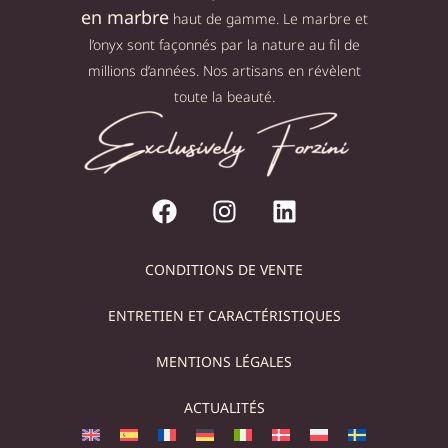
en marbre
haut de gamme. Le marbre et
l’onyx sont façonnés par la nature au fil de
millions d’années. Nos artisans en révèlent
toute la beauté.
CONDITIONS DE VENTE
ENTRETIEN ET CARACTÉRISTIQUES
MENTIONS LÉGALES
ACTUALITÉS