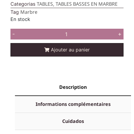
TABLES
TABLES BASSES EN MARBRE
Categorias
,
Marbre
Tag
En stock
-
+
Ajouter au panier
Description
Informations complémentaires
Cuidados