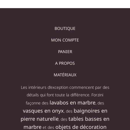
BOUTIQUE
MON COMPTE
PANIER
A PROPOS
MATÉRIAUX
Les intérieurs d’exception commencent par des
détails qui font toute la différence. Forzini
lavabos en marbre
façonne des
, des
vasques en onyx
baignoires en
, des
pierre naturelle
tables basses en
, des
marbre
objets de décoration
et des