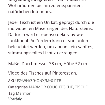
Wohnräumen bis hin zu entspannten,
natürlichen Interieurs.
Jeder Tisch ist ein Unikat, geprägt durch die
individuellen Maserungen des Natursteins.
Dadurch wird er ebenso dekorativ wie
funktional. Außerdem kann er von unten
beleuchtet werden, um abends ein sanftes,
stimmungsvolles Licht zu erzeugen.
Maße:
Durchmesser 38 cm, Höhe 52 cm.
Video des Tisches auf Pinterest an.
SKU
FZ-WH/ZR-ONX/M-011TB
MARMOR COUCHTISCHE
TISCHE
Categorias
,
Marmor
Tag
Vorrätig