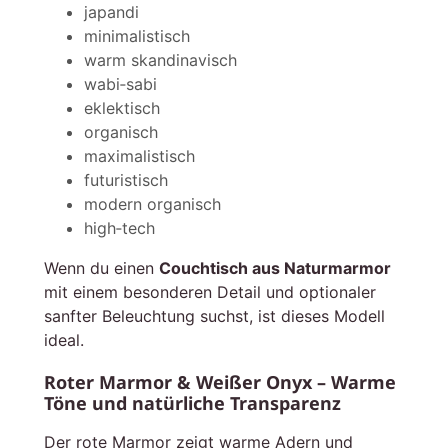
japandi
minimalistisch
warm skandinavisch
wabi‑sabi
eklektisch
organisch
maximalistisch
futuristisch
modern organisch
high‑tech
Wenn du einen
Couchtisch aus Naturmarmor
mit einem besonderen Detail und optionaler
sanfter Beleuchtung suchst, ist dieses Modell
ideal.
Roter Marmor & Weißer Onyx – Warme
Töne und natürliche Transparenz
Der rote Marmor zeigt warme Adern und