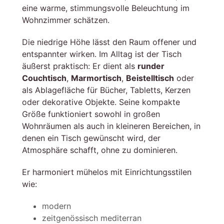
eine warme, stimmungsvolle Beleuchtung im
Wohnzimmer schätzen.
Die niedrige Höhe lässt den Raum offener und
entspannter wirken. Im Alltag ist der Tisch
äußerst praktisch: Er dient als
runder
Couchtisch
,
Marmortisch
,
Beistelltisch
oder
als Ablagefläche für Bücher, Tabletts, Kerzen
oder dekorative Objekte. Seine kompakte
Größe funktioniert sowohl in großen
Wohnräumen als auch in kleineren Bereichen, in
denen ein Tisch gewünscht wird, der
Atmosphäre schafft, ohne zu dominieren.
Er harmoniert mühelos mit Einrichtungsstilen
wie:
modern
zeitgenössisch mediterran