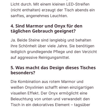
Licht durch. Mit einem kleinen LED‑Streifen
(nicht enthalten) erzeugt der Tisch abends ein
sanftes, angenehmes Leuchten.
4. Sind Marmor und Onyx für den
täglichen Gebrauch geeignet?
Ja. Beide Steine sind langlebig und behalten
ihre Schönheit über viele Jahre. Sie benötigen
lediglich grundlegende Pflege und den Verzicht
auf aggressive Reinigungsmittel.
5. Was macht das Design dieses Tisches
besonders?
Die Kombination aus rotem Marmor und
weißen Onyxlinien schafft einen einzigartigen
visuellen Effekt. Der Onyx ermöglicht eine
Beleuchtung von unten und verwandelt den
Tisch in ein dekoratives Element – tagsüber