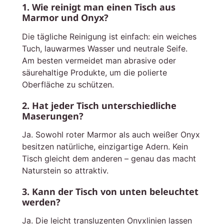
1. Wie reinigt man einen Tisch aus
Marmor und Onyx?
Die tägliche Reinigung ist einfach: ein weiches
Tuch, lauwarmes Wasser und neutrale Seife.
Am besten vermeidet man abrasive oder
säurehaltige Produkte, um die polierte
Oberfläche zu schützen.
2. Hat jeder Tisch unterschiedliche
Maserungen?
Ja. Sowohl roter Marmor als auch weißer Onyx
besitzen natürliche, einzigartige Adern. Kein
Tisch gleicht dem anderen – genau das macht
Naturstein so attraktiv.
3. Kann der Tisch von unten beleuchtet
werden?
Ja. Die leicht transluzenten Onyxlinien lassen