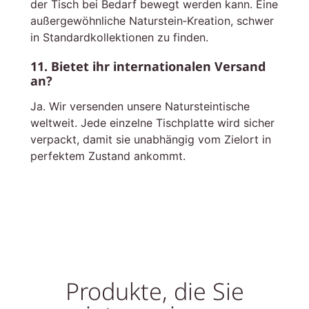
der Tisch bei Bedarf bewegt werden kann. Eine
außergewöhnliche Naturstein‑Kreation, schwer
in Standardkollektionen zu finden.
11. Bietet ihr internationalen Versand
an?
Ja. Wir versenden unsere Natursteintische
weltweit. Jede einzelne Tischplatte wird sicher
verpackt, damit sie unabhängig vom Zielort in
perfektem Zustand ankommt.
Produkte, die Sie