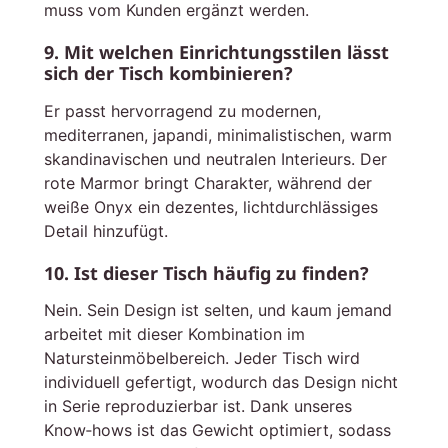
muss vom Kunden ergänzt werden.
9. Mit welchen Einrichtungsstilen lässt
sich der Tisch kombinieren?
Er passt hervorragend zu modernen,
mediterranen, japandi, minimalistischen, warm
skandinavischen und neutralen Interieurs. Der
rote Marmor bringt Charakter, während der
weiße Onyx ein dezentes, lichtdurchlässiges
Detail hinzufügt.
10. Ist dieser Tisch häufig zu finden?
Nein. Sein Design ist selten, und kaum jemand
arbeitet mit dieser Kombination im
Natursteinmöbelbereich. Jeder Tisch wird
individuell gefertigt, wodurch das Design nicht
in Serie reproduzierbar ist. Dank unseres
Know‑hows ist das Gewicht optimiert, sodass