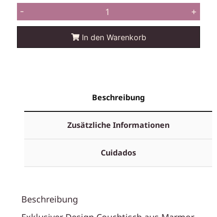
-
+
In den Warenkorb
Beschreibung
Zusätzliche Informationen
Cuidados
Beschreibung