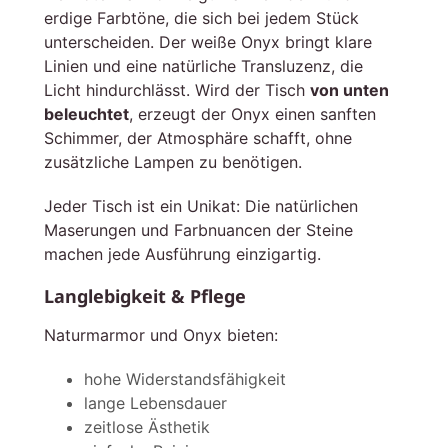
erdige Farbtöne, die sich bei jedem Stück
unterscheiden. Der weiße Onyx bringt klare
Linien und eine natürliche Transluzenz, die
Licht hindurchlässt. Wird der Tisch
von unten
beleuchtet
, erzeugt der Onyx einen sanften
Schimmer, der Atmosphäre schafft, ohne
zusätzliche Lampen zu benötigen.
Jeder Tisch ist ein Unikat: Die natürlichen
Maserungen und Farbnuancen der Steine
machen jede Ausführung einzigartig.
Langlebigkeit & Pflege
Naturmarmor und Onyx bieten:
hohe Widerstandsfähigkeit
lange Lebensdauer
zeitlose Ästhetik