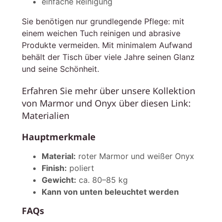
einfache Reinigung
Sie benötigen nur grundlegende Pflege: mit
einem weichen Tuch reinigen und abrasive
Produkte vermeiden. Mit minimalem Aufwand
behält der Tisch über viele Jahre seinen Glanz
und seine Schönheit.
Erfahren Sie mehr über unsere Kollektion
von Marmor und Onyx über diesen Link:
Materialien
Hauptmerkmale
Material:
roter Marmor und weißer Onyx
Finish:
poliert
Gewicht:
ca. 80–85 kg
Kann von unten beleuchtet werden
FAQs