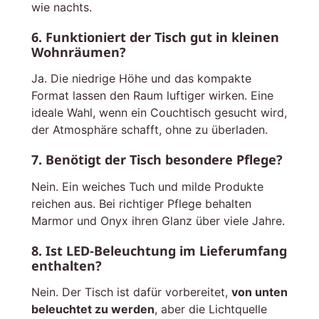
wie nachts.
6. Funktioniert der Tisch gut in kleinen
Wohnräumen?
Ja. Die niedrige Höhe und das kompakte
Format lassen den Raum luftiger wirken. Eine
ideale Wahl, wenn ein Couchtisch gesucht wird,
der Atmosphäre schafft, ohne zu überladen.
7. Benötigt der Tisch besondere Pflege?
Nein. Ein weiches Tuch und milde Produkte
reichen aus. Bei richtiger Pflege behalten
Marmor und Onyx ihren Glanz über viele Jahre.
8. Ist LED‑Beleuchtung im Lieferumfang
enthalten?
Nein. Der Tisch ist dafür vorbereitet,
von unten
beleuchtet zu werden
, aber die Lichtquelle