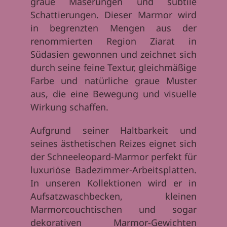
graue Maserungen und subtile
Schattierungen. Dieser Marmor wird
in begrenzten Mengen aus der
renommierten Region Ziarat in
Südasien gewonnen und zeichnet sich
durch seine feine Textur, gleichmäßige
Farbe und natürliche graue Muster
aus, die eine Bewegung und visuelle
Wirkung schaffen.
Aufgrund seiner Haltbarkeit und
seines ästhetischen Reizes eignet sich
der Schneeleopard-Marmor perfekt für
luxuriöse Badezimmer-Arbeitsplatten.
In unseren Kollektionen wird er in
Aufsatzwaschbecken, kleinen
Marmorcouchtischen und sogar
dekorativen Marmor-Gewichten