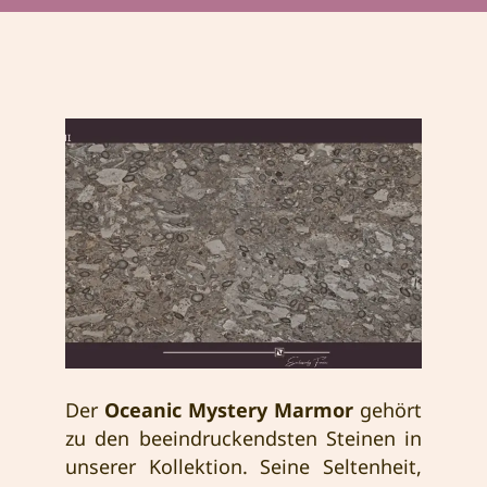
Der
Oceanic Mystery Marmor
gehört
zu den beeindruckendsten Steinen in
unserer Kollektion. Seine Seltenheit,