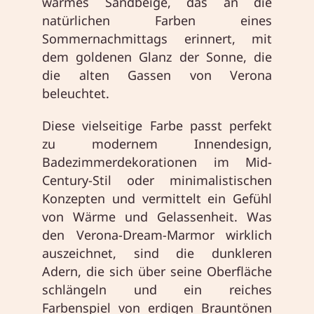
warmes Sandbeige, das an die
natürlichen Farben eines
Sommernachmittags erinnert, mit
dem goldenen Glanz der Sonne, die
die alten Gassen von Verona
beleuchtet.
Diese vielseitige Farbe passt perfekt
zu modernem Innendesign,
Badezimmerdekorationen im Mid-
Century-Stil oder minimalistischen
Konzepten und vermittelt ein Gefühl
von Wärme und Gelassenheit. Was
den Verona-Dream-Marmor wirklich
auszeichnet, sind die dunkleren
Adern, die sich über seine Oberfläche
schlängeln und ein reiches
Farbenspiel von erdigen Brauntönen