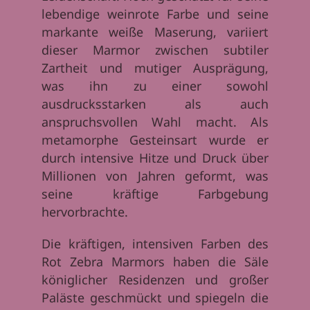
lebendige weinrote Farbe und seine
markante weiße Maserung, variiert
dieser Marmor zwischen subtiler
Zartheit und mutiger Ausprägung,
was ihn zu einer sowohl
ausdrucksstarken als auch
anspruchsvollen Wahl macht. Als
metamorphe Gesteinsart wurde er
durch intensive Hitze und Druck über
Millionen von Jahren geformt, was
seine kräftige Farbgebung
hervorbrachte.
Die kräftigen, intensiven Farben des
Rot Zebra Marmors haben die Säle
königlicher Residenzen und großer
Paläste geschmückt und spiegeln die