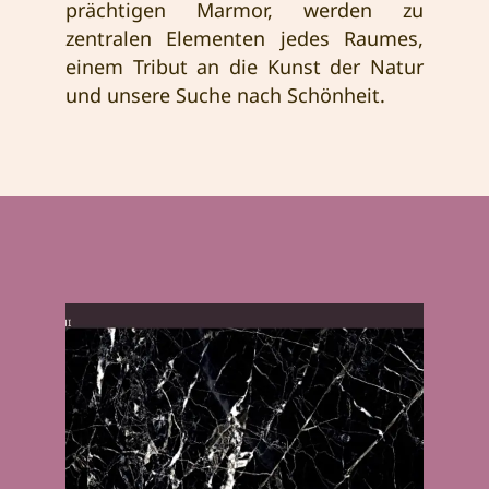
prächtigen Marmor, werden zu
zentralen Elementen jedes Raumes,
einem Tribut an die Kunst der Natur
und unsere Suche nach Schönheit.