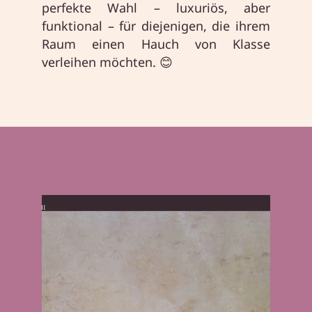
perfekte Wahl – luxuriös, aber
funktional – für diejenigen, die ihrem
Raum einen Hauch von Klasse
verleihen möchten. 😊