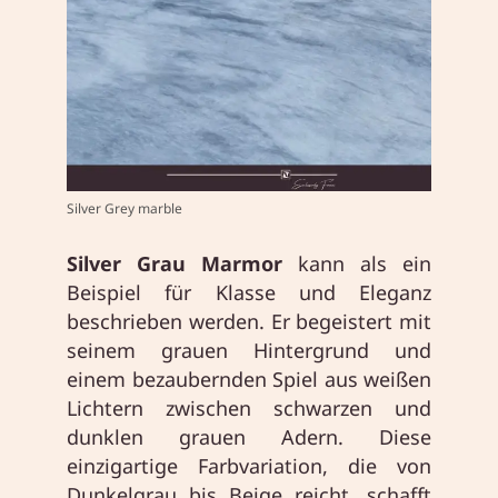
Silver Grey marble
Silver Grau Marmor
kann als ein
Beispiel für Klasse und Eleganz
beschrieben werden. Er begeistert mit
seinem grauen Hintergrund und
einem bezaubernden Spiel aus weißen
Lichtern zwischen schwarzen und
dunklen grauen Adern. Diese
einzigartige Farbvariation, die von
Dunkelgrau bis Beige reicht, schafft