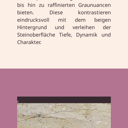
bis hin zu raffinierten Graunuancen
bieten. Diese kontrastieren
eindrucksvoll mit dem beigen
Hintergrund und verleihen der
Steinoberfläche Tiefe, Dynamik und
Charakter.