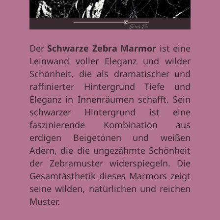
Der
Schwarze Zebra Marmor
ist eine
Leinwand voller Eleganz und wilder
Schönheit, die als dramatischer und
raffinierter Hintergrund Tiefe und
Eleganz in Innenräumen schafft. Sein
schwarzer Hintergrund ist eine
faszinierende Kombination aus
erdigen Beigetönen und weißen
Adern, die die ungezähmte Schönheit
der Zebramuster widerspiegeln. Die
Gesamtästhetik dieses Marmors zeigt
seine wilden, natürlichen und reichen
Muster.