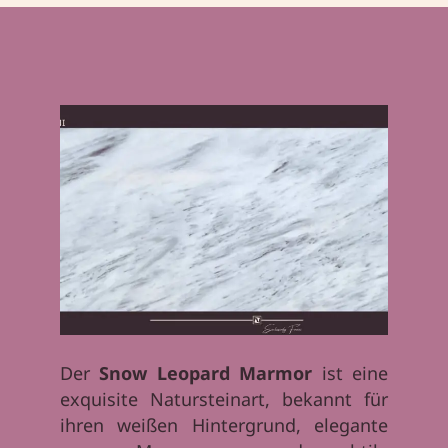
Der
Snow Leopard Marmor
ist eine
exquisite Natursteinart, bekannt für
ihren weißen Hintergrund, elegante