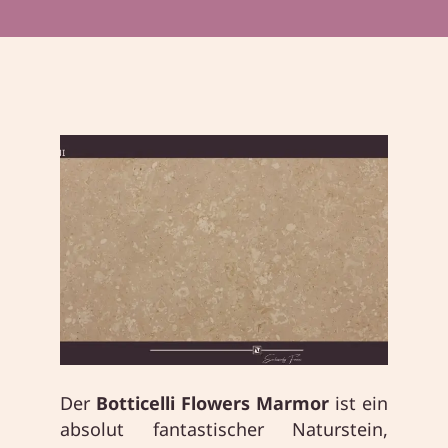
Der
Botticelli Flowers Marmor
ist ein
absolut fantastischer Naturstein,