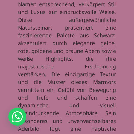
Namen entsprechend, verkörpert Stil
und Luxus auf eindrucksvolle Weise.
Diese außergewöhnliche
Natursteinart präsentiert eine
faszinierende Palette aus Schwarz,
akzentuiert durch elegante gelbe,
rote, goldene und braune Adern sowie
weiße Highlights, die ihre
majestätische Erscheinung
verstärken. Die einzigartige Textur
und die Muster dieses Marmors
vermitteln ein Gefühl von Bewegung
und Tiefe und schaffen eine
dynamische und visuell
beeindruckende Atmosphäre. Sein
besonderes und unverwechselbares
Aderbild fügt eine haptische