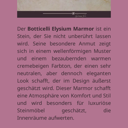
Der
Botticelli Elysium Marmor
ist ein
Stein, der Sie nicht unberührt lassen
wird. Seine besondere Anmut zeigt
sich in einem wellenförmigen Muster
und einem bezaubernden warmen
cremebeigen Farbton, der einen sehr
neutralen, aber dennoch eleganten
Look schafft, der im Design äußerst
geschätzt wird. Dieser Marmor schafft
eine Atmosphäre von Komfort und Stil
und wird besonders für luxuriöse
Steinmöbel geschätzt, die
Innenräume aufwerten.