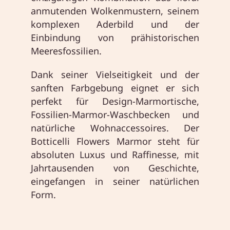
anmutenden Wolkenmustern, seinem
komplexen Aderbild und der
Einbindung von prähistorischen
Meeresfossilien.
Dank seiner Vielseitigkeit und der
sanften Farbgebung eignet er sich
perfekt für Design-Marmortische,
Fossilien-Marmor-Waschbecken und
natürliche Wohnaccessoires. Der
Botticelli Flowers Marmor steht für
absoluten Luxus und Raffinesse, mit
Jahrtausenden von Geschichte,
eingefangen in seiner natürlichen
Form.