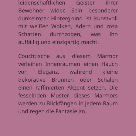
leidenschaftlichen Geister ihrer
Bewohner wider. Sein besonderer
dunkelroter Hintergrund ist kunstvoll
mit weißen Wolken, Adern und rosa
Schatten durchzogen, was ihn
auffällig und einzigartig macht.
Couchtische aus diesem Marmor
verleihen Innenräumen einen Hauch
von Eleganz, während kleine
dekorative Brunnen oder Schalen
einen raffinierten Akzent setzen. Die
fesselnden Muster dieses Marmors
werden zu Blickfängen in jedem Raum
und regen die Fantasie an.