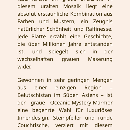
diesem uralten Mosaik liegt eine
absolut erstaunliche Kombination aus
Farben und Mustern, ein Zeugnis
natürlicher Schönheit und Raffinesse.
Jede Platte erzählt eine Geschichte,
die über Millionen Jahre entstanden
ist, und spiegelt sich in der
wechselhaften grauen Maserung
wider.
Gewonnen in sehr geringen Mengen
aus einer einzigen Region –
Belutschistan im Süden Asiens – ist
der graue Oceanic-Mystery-Marmor
eine begehrte Wahl für luxuriöses
Innendesign. Steinpfeiler und runde
Couchtische, verziert mit diesem