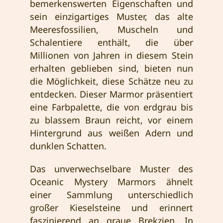
bemerkenswerten Eigenschaften und
sein einzigartiges Muster, das alte
Meeresfossilien, Muscheln und
Schalentiere enthält, die über
Millionen von Jahren in diesem Stein
erhalten geblieben sind, bieten nun
die Möglichkeit, diese Schätze neu zu
entdecken. Dieser Marmor präsentiert
eine Farbpalette, die von erdgrau bis
zu blassem Braun reicht, vor einem
Hintergrund aus weißen Adern und
dunklen Schatten.
Das unverwechselbare Muster des
Oceanic Mystery Marmors ähnelt
einer Sammlung unterschiedlich
großer Kieselsteine und erinnert
faszinierend an graue Brekzien. In