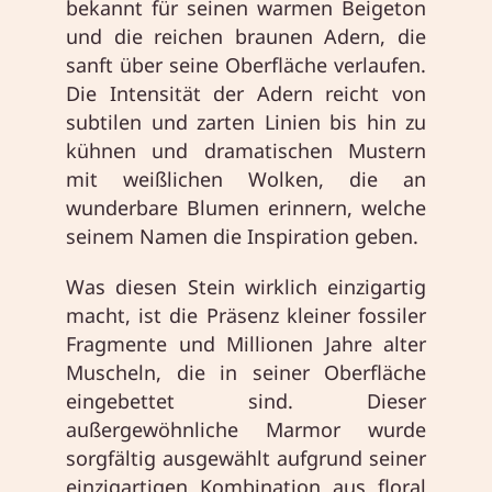
bekannt für seinen warmen Beigeton
und die reichen braunen Adern, die
sanft über seine Oberfläche verlaufen.
Die Intensität der Adern reicht von
subtilen und zarten Linien bis hin zu
kühnen und dramatischen Mustern
mit weißlichen Wolken, die an
wunderbare Blumen erinnern, welche
seinem Namen die Inspiration geben.
Was diesen Stein wirklich einzigartig
macht, ist die Präsenz kleiner fossiler
Fragmente und Millionen Jahre alter
Muscheln, die in seiner Oberfläche
eingebettet sind. Dieser
außergewöhnliche Marmor wurde
sorgfältig ausgewählt aufgrund seiner
einzigartigen Kombination aus floral