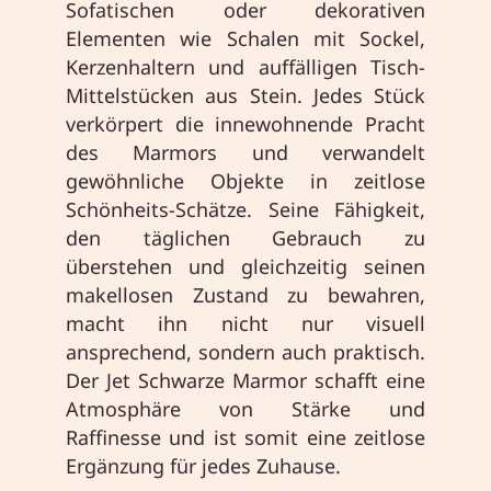
Sofatischen oder dekorativen
Elementen wie Schalen mit Sockel,
Kerzenhaltern und auffälligen Tisch-
Mittelstücken aus Stein. Jedes Stück
verkörpert die innewohnende Pracht
des Marmors und verwandelt
gewöhnliche Objekte in zeitlose
Schönheits-Schätze. Seine Fähigkeit,
den täglichen Gebrauch zu
überstehen und gleichzeitig seinen
makellosen Zustand zu bewahren,
macht ihn nicht nur visuell
ansprechend, sondern auch praktisch.
Der Jet Schwarze Marmor schafft eine
Atmosphäre von Stärke und
Raffinesse und ist somit eine zeitlose
Ergänzung für jedes Zuhause.