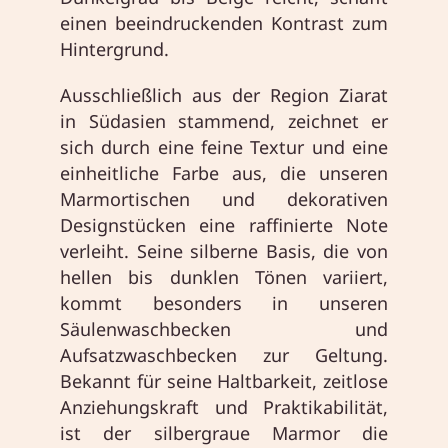
einen beeindruckenden Kontrast zum
Hintergrund.
Ausschließlich aus der Region Ziarat
in Südasien stammend, zeichnet er
sich durch eine feine Textur und eine
einheitliche Farbe aus, die unseren
Marmortischen und dekorativen
Designstücken eine raffinierte Note
verleiht. Seine silberne Basis, die von
hellen bis dunklen Tönen variiert,
kommt besonders in unseren
Säulenwaschbecken und
Aufsatzwaschbecken zur Geltung.
Bekannt für seine Haltbarkeit, zeitlose
Anziehungskraft und Praktikabilität,
ist der silbergraue Marmor die