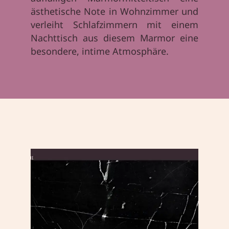
ästhetische Note in Wohnzimmer und
verleiht Schlafzimmern mit einem
Nachttisch aus diesem Marmor eine
besondere, intime Atmosphäre.