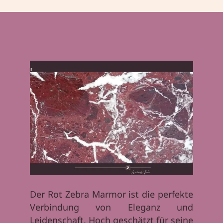
Der Rot Zebra Marmor ist die perfekte
Verbindung von Eleganz und
Leidenschaft. Hoch geschätzt für seine