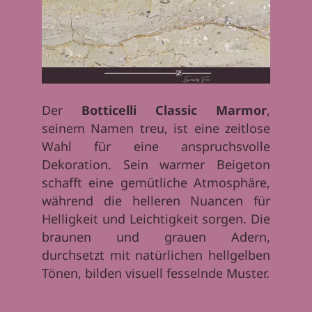
Der
Botticelli Classic Marmor
,
seinem Namen treu, ist eine zeitlose
Wahl für eine anspruchsvolle
Dekoration. Sein warmer Beigeton
schafft eine gemütliche Atmosphäre,
während die helleren Nuancen für
Helligkeit und Leichtigkeit sorgen. Die
braunen und grauen Adern,
durchsetzt mit natürlichen hellgelben
Tönen, bilden visuell fesselnde Muster.