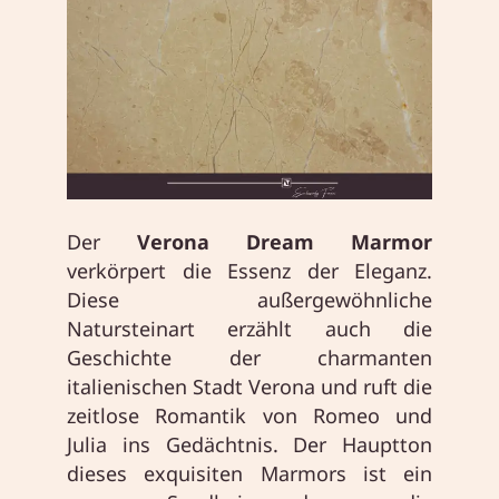
Der
Verona Dream Marmor
verkörpert die Essenz der Eleganz.
Diese außergewöhnliche
Natursteinart erzählt auch die
Geschichte der charmanten
italienischen Stadt Verona und ruft die
zeitlose Romantik von Romeo und
Julia ins Gedächtnis. Der Hauptton
dieses exquisiten Marmors ist ein