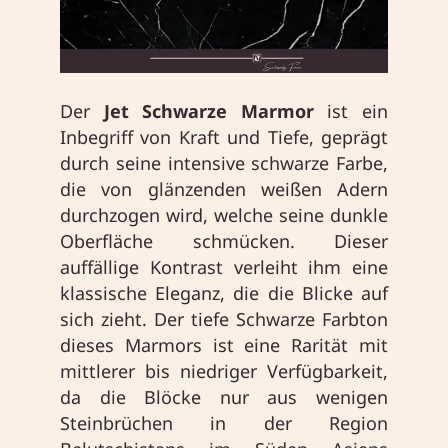
Der
Jet Schwarze Marmor
ist ein
Inbegriff von Kraft und Tiefe, geprägt
durch seine intensive schwarze Farbe,
die von glänzenden weißen Adern
durchzogen wird, welche seine dunkle
Oberfläche schmücken. Dieser
auffällige Kontrast verleiht ihm eine
klassische Eleganz, die die Blicke auf
sich zieht. Der tiefe Schwarze Farbton
dieses Marmors ist eine Rarität mit
mittlerer bis niedriger Verfügbarkeit,
da die Blöcke nur aus wenigen
Steinbrüchen in der Region