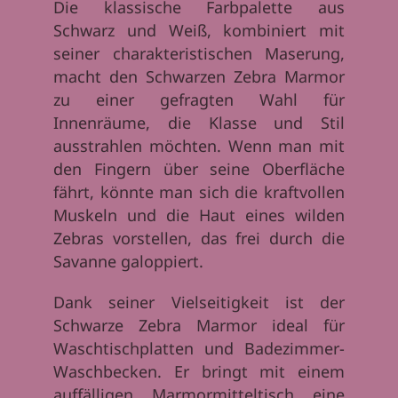
Die klassische Farbpalette aus
Schwarz und Weiß, kombiniert mit
seiner charakteristischen Maserung,
macht den Schwarzen Zebra Marmor
zu einer gefragten Wahl für
Innenräume, die Klasse und Stil
ausstrahlen möchten. Wenn man mit
den Fingern über seine Oberfläche
fährt, könnte man sich die kraftvollen
Muskeln und die Haut eines wilden
Zebras vorstellen, das frei durch die
Savanne galoppiert.
Dank seiner Vielseitigkeit ist der
Schwarze Zebra Marmor ideal für
Waschtischplatten und Badezimmer-
Waschbecken. Er bringt mit einem
auffälligen Marmormitteltisch eine