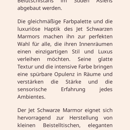
Belutschistans im Süden Asiens
abgebaut werden.
Die gleichmäßige Farbpalette und die
luxuriöse Haptik des Jet Schwarzen
Marmors machen ihn zur perfekten
Wahl für alle, die ihren Innenräumen
einen einzigartigen Stil und Luxus
verleihen möchten. Seine glatte
Textur und die intensive Farbe bringen
eine spürbare Opulenz in Räume und
verstärken die Stärke und die
sensorische Erfahrung jedes
Ambientes.
Der Jet Schwarze Marmor eignet sich
hervorragend zur Herstellung von
kleinen Beistelltischen, eleganten