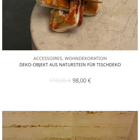
ACCESSOIRES, WOHNDEKORATION
DEKO-OBJEKT AUS NATURSTEIN FÜR TISCHDEKO
119,00
€
98,00
€