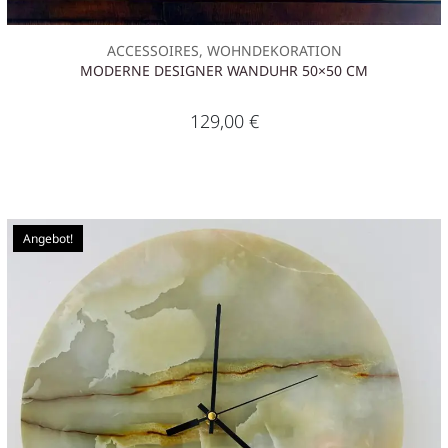
ACCESSOIRES, WOHNDEKORATION
MODERNE DESIGNER WANDUHR 50×50 CM
129,00
€
Angebot!