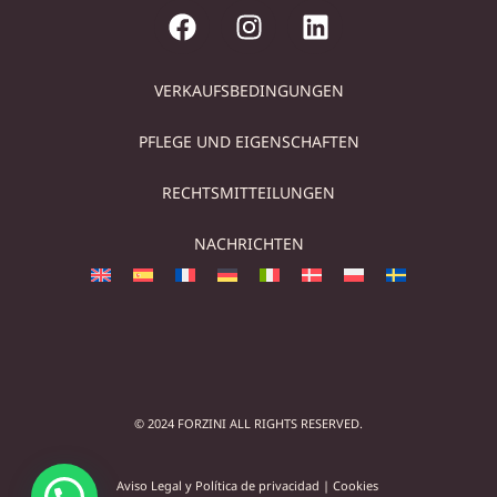
VERKAUFSBEDINGUNGEN
PFLEGE UND EIGENSCHAFTEN
RECHTSMITTEILUNGEN
NACHRICHTEN
© 2024 FORZINI ALL RIGHTS RESERVED.
Aviso Legal y Política de privacidad
|
Cookies