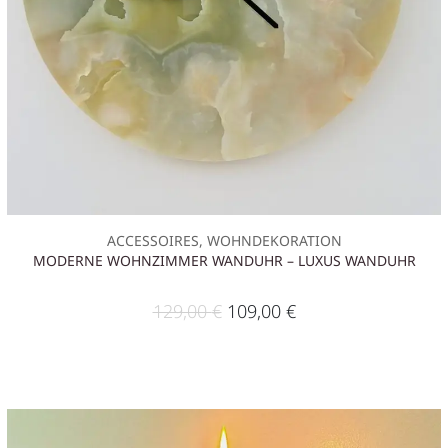
ACCESSOIRES, WOHNDEKORATION
MODERNE WOHNZIMMER WANDUHR – LUXUS WANDUHR
129,00
€
109,00
€