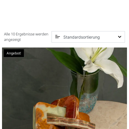
Alle 10 Ergebnisse werden
angezeigt
Angebot!