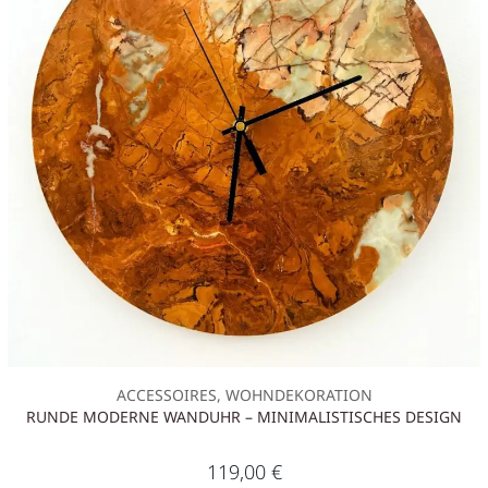
ACCESSOIRES, WOHNDEKORATION
RUNDE MODERNE WANDUHR – MINIMALISTISCHES DESIGN
119,00
€