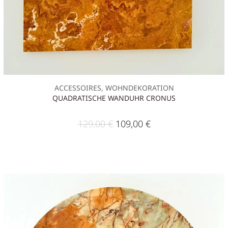
ACCESSOIRES, WOHNDEKORATION
QUADRATISCHE WANDUHR CRONUS
129,00
€
109,00
€