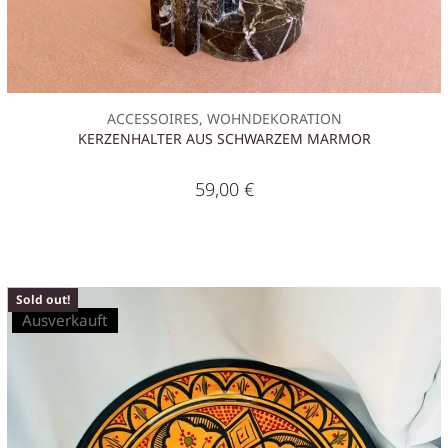
ACCESSOIRES, WOHNDEKORATION
KERZENHALTER AUS SCHWARZEM MARMOR
59,00
€
Sold out!
Ausverkauft