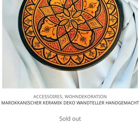
ACCESSOIRES, WOHNDEKORATION
MAROKKANISCHER KERAMIK DEKO WANDTELLER HANDGEMACHT
Sold out