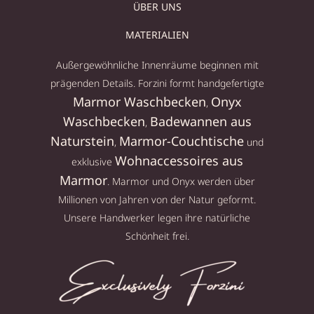
ÜBER UNS
MATERIALIEN
Außergewöhnliche Innenräume beginnen mit
prägenden Details. Forzini formt handgefertigte
Marmor Waschbecken
Onyx
,
Waschbecken
Badewannen aus
,
Naturstein
Marmor-Couchtische
,
und
Wohnaccessoires aus
exklusive
Marmor
. Marmor und Onyx werden über
Millionen von Jahren von der Natur geformt.
Unsere Handwerker legen ihre natürliche
Schönheit frei.