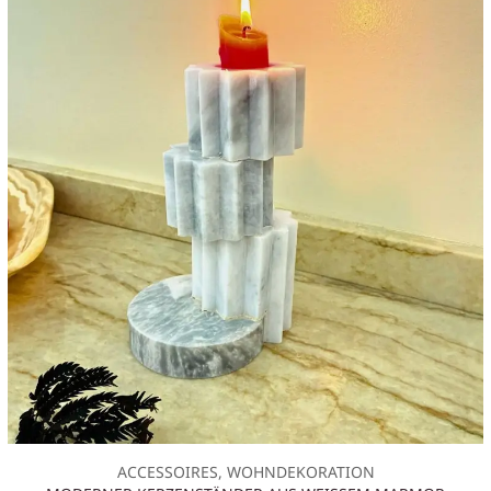
ACCESSOIRES, WOHNDEKORATION