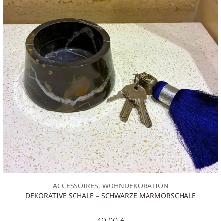
ACCESSOIRES, WOHNDEKORATION
DEKORATIVE SCHALE – SCHWARZE MARMORSCHALE
49,00
€