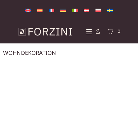
0
WOHNDEKORATION