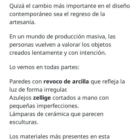
Quizá el cambio más importante en el diseño
contemporáneo sea el regreso de la
artesanía.
En un mundo de producción masiva, las
personas vuelven a valorar los objetos
creados lentamente y con intención.
Lo vemos en todas partes:
Paredes con
revoco de arcilla
que refleja la
luz de forma irregular.
Azulejos
zellige
cortados a mano con
pequeñas imperfecciones.
Lámparas de cerámica que parecen
esculturas.
Los materiales más presentes en esta