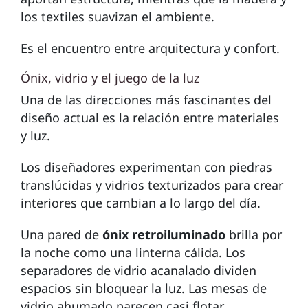
los textiles suavizan el ambiente.
Es el encuentro entre arquitectura y confort.
Ónix, vidrio y el juego de la luz
Una de las direcciones más fascinantes del
diseño actual es la relación entre materiales
y luz.
Los diseñadores experimentan con piedras
translúcidas y vidrios texturizados para crear
interiores que cambian a lo largo del día.
Una pared de
ónix retroiluminado
brilla por
la noche como una linterna cálida. Los
separadores de vidrio acanalado dividen
espacios sin bloquear la luz. Las mesas de
vidrio ahumado parecen casi flotar.