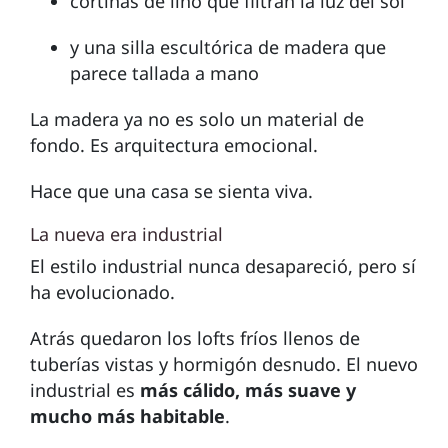
cortinas de lino que filtran la luz del sol
y una silla escultórica de madera que
parece tallada a mano
La madera ya no es solo un material de
fondo. Es arquitectura emocional.
Hace que una casa se sienta viva.
La nueva era industrial
El estilo industrial nunca desapareció, pero sí
ha evolucionado.
Atrás quedaron los lofts fríos llenos de
tuberías vistas y hormigón desnudo. El nuevo
industrial es
más cálido, más suave y
mucho más habitable
.