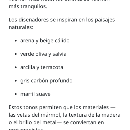
más tranquilos.
Los diseñadores se inspiran en los paisajes
naturales:
arena y beige cálido
verde oliva y salvia
arcilla y terracota
gris carbón profundo
marfil suave
Estos tonos permiten que los materiales —
las vetas del mármol, la textura de la madera
o el brillo del metal— se conviertan en
protagonistas.