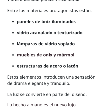
Entre los materiales protagonistas están:
paneles de ónix iluminados
vidrio acanalado o texturizado
lámparas de vidrio soplado
muebles de onix y mármol
estructuras de acero o latón
Estos elementos introducen una sensación
de drama elegante y tranquilo.
La luz se convierte en parte del diseño.
Lo hecho a mano es el nuevo lujo