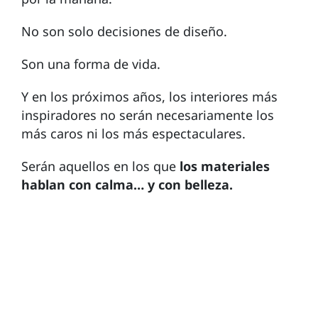
No son solo decisiones de diseño.
Son una forma de vida.
Y en los próximos años, los interiores más
inspiradores no serán necesariamente los
más caros ni los más espectaculares.
Serán aquellos en los que
los materiales
hablan con calma… y con belleza.