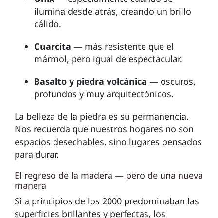
ilumina desde atrás, creando un brillo
cálido.
Cuarcita
— más resistente que el
mármol, pero igual de espectacular.
Basalto y piedra volcánica
— oscuros,
profundos y muy arquitectónicos.
La belleza de la piedra es su permanencia.
Nos recuerda que nuestros hogares no son
espacios desechables, sino lugares pensados
para durar.
El regreso de la madera — pero de una nueva
manera
Si a principios de los 2000 predominaban las
superficies brillantes y perfectas, los