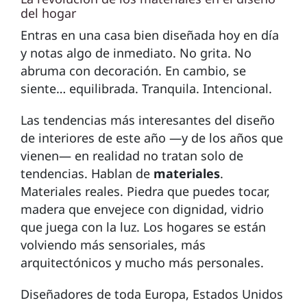
del hogar
Entras en una casa bien diseñada hoy en día
y notas algo de inmediato. No grita. No
abruma con decoración. En cambio, se
siente… equilibrada. Tranquila. Intencional.
Las tendencias más interesantes del diseño
de interiores de este año —y de los años que
vienen— en realidad no tratan solo de
tendencias. Hablan de
materiales
.
Materiales reales. Piedra que puedes tocar,
madera que envejece con dignidad, vidrio
que juega con la luz. Los hogares se están
volviendo más sensoriales, más
arquitectónicos y mucho más personales.
Diseñadores de toda Europa, Estados Unidos