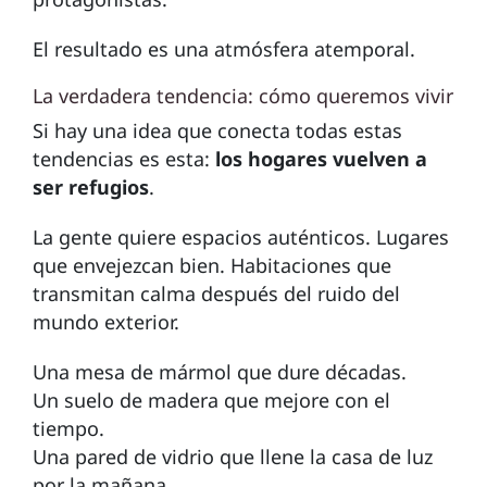
El resultado es una atmósfera atemporal.
La verdadera tendencia: cómo queremos vivir
Si hay una idea que conecta todas estas
tendencias es esta:
los hogares vuelven a
ser refugios
.
La gente quiere espacios auténticos. Lugares
que envejezcan bien. Habitaciones que
transmitan calma después del ruido del
mundo exterior.
Una mesa de mármol que dure décadas.
Un suelo de madera que mejore con el
tiempo.
Una pared de vidrio que llene la casa de luz
por la mañana.