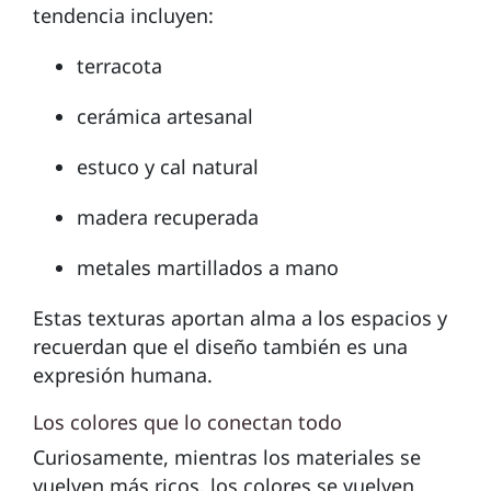
tendencia incluyen:
terracota
cerámica artesanal
estuco y cal natural
madera recuperada
metales martillados a mano
Estas texturas aportan alma a los espacios y
recuerdan que el diseño también es una
expresión humana.
Los colores que lo conectan todo
Curiosamente, mientras los materiales se
vuelven más ricos, los colores se vuelven