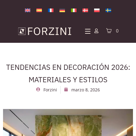
0
TENDENCIAS EN DECORACIÓN 2026:
MATERIALES Y ESTILOS
Forzini
marzo 8, 2026