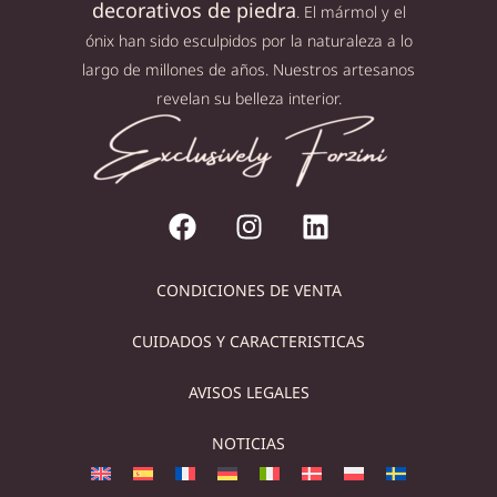
decorativos de piedra
. El mármol y el
ónix han sido esculpidos por la naturaleza a lo
largo de millones de años. Nuestros artesanos
revelan su belleza interior.
CONDICIONES DE VENTA
CUIDADOS Y CARACTERISTICAS
AVISOS LEGALES
NOTICIAS