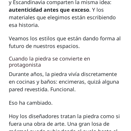
y Escandinavia comparten la misma idea:
autenticidad antes que exceso
. Y los
materiales que elegimos están escribiendo
esa historia.
Veamos los estilos que están dando forma al
futuro de nuestros espacios.
Cuando la piedra se convierte en
protagonista
Durante años, la piedra vivía discretamente
en cocinas y baños: encimeras, quizá alguna
pared revestida. Funcional.
Eso ha cambiado.
Hoy los diseñadores tratan la piedra como si
fuera una obra de arte. Una gran losa de