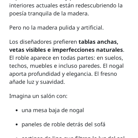
interiores actuales están redescubriendo la
poesía tranquila de la madera.
Pero no la madera pulida y artificial.
Los diseñadores prefieren
tablas anchas,
vetas visibles e imperfecciones naturales
.
El roble aparece en todas partes: en suelos,
techos, muebles e incluso paredes. El nogal
aporta profundidad y elegancia. El fresno
añade luz y suavidad.
Imagina un salón con:
una mesa baja de nogal
paneles de roble detrás del sofá