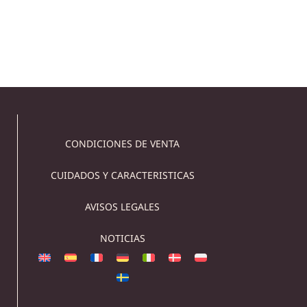
Comprar ahora!
CONDICIONES DE VENTA
CUIDADOS Y CARACTERISTICAS
AVISOS LEGALES
NOTICIAS