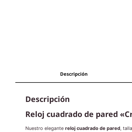
Descripción
Descripción
Reloj cuadrado de pared «C
Nuestro elegante
reloj cuadrado de pared
, tal