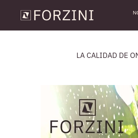
N
LA CALIDAD DE O