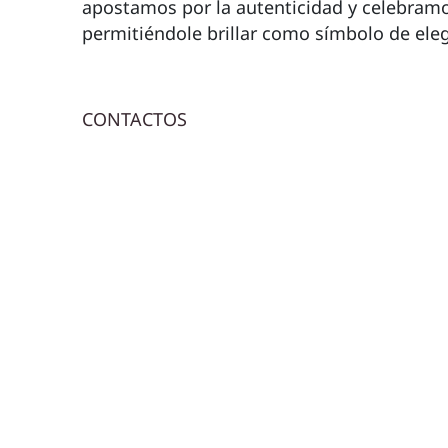
apostamos por la autenticidad y celebram
permitiéndole brillar como símbolo de eleg
CONTACTOS