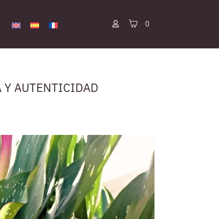
0
A Y AUTENTICIDAD