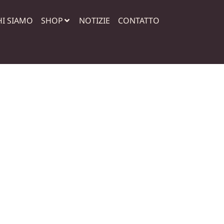
HI SIAMO
SHOP
NOTIZIE
CONTATTO