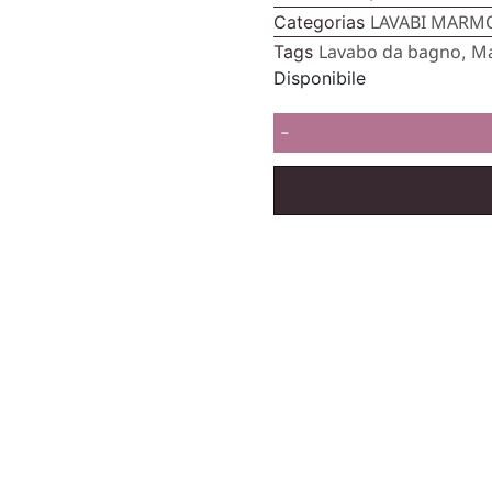
LAVABI MARM
Categorias
Lavabo da bagno
M
Tags
,
Disponibile
-