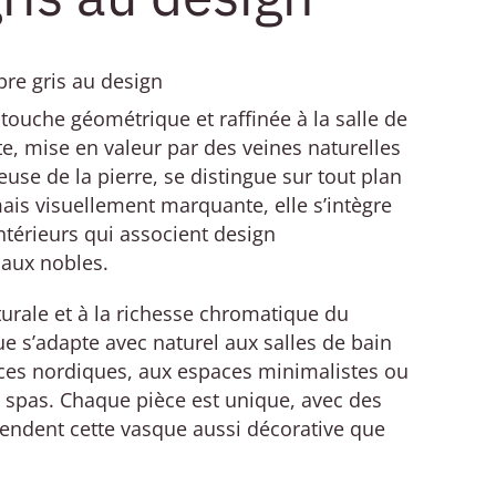
re gris au design
ouche géométrique et raffinée à la salle de
te, mise en valeur par des veines naturelles
euse de la pierre, se distingue sur tout plan
ais visuellement marquante, elle s’intègre
ntérieurs qui associent design
aux nobles.
urale et à la richesse chromatique du
ue s’adapte avec naturel aux salles de bain
es nordiques, aux espaces minimalistes ou
 spas. Chaque pièce est unique, avec des
rendent cette vasque aussi décorative que