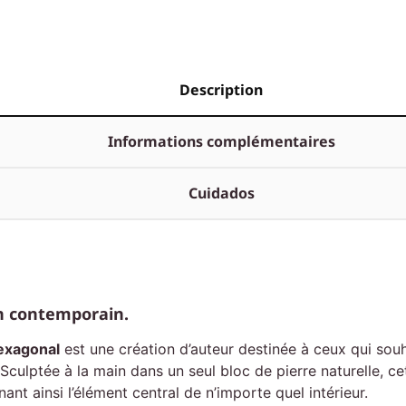
Description
Informations complémentaires
Cuidados
n contemporain.
exagonal
est une création d’auteur destinée à ceux qui souh
Sculptée à la main dans un seul bloc de pierre naturelle, c
nant ainsi l’élément central de n’importe quel intérieur.