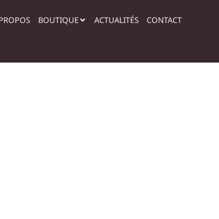
 PROPOS
BOUTIQUE
ACTUALITÉS
CONTACT