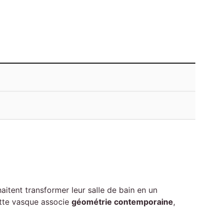
aitent transformer leur salle de bain en un
ette vasque associe
géométrie contemporaine
,