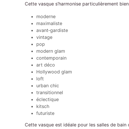
Cette vasque s’harmonise particulièrement bien 
moderne
maximaliste
avant‑gardiste
vintage
pop
modern glam
contemporain
art déco
Hollywood glam
loft
urban chic
transitionnel
éclectique
kitsch
futuriste
Cette vasque est idéale pour les salles de bain