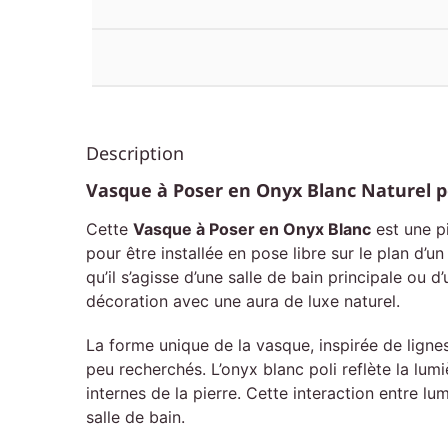
Description
Vasque à Poser en Onyx Blanc Naturel p
Cette
Vasque à Poser en Onyx Blanc
est une pi
pour être installée en pose libre sur le plan d’
qu’il s’agisse d’une salle de bain principale ou d
décoration avec une aura de luxe naturel.
La forme unique de la vasque, inspirée de lignes 
peu recherchés. L’onyx blanc poli reflète la lum
internes de la pierre. Cette interaction entre lu
salle de bain.