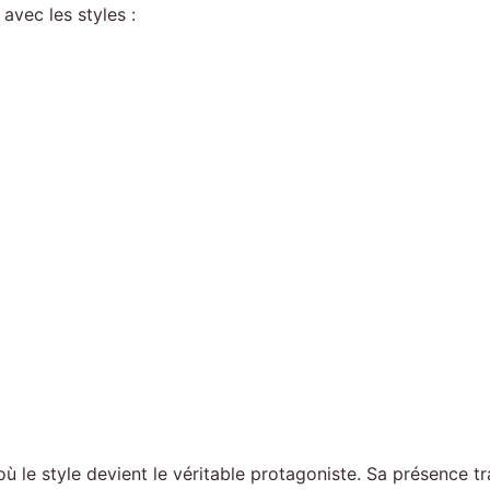
avec les styles :
 où le style devient le véritable protagoniste. Sa présence 