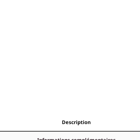
Description