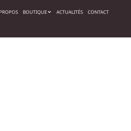
 PROPOS
BOUTIQUE
ACTUALITÉS
CONTACT