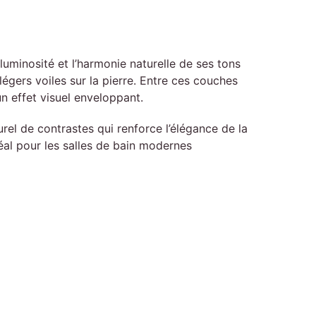
uminosité et l’harmonie naturelle de ses tons
gers voiles sur la pierre. Entre ces couches
n effet visuel enveloppant.
el de contrastes qui renforce l’élégance de la
éal pour les salles de bain modernes