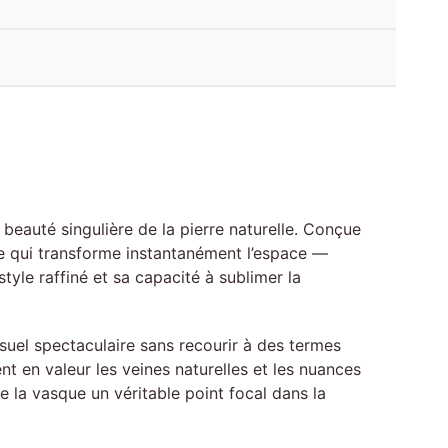
 beauté singulière de la pierre naturelle. Conçue
ive qui transforme instantanément l’espace —
style raffiné et sa capacité à sublimer la
visuel spectaculaire sans recourir à des termes
nt en valeur les veines naturelles et les nuances
de la vasque un véritable point focal dans la