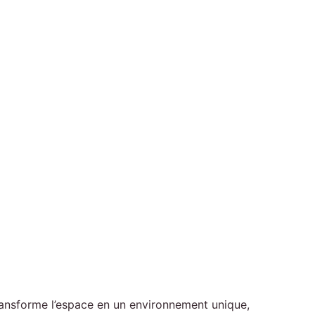
transforme l’espace en un environnement unique,