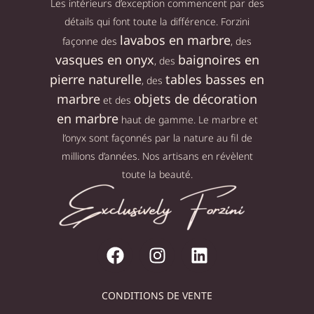
Les intérieurs d’exception commencent par des
détails qui font toute la différence. Forzini
lavabos en marbre
façonne des
, des
vasques en onyx
baignoires en
, des
pierre naturelle
tables basses en
, des
marbre
objets de décoration
et des
en marbre
haut de gamme. Le marbre et
l’onyx sont façonnés par la nature au fil de
millions d’années. Nos artisans en révèlent
toute la beauté.
CONDITIONS DE VENTE