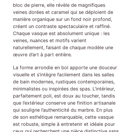
bloc de pierre, elle révèle de magnifiques
veines dorées et caramel qui se déploient de
manière organique sur un fond noir profond,
créant un contraste spectaculaire et raffiné.
Chaque vasque est absolument unique : les
veines, nuances et motifs varient
naturellement, faisant de chaque modèle une
œuvre d’art à part entière.
La forme arrondie en bol apporte une douceur
visuelle et s’intègre facilement dans les salles
de bain modernes, rustiques contemporaines,
minimalistes ou inspirées des spas. L’intérieur,
parfaitement poli, est doux au toucher, tandis
que l’extérieur conserve une finition artisanale
qui souligne l’authenticité du marbre. En plus
de son esthétique remarquable, cette vasque
est robuste, simple à entretenir et idéale pour
ceux qui recherchent une pièce distinctive sans