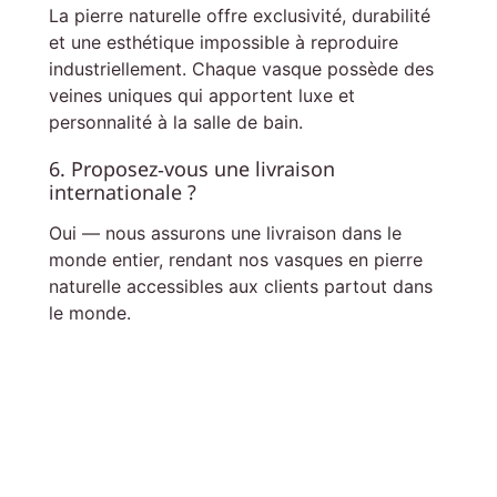
La pierre naturelle offre exclusivité, durabilité
et une esthétique impossible à reproduire
industriellement. Chaque vasque possède des
veines uniques qui apportent luxe et
personnalité à la salle de bain.
6. Proposez‑vous une livraison
internationale ?
Oui — nous assurons une livraison dans le
monde entier, rendant nos vasques en pierre
naturelle accessibles aux clients partout dans
le monde.