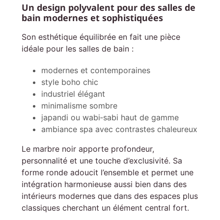
Un design polyvalent pour des salles de
bain modernes et sophistiquées
Son esthétique équilibrée en fait une pièce
idéale pour les salles de bain :
modernes et contemporaines
style boho chic
industriel élégant
minimalisme sombre
japandi ou wabi‑sabi haut de gamme
ambiance spa avec contrastes chaleureux
Le marbre noir apporte profondeur,
personnalité et une touche d’exclusivité. Sa
forme ronde adoucit l’ensemble et permet une
intégration harmonieuse aussi bien dans des
intérieurs modernes que dans des espaces plus
classiques cherchant un élément central fort.