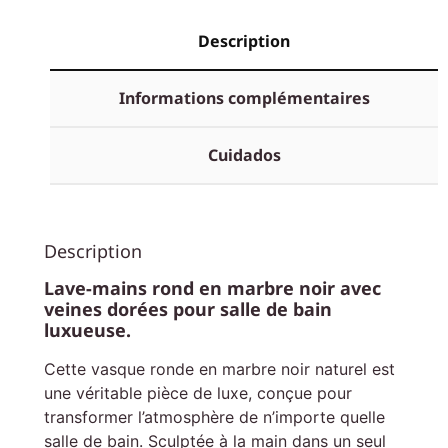
Description
Informations complémentaires
Cuidados
Description
Lave-mains rond en marbre noir avec
veines dorées pour salle de bain
luxueuse.
Cette vasque ronde en marbre noir naturel est
une véritable pièce de luxe, conçue pour
transformer l’atmosphère de n’importe quelle
salle de bain. Sculptée à la main dans un seul