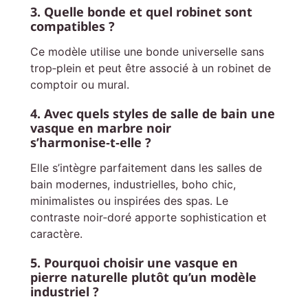
3. Quelle bonde et quel robinet sont
compatibles ?
Ce modèle utilise une bonde universelle sans
trop‑plein et peut être associé à un robinet de
comptoir ou mural.
4. Avec quels styles de salle de bain une
vasque en marbre noir
s’harmonise‑t‑elle ?
Elle s’intègre parfaitement dans les salles de
bain modernes, industrielles, boho chic,
minimalistes ou inspirées des spas. Le
contraste noir‑doré apporte sophistication et
caractère.
5. Pourquoi choisir une vasque en
pierre naturelle plutôt qu’un modèle
industriel ?