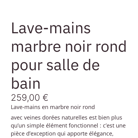
Lave-mains
marbre noir rond
pour salle de
bain
259,00
€
Lave-mains en marbre noir rond
avec veines dorées naturelles est bien plus
qu’un simple élément fonctionnel : c’est une
pièce d’exception qui apporte élégance,