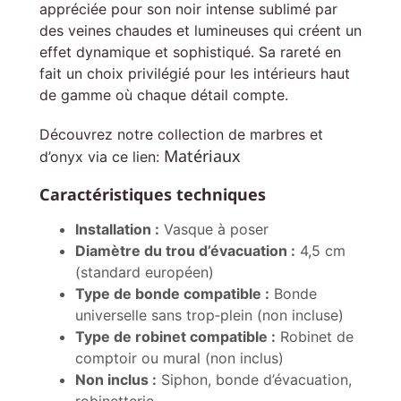
appréciée pour son noir intense sublimé par
des veines chaudes et lumineuses qui créent un
effet dynamique et sophistiqué. Sa rareté en
fait un choix privilégié pour les intérieurs haut
de gamme où chaque détail compte.
Découvrez notre collection de marbres et
Matériaux
d’onyx via ce lien:
Caractéristiques techniques
Installation :
Vasque à poser
Diamètre du trou d’évacuation :
4,5 cm
(standard européen)
Type de bonde compatible :
Bonde
universelle sans trop‑plein (non incluse)
Type de robinet compatible :
Robinet de
comptoir ou mural (non inclus)
Non inclus :
Siphon, bonde d’évacuation,
robinetterie