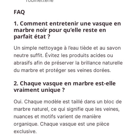
FAQ
1. Comment entretenir une vasque en
marbre noir pour qu’elle reste en
parfait état ?
Un simple nettoyage à l’eau tiède et au savon
neutre suffit. Évitez les produits acides ou
abrasifs afin de préserver la brillance naturelle
du marbre et protéger ses veines dorées.
2. Chaque vasque en marbre est‑elle
vraiment unique ?
Oui. Chaque modèle est taillé dans un bloc de
marbre naturel, ce qui signifie que les veines,
nuances et motifs varient de manière
organique. Chaque vasque est une pièce
exclusive.