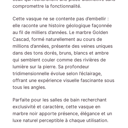
compromettre la fonctionnalité.
Cette vasque ne se contente pas d’embellir :
elle raconte une histoire géologique façonnée
au fil de milliers d’années. Le marbre Golden
Cascad, formé naturellement au cours de
millions d’années, présente des veines uniques
dans des tons dorés, bruns, blancs et ambre
qui semblent couler comme des rivières de
lumière sur la pierre. Sa profondeur
tridimensionnelle évolue selon l’éclairage,
offrant une expérience visuelle fascinante sous
tous les angles.
Parfaite pour les salles de bain recherchant
exclusivité et caractère, cette vasque en
marbre noir apporte présence, élégance et un
luxe naturel perceptible à chaque utilisation.