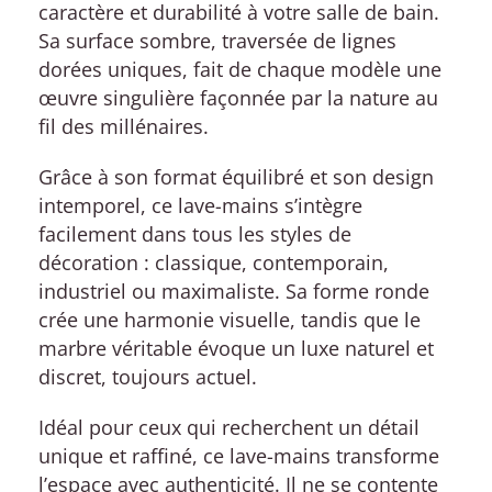
caractère et durabilité à votre salle de bain.
Sa surface sombre, traversée de lignes
dorées uniques, fait de chaque modèle une
œuvre singulière façonnée par la nature au
fil des millénaires.
Grâce à son format équilibré et son design
intemporel, ce lave-mains s’intègre
facilement dans tous les styles de
décoration : classique, contemporain,
industriel ou maximaliste. Sa forme ronde
crée une harmonie visuelle, tandis que le
marbre véritable évoque un luxe naturel et
discret, toujours actuel.
Idéal pour ceux qui recherchent un détail
unique et raffiné, ce lave-mains transforme
l’espace avec authenticité. Il ne se contente