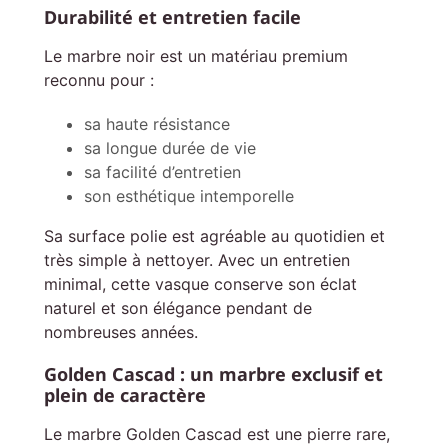
Durabilité et entretien facile
Le marbre noir est un matériau premium
reconnu pour :
sa haute résistance
sa longue durée de vie
sa facilité d’entretien
son esthétique intemporelle
Sa surface polie est agréable au quotidien et
très simple à nettoyer. Avec un entretien
minimal, cette vasque conserve son éclat
naturel et son élégance pendant de
nombreuses années.
Golden Cascad : un marbre exclusif et
plein de caractère
Le marbre Golden Cascad est une pierre rare,