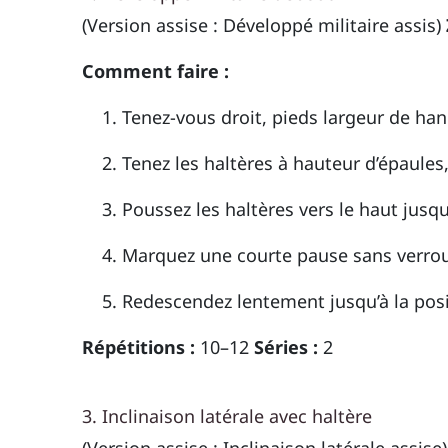
(Version assise : Développé militaire assis)
Comment faire :
Tenez-vous droit, pieds largeur de ha
Tenez les haltères à hauteur d’épaules
Poussez les haltères vers le haut jusqu
Marquez une courte pause sans verroui
Redescendez lentement jusqu’à la posit
Répétitions :
10–12
Séries :
2
3. Inclinaison latérale avec haltère