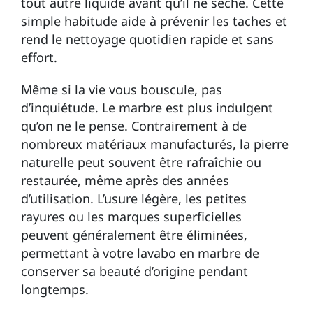
tout autre liquide avant qu’il ne sèche. Cette
simple habitude aide à prévenir les taches et
rend le nettoyage quotidien rapide et sans
effort.
Même si la vie vous bouscule, pas
d’inquiétude. Le marbre est plus indulgent
qu’on ne le pense. Contrairement à de
nombreux matériaux manufacturés, la pierre
naturelle peut souvent être rafraîchie ou
restaurée, même après des années
d’utilisation. L’usure légère, les petites
rayures ou les marques superficielles
peuvent généralement être éliminées,
permettant à votre lavabo en marbre de
conserver sa beauté d’origine pendant
longtemps.