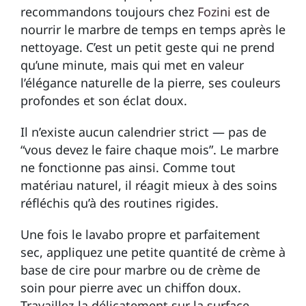
recommandons toujours chez
Fozini
est de
nourrir le marbre de temps en temps après le
nettoyage. C’est un petit geste qui ne prend
qu’une minute, mais qui met en valeur
l’élégance naturelle de la pierre, ses couleurs
profondes et son éclat doux.
Il n’existe aucun calendrier strict — pas de
“vous devez le faire chaque mois”. Le marbre
ne fonctionne pas ainsi. Comme tout
matériau naturel, il réagit mieux à des soins
réfléchis qu’à des routines rigides.
Une fois le lavabo propre et parfaitement
sec, appliquez une petite quantité de crème à
base de cire pour marbre ou de crème de
soin pour pierre avec un chiffon doux.
Travaillez-la délicatement sur la surface,