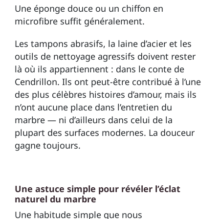
Une éponge douce ou un chiffon en
microfibre suffit généralement.
Les tampons abrasifs, la laine d’acier et les
outils de nettoyage agressifs doivent rester
là où ils appartiennent : dans le conte de
Cendrillon. Ils ont peut-être contribué à l’une
des plus célèbres histoires d’amour, mais ils
n’ont aucune place dans l’entretien du
marbre — ni d’ailleurs dans celui de la
plupart des surfaces modernes. La douceur
gagne toujours.
Une astuce simple pour révéler l’éclat
naturel du marbre
Une habitude simple que nous