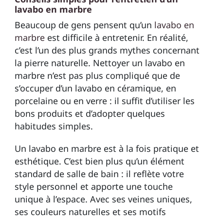
lavabo en marbre
Beaucoup de gens pensent qu’un
lavabo en
marbre
est difficile à entretenir. En réalité,
c’est l’un des plus grands mythes concernant
la pierre naturelle. Nettoyer un lavabo en
marbre n’est pas plus compliqué que de
s’occuper d’un lavabo en céramique, en
porcelaine ou en verre : il suffit d’utiliser les
bons produits et d’adopter quelques
habitudes simples.
Un lavabo en marbre est à la fois pratique et
esthétique. C’est bien plus qu’un élément
standard de salle de bain : il reflète votre
style personnel et apporte une touche
unique à l’espace. Avec ses veines uniques,
ses couleurs naturelles et ses motifs