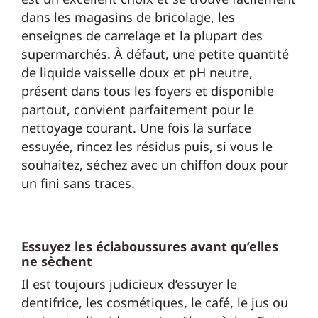
dans les magasins de bricolage, les
enseignes de carrelage et la plupart des
supermarchés. À défaut, une petite quantité
de liquide vaisselle doux et pH neutre,
présent dans tous les foyers et disponible
partout, convient parfaitement pour le
nettoyage courant. Une fois la surface
essuyée, rincez les résidus puis, si vous le
souhaitez, séchez avec un chiffon doux pour
un fini sans traces.
Essuyez les éclaboussures avant qu’elles
ne sèchent
Il est toujours judicieux d’essuyer le
dentifrice, les cosmétiques, le café, le jus ou