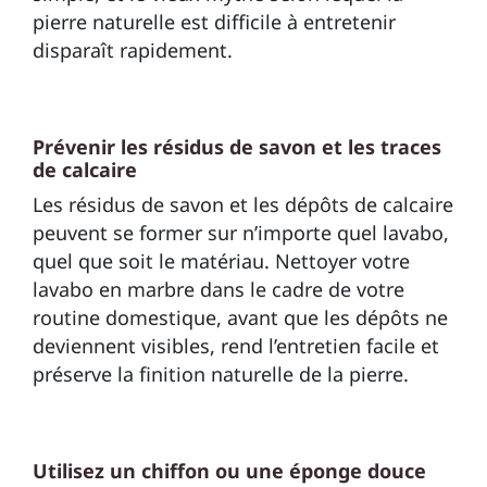
pierre naturelle est difficile à entretenir
disparaît rapidement.
Prévenir les résidus de savon et les traces
de calcaire
Les résidus de savon et les dépôts de calcaire
peuvent se former sur n’importe quel lavabo,
quel que soit le matériau. Nettoyer votre
lavabo en marbre dans le cadre de votre
routine domestique, avant que les dépôts ne
deviennent visibles, rend l’entretien facile et
préserve la finition naturelle de la pierre.
Utilisez un chiffon ou une éponge douce