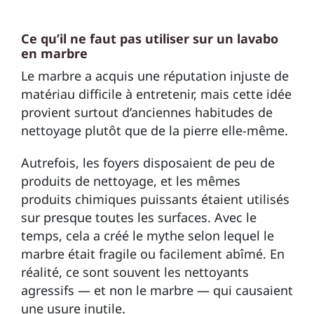
Ce qu’il ne faut pas utiliser sur un lavabo
en marbre
Le marbre a acquis une réputation injuste de
matériau difficile à entretenir, mais cette idée
provient surtout d’anciennes habitudes de
nettoyage plutôt que de la pierre elle-même.
Autrefois, les foyers disposaient de peu de
produits de nettoyage, et les mêmes
produits chimiques puissants étaient utilisés
sur presque toutes les surfaces. Avec le
temps, cela a créé le mythe selon lequel le
marbre était fragile ou facilement abîmé. En
réalité, ce sont souvent les nettoyants
agressifs — et non le marbre — qui causaient
une usure inutile.