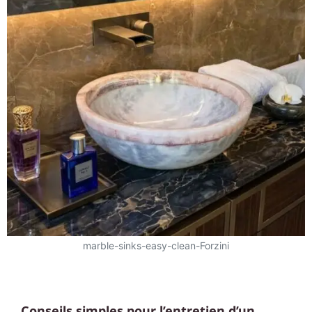
marble-sinks-easy-clean-Forzini
Conseils simples pour l’entretien d’un