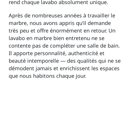
rend chaque lavabo absolument unique.
Après de nombreuses années à travailler le
marbre, nous avons appris qu’il demande
très peu et offre énormément en retour. Un
lavabo en marbre bien entretenu ne se
contente pas de compléter une salle de bain.
Il apporte personnalité, authenticité et
beauté intemporelle — des qualités qui ne se
démodent jamais et enrichissent les espaces
que nous habitons chaque jour.