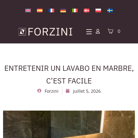
0
ENTRETENIR UN LAVABO EN MARBRE,
C’EST FACILE
Forzini
juillet 5, 2026