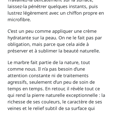
laissez-la pénétrer quelques instants, puis
lustrez légèrement avec un chiffon propre en
microfibre.
C’est un peu comme appliquer une crème
hydratante sur la peau. On ne le fait pas par
obligation, mais parce que cela aide à
préserver et à sublimer la beauté naturelle.
Le marbre fait partie de la nature, tout
comme nous. Il n’a pas besoin d’une
attention constante ni de traitements
agressifs, seulement d’un peu de soin de
temps en temps. En retour, il révèle tout ce
qui rend la pierre naturelle exceptionnelle : la
richesse de ses couleurs, le caractère de ses
veines et le relief subtil de sa surface qui