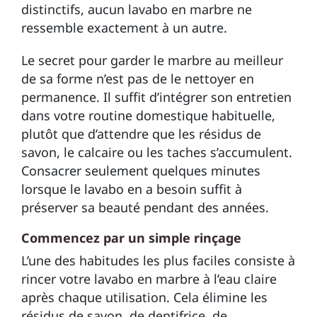
distinctifs, aucun lavabo en marbre ne
ressemble exactement à un autre.
Le secret pour garder le marbre au meilleur
de sa forme n’est pas de le nettoyer en
permanence. Il suffit d’intégrer son entretien
dans votre routine domestique habituelle,
plutôt que d’attendre que les résidus de
savon, le calcaire ou les taches s’accumulent.
Consacrer seulement quelques minutes
lorsque le lavabo en a besoin suffit à
préserver sa beauté pendant des années.
Commencez par un simple rinçage
L’une des habitudes les plus faciles consiste à
rincer votre lavabo en marbre à l’eau claire
après chaque utilisation. Cela élimine les
résidus de savon, de dentifrice, de