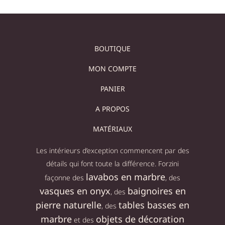
BOUTIQUE
MON COMPTE
PANIER
A PROPOS
MATÉRIAUX
Les intérieurs d’exception commencent par des
détails qui font toute la différence. Forzini
lavabos en marbre
façonne des
, des
vasques en onyx
baignoires en
, des
pierre naturelle
tables basses en
, des
marbre
objets de décoration
et des