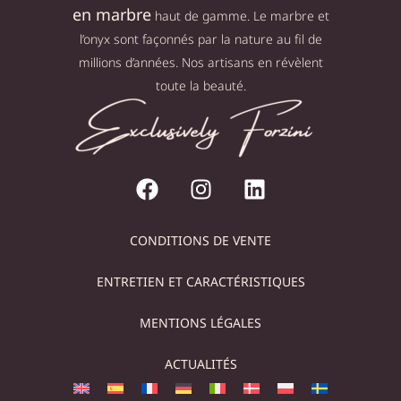
en marbre
haut de gamme. Le marbre et
l’onyx sont façonnés par la nature au fil de
millions d’années. Nos artisans en révèlent
toute la beauté.
CONDITIONS DE VENTE
ENTRETIEN ET CARACTÉRISTIQUES
MENTIONS LÉGALES
ACTUALITÉS