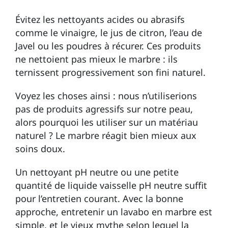
Évitez les nettoyants acides ou abrasifs
comme le vinaigre, le jus de citron, l’eau de
Javel ou les poudres à récurer. Ces produits
ne nettoient pas mieux le marbre : ils
ternissent progressivement son fini naturel.
Voyez les choses ainsi : nous n’utiliserions
pas de produits agressifs sur notre peau,
alors pourquoi les utiliser sur un matériau
naturel ? Le marbre réagit bien mieux aux
soins doux.
Un nettoyant pH neutre ou une petite
quantité de liquide vaisselle pH neutre suffit
pour l’entretien courant. Avec la bonne
approche, entretenir un lavabo en marbre est
simple, et le vieux mythe selon lequel la