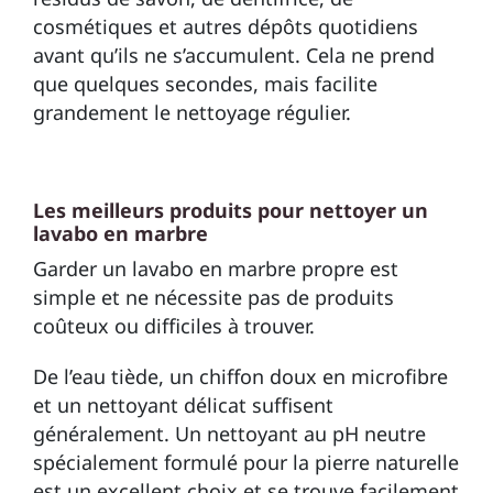
cosmétiques et autres dépôts quotidiens
avant qu’ils ne s’accumulent. Cela ne prend
que quelques secondes, mais facilite
grandement le nettoyage régulier.
Les meilleurs produits pour nettoyer un
lavabo en marbre
Garder un lavabo en marbre propre est
simple et ne nécessite pas de produits
coûteux ou difficiles à trouver.
De l’eau tiède, un chiffon doux en microfibre
et un nettoyant délicat suffisent
généralement. Un nettoyant au pH neutre
spécialement formulé pour la pierre naturelle
est un excellent choix et se trouve facilement