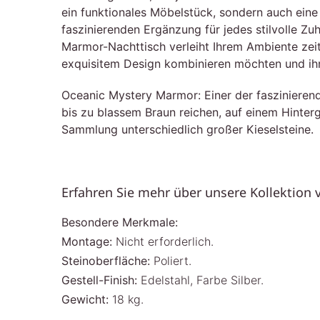
ein funktionales Möbelstück, sondern auch eine 
faszinierenden Ergänzung für jedes stilvolle Z
Marmor-Nachttisch verleiht Ihrem Ambiente zeit
exquisitem Design kombinieren möchten und ihr 
Oceanic Mystery Marmor: Einer der faszinierend
bis zu blassem Braun reichen, auf einem Hinter
Sammlung unterschiedlich großer Kieselsteine.
Erfahren Sie mehr über unsere Kollektion
Besondere Merkmale:
Montage:
Nicht erforderlich.
Steinoberfläche:
Poliert.
Gestell-Finish:
Edelstahl, Farbe Silber.
Gewicht:
18 kg.