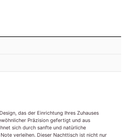
Design, das der Einrichtung Ihres Zuhauses
wöhnlicher Präzision gefertigt und aus
net sich durch sanfte und natürliche
te verleihen. Dieser Nachttisch ist nicht nur