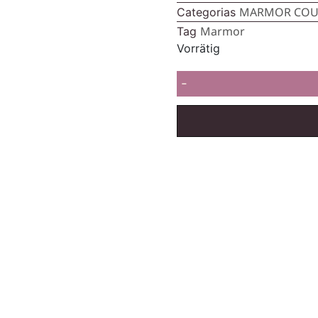
MARMOR COU
Categorias
Marmor
Tag
Vorrätig
-