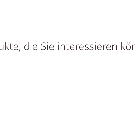
kte, die Sie interessieren k