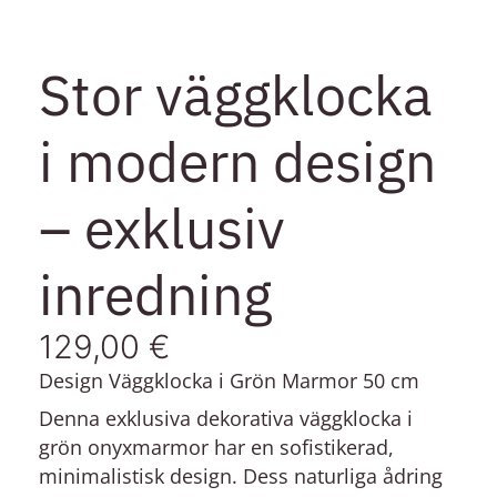
Stor väggklocka
i modern design
– exklusiv
inredning
129,00
€
Design Väggklocka i Grön Marmor 50 cm
Denna exklusiva dekorativa väggklocka i
grön onyxmarmor har en sofistikerad,
minimalistisk design. Dess naturliga ådring