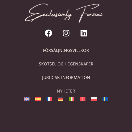
FÖRSÄLJNINGSVILLKOR
SKÖTSEL OCH EGENSKAPER
JURIDISK INFORMATION
NYHETER