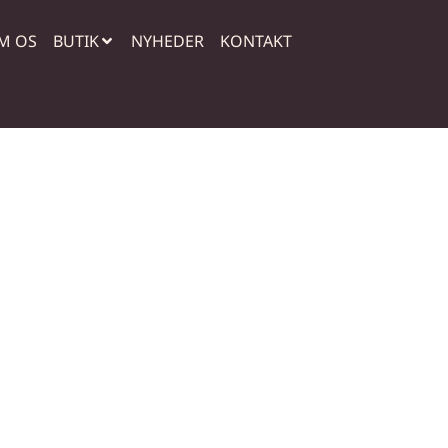
M OS
BUTIK
NYHEDER
KONTAKT