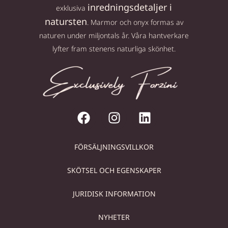
inredningsdetaljer i
exklusiva
natursten
. Marmor och onyx formas av
naturen under miljontals år. Våra hantverkare
lyfter fram stenens naturliga skönhet.
FÖRSÄLJNINGSVILLKOR
SKÖTSEL OCH EGENSKAPER
JURIDISK INFORMATION
NYHETER