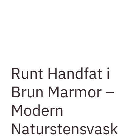
Runt Handfat i
Brun Marmor –
Modern
Naturstensvask