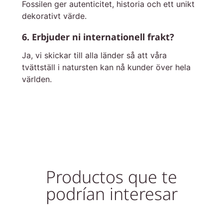
Fossilen ger autenticitet, historia och ett unikt
dekorativt värde.
6. Erbjuder ni internationell frakt?
Ja, vi skickar till alla länder så att våra
tvättställ i natursten kan nå kunder över hela
världen.
Productos que te
podrían interesar