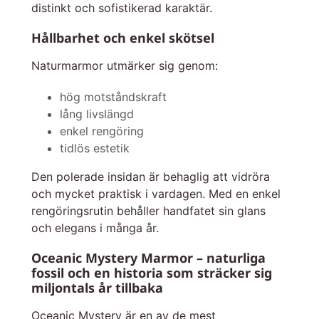
distinkt och sofistikerad karaktär.
Hållbarhet och enkel skötsel
Naturmarmor utmärker sig genom:
hög motståndskraft
lång livslängd
enkel rengöring
tidlös estetik
Den polerade insidan är behaglig att vidröra
och mycket praktisk i vardagen. Med en enkel
rengöringsrutin behåller handfatet sin glans
och elegans i många år.
Oceanic Mystery Marmor – naturliga
fossil och en historia som sträcker sig
miljontals år tillbaka
Oceanic Mystery är en av de mest