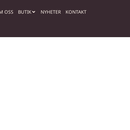
M OSS
BUTIK
NYHETER
KONTAKT