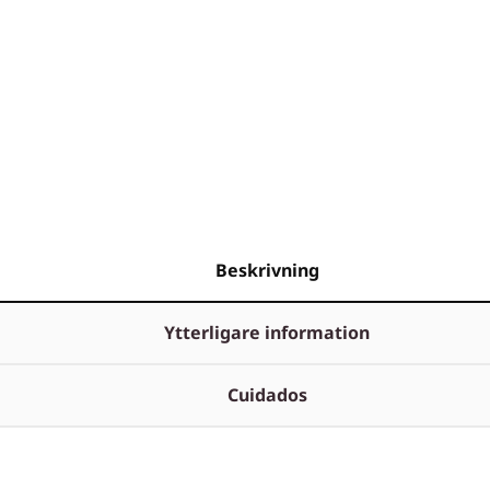
Beskrivning
Ytterligare information
Cuidados