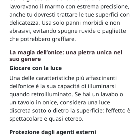
lavoravano il marmo con estrema precisione,
anche tu dovresti trattare le tue superfici con
delicatezza. Usa solo panni morbidi e non
abrasivi, evitando spugne ruvide o pagliette
che potrebbero graffiare.
La magia dell’onice: una pietra unica nel
suo genere
Giocare con la luce
Una delle caratteristiche più affascinanti
dell’onice è la sua capacità di illuminarsi
quando retroilluminato. Se hai un lavabo o
un tavolo in onice, considera una luce
discreta sotto o dietro la superficie: l’effetto è
spettacolare e quasi etereo.
Protezione dagli agenti esterni