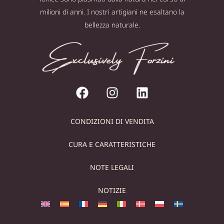
milioni di anni. I nostri artigiani ne esaltano la
bellezza naturale.
CONDIZIONI DI VENDITA
CURA E CARATTERISTICHE
NOTE LEGALI
NOTIZIE