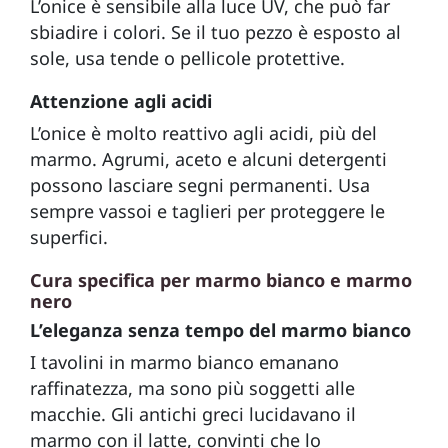
L’onice è sensibile alla luce UV, che può far
sbiadire i colori. Se il tuo pezzo è esposto al
sole, usa tende o pellicole protettive.
Attenzione agli acidi
L’onice è molto reattivo agli acidi, più del
marmo. Agrumi, aceto e alcuni detergenti
possono lasciare segni permanenti. Usa
sempre vassoi e taglieri per proteggere le
superfici.
Cura specifica per marmo bianco e marmo
nero
L’eleganza senza tempo del marmo bianco
I tavolini in marmo bianco emanano
raffinatezza, ma sono più soggetti alle
macchie. Gli antichi greci lucidavano il
marmo con il latte, convinti che lo