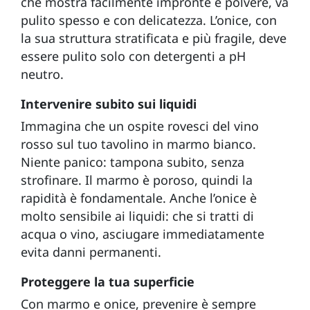
che mostra facilmente impronte e polvere, va
pulito spesso e con delicatezza. L’onice, con
la sua struttura stratificata e più fragile, deve
essere pulito solo con detergenti a pH
neutro.
Intervenire subito sui liquidi
Immagina che un ospite rovesci del vino
rosso sul tuo tavolino in marmo bianco.
Niente panico: tampona subito, senza
strofinare. Il marmo è poroso, quindi la
rapidità è fondamentale. Anche l’onice è
molto sensibile ai liquidi: che si tratti di
acqua o vino, asciugare immediatamente
evita danni permanenti.
Proteggere la tua superficie
Con marmo e onice, prevenire è sempre