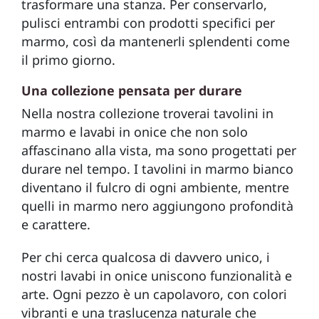
trasformare una stanza. Per conservarlo,
pulisci entrambi con prodotti specifici per
marmo, così da mantenerli splendenti come
il primo giorno.
Una collezione pensata per durare
Nella nostra collezione troverai tavolini in
marmo e lavabi in onice che non solo
affascinano alla vista, ma sono progettati per
durare nel tempo. I tavolini in marmo bianco
diventano il fulcro di ogni ambiente, mentre
quelli in marmo nero aggiungono profondità
e carattere.
Per chi cerca qualcosa di davvero unico, i
nostri lavabi in onice uniscono funzionalità e
arte. Ogni pezzo è un capolavoro, con colori
vibranti e una traslucenza naturale che