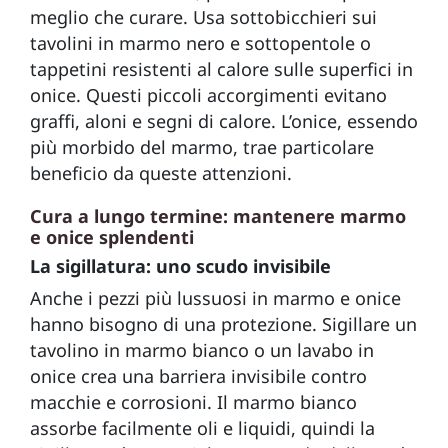
meglio che curare. Usa sottobicchieri sui
tavolini in marmo nero e sottopentole o
tappetini resistenti al calore sulle superfici in
onice. Questi piccoli accorgimenti evitano
graffi, aloni e segni di calore. L’onice, essendo
più morbido del marmo, trae particolare
beneficio da queste attenzioni.
Cura a lungo termine: mantenere marmo
e onice splendenti
La sigillatura: uno scudo invisibile
Anche i pezzi più lussuosi in marmo e onice
hanno bisogno di una protezione. Sigillare un
tavolino in marmo bianco o un lavabo in
onice crea una barriera invisibile contro
macchie e corrosioni. Il marmo bianco
assorbe facilmente oli e liquidi, quindi la