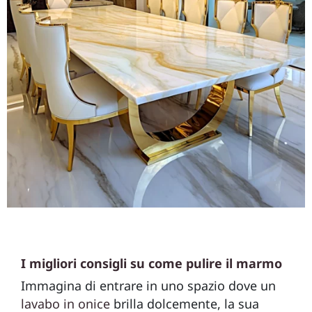
I migliori consigli su come pulire il marmo
Immagina di entrare in uno spazio dove un
lavabo in onice
brilla dolcemente, la sua