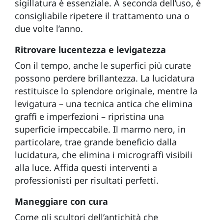
sigillatura è essenziale. A seconda dell’uso, è
consigliabile ripetere il trattamento una o
due volte l’anno.
Ritrovare lucentezza e levigatezza
Con il tempo, anche le superfici più curate
possono perdere brillantezza. La lucidatura
restituisce lo splendore originale, mentre la
levigatura – una tecnica antica che elimina
graffi e imperfezioni – ripristina una
superficie impeccabile. Il marmo nero, in
particolare, trae grande beneficio dalla
lucidatura, che elimina i micrograffi visibili
alla luce. Affida questi interventi a
professionisti per risultati perfetti.
Maneggiare con cura
Come gli scultori dell’antichità che