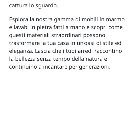
cattura lo sguardo.
Esplora la nostra gamma di mobili in marmo
e lavabi in pietra fatti a mano e scopri come
questi materiali straordinari possono
trasformare la tua casa in un’oasi di stile ed
eleganza. Lascia che i tuoi arredi raccontino
la bellezza senza tempo della natura e
continuino a incantare per generazioni.