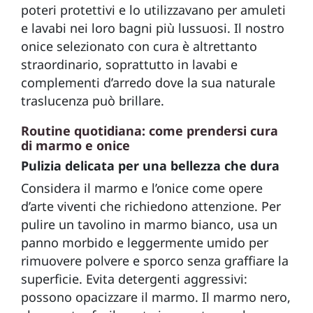
poteri protettivi e lo utilizzavano per amuleti
e lavabi nei loro bagni più lussuosi. Il nostro
onice selezionato con cura è altrettanto
straordinario, soprattutto in lavabi e
complementi d’arredo dove la sua naturale
traslucenza può brillare.
Routine quotidiana: come prendersi cura
di marmo e onice
Pulizia delicata per una bellezza che dura
Considera il marmo e l’onice come opere
d’arte viventi che richiedono attenzione. Per
pulire un tavolino in marmo bianco, usa un
panno morbido e leggermente umido per
rimuovere polvere e sporco senza graffiare la
superficie. Evita detergenti aggressivi:
possono opacizzare il marmo. Il marmo nero,