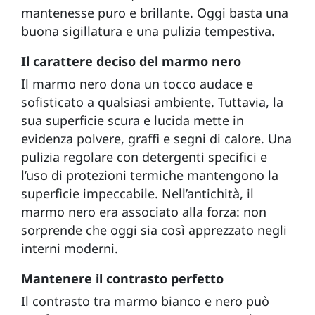
mantenesse puro e brillante. Oggi basta una
buona sigillatura e una pulizia tempestiva.
Il carattere deciso del marmo nero
Il marmo nero dona un tocco audace e
sofisticato a qualsiasi ambiente. Tuttavia, la
sua superficie scura e lucida mette in
evidenza polvere, graffi e segni di calore. Una
pulizia regolare con detergenti specifici e
l’uso di protezioni termiche mantengono la
superficie impeccabile. Nell’antichità, il
marmo nero era associato alla forza: non
sorprende che oggi sia così apprezzato negli
interni moderni.
Mantenere il contrasto perfetto
Il contrasto tra marmo bianco e nero può