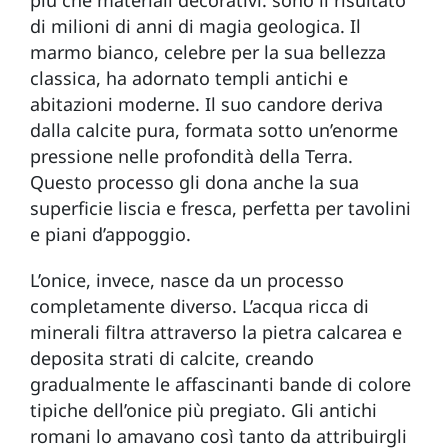
di milioni di anni di magia geologica. Il
marmo bianco, celebre per la sua bellezza
classica, ha adornato templi antichi e
abitazioni moderne. Il suo candore deriva
dalla calcite pura, formata sotto un’enorme
pressione nelle profondità della Terra.
Questo processo gli dona anche la sua
superficie liscia e fresca, perfetta per tavolini
e piani d’appoggio.
L’onice, invece, nasce da un processo
completamente diverso. L’acqua ricca di
minerali filtra attraverso la pietra calcarea e
deposita strati di calcite, creando
gradualmente le affascinanti bande di colore
tipiche dell’onice più pregiato. Gli antichi
romani lo amavano così tanto da attribuirgli