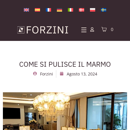
0
COME SI PULISCE IL MARMO
Forzini
Agosto 13, 2024