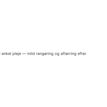
enkel pleje — mild rengøring og aftørring efter