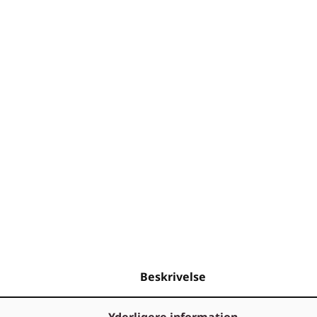
Beskrivelse