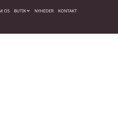
M OS
BUTIK
NYHEDER
KONTAKT