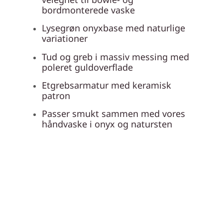
bordmonterede vaske
Lysegrøn onyxbase med naturlige
variationer
Tud og greb i massiv messing med
poleret guldoverflade
Etgrebsarmatur med keramisk
patron
Passer smukt sammen med vores
håndvaske i onyx og natursten