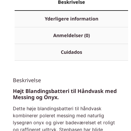
Beskrivelse
Yderligere information
Anmeldelser (0)
Cuidados
Beskrivelse
Højt Blandingsbatteri til Håndvask med
Messing og Onyx.
Dette høje blandingsbatteri til håndvask
kombinerer poleret messing med naturlig
lysegrøn onyx og giver badeværelset et roligt
og raffineret udtryk. Stenbasen har blide