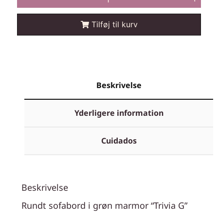
Tilføj til kurv
Beskrivelse
Yderligere information
Cuidados
Beskrivelse
Rundt sofabord i grøn marmor “Trivia G”