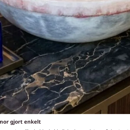
mor gjort enkelt