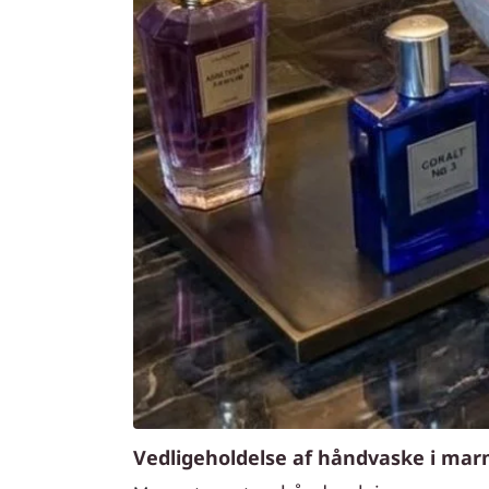
Vedligeholdelse af håndvaske i mar