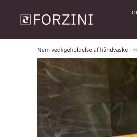
O
Nem vedligeholdelse af håndvaske i 