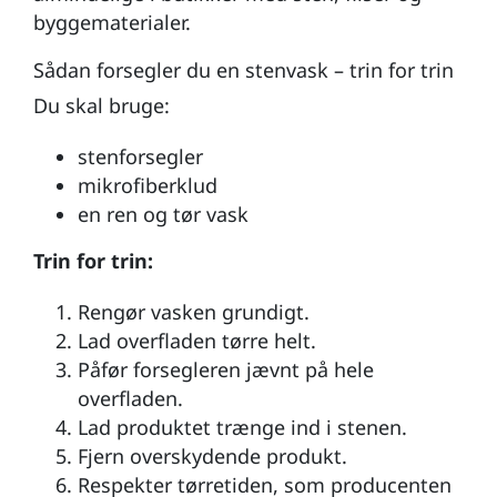
byggematerialer.
Sådan forsegler du en stenvask – trin for trin
Du skal bruge:
stenforsegler
mikrofiberklud
en ren og tør vask
Trin for trin:
Rengør vasken grundigt.
Lad overfladen tørre helt.
Påfør forsegleren jævnt på hele
overfladen.
Lad produktet trænge ind i stenen.
Fjern overskydende produkt.
Respekter tørretiden, som producenten