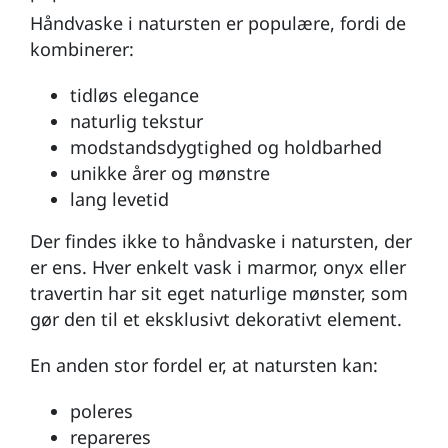
Håndvaske i natursten er populære, fordi de
kombinerer:
tidløs elegance
naturlig tekstur
modstandsdygtighed og holdbarhed
unikke årer og mønstre
lang levetid
Der findes ikke to håndvaske i natursten, der
er ens. Hver enkelt vask i marmor, onyx eller
travertin har sit eget naturlige mønster, som
gør den til et eksklusivt dekorativt element.
En anden stor fordel er, at natursten kan:
poleres
repareres