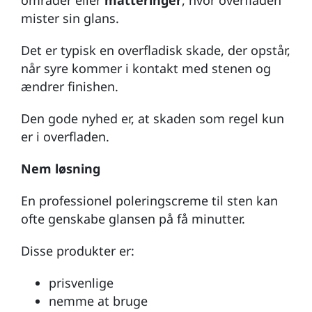
mister sin glans.
Det er typisk en overfladisk skade, der opstår,
når syre kommer i kontakt med stenen og
ændrer finishen.
Den gode nyhed er, at skaden som regel kun
er i overfladen.
Nem løsning
En professionel poleringscreme til sten kan
ofte genskabe glansen på få minutter.
Disse produkter er:
prisvenlige
nemme at bruge