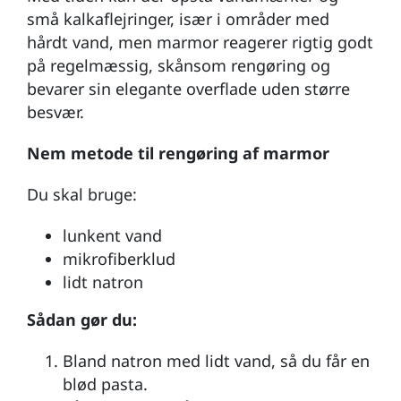
små kalkaflejringer, især i områder med
hårdt vand, men marmor reagerer rigtig godt
på regelmæssig, skånsom rengøring og
bevarer sin elegante overflade uden større
besvær.
Nem metode til rengøring af marmor
Du skal bruge:
lunkent vand
mikrofiberklud
lidt natron
Sådan gør du:
Bland natron med lidt vand, så du får en
blød pasta.