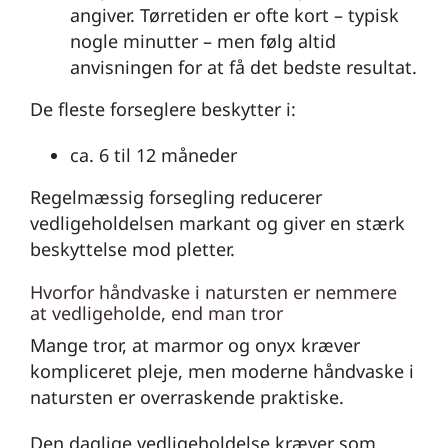
angiver. Tørretiden er ofte kort – typisk
nogle minutter – men følg altid
anvisningen for at få det bedste resultat.
De fleste forseglere beskytter i:
ca. 6 til 12 måneder
Regelmæssig forsegling reducerer
vedligeholdelsen markant og giver en stærk
beskyttelse mod pletter.
Hvorfor håndvaske i natursten er nemmere
at vedligeholde, end man tror
Mange tror, at marmor og onyx kræver
kompliceret pleje, men moderne håndvaske i
natursten er overraskende praktiske.
Den daglige vedligeholdelse kræver som