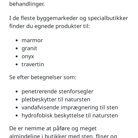
behandlinger.
I de fleste byggemarkeder og specialbutikker
finder du egnede produkter til:
marmor
granit
onyx
travertin
Se efter betegnelser som:
penetrerende stenforsegler
pletbeskytter til natursten
vandafvisende imprægnering til sten
hydrofobisk beskyttelse til natursten
De er nemme at påføre og meget
almindelige i butikker med sten, fliser og