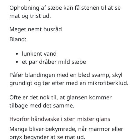
Ophobning af sæbe kan få stenen til at se
mat og trist ud.
Meget nemt husråd
Bland:
lunkent vand
et par dråber mild sæbe
Påfør blandingen med en blød svamp, skyl
grundigt og tør efter med en mikrofiberklud.
Ofte er det nok til, at glansen kommer
tilbage med det samme.
Hvorfor håndvaske i sten mister glans
Mange bliver bekymrede, når marmor eller
onyx begynder at se mat ud.