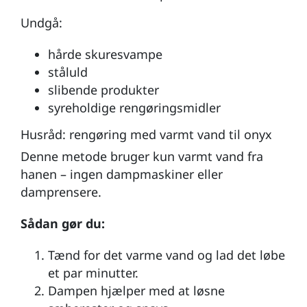
Undgå:
hårde skuresvampe
ståluld
slibende produkter
syreholdige rengøringsmidler
Husråd: rengøring med varmt vand til onyx
Denne metode bruger kun varmt vand fra
hanen – ingen dampmaskiner eller
damprensere.
Sådan gør du:
Tænd for det varme vand og lad det løbe
et par minutter.
Dampen hjælper med at løsne