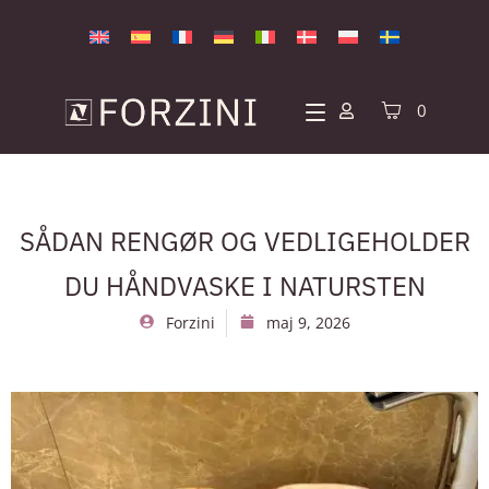
0
SÅDAN RENGØR OG VEDLIGEHOLDER
DU HÅNDVASKE I NATURSTEN
Forzini
maj 9, 2026