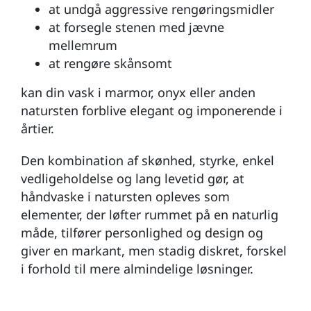
at undgå aggressive rengøringsmidler
at forsegle stenen med jævne
mellemrum
at rengøre skånsomt
kan din vask i marmor, onyx eller anden
natursten forblive elegant og imponerende i
årtier.
Den kombination af skønhed, styrke, enkel
vedligeholdelse og lang levetid gør, at
håndvaske i natursten opleves som
elementer, der løfter rummet på en naturlig
måde, tilfører personlighed og design og
giver en markant, men stadig diskret, forskel
i forhold til mere almindelige løsninger.