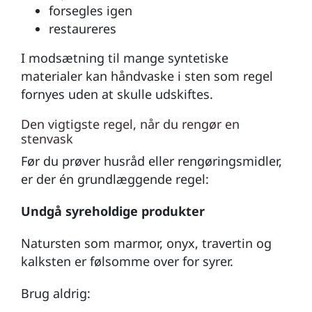
forsegles igen
restaureres
I modsætning til mange syntetiske
materialer kan håndvaske i sten som regel
fornyes uden at skulle udskiftes.
Den vigtigste regel, når du rengør en
stenvask
Før du prøver husråd eller rengøringsmidler,
er der én grundlæggende regel:
Undgå syreholdige produkter
Natursten som marmor, onyx, travertin og
kalksten er følsomme over for syrer.
Brug aldrig: