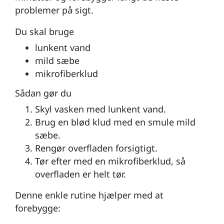
problemer på sigt.
Du skal bruge
lunkent vand
mild sæbe
mikrofiberklud
Sådan gør du
Skyl vasken med lunkent vand.
Brug en blød klud med en smule mild
sæbe.
Rengør overfladen forsigtigt.
Tør efter med en mikrofiberklud, så
overfladen er helt tør.
Denne enkle rutine hjælper med at
forebygge: