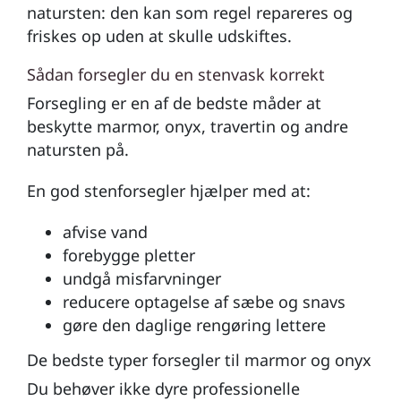
natursten: den kan som regel repareres og
friskes op uden at skulle udskiftes.
Sådan forsegler du en stenvask korrekt
Forsegling er en af de bedste måder at
beskytte marmor, onyx, travertin og andre
natursten på.
En god stenforsegler hjælper med at:
afvise vand
forebygge pletter
undgå misfarvninger
reducere optagelse af sæbe og snavs
gøre den daglige rengøring lettere
De bedste typer forsegler til marmor og onyx
Du behøver ikke dyre professionelle