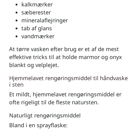
kalkmærker
sæberester
mineralaflejringer
tab af glans
vandmærker
At tørre vasken efter brug er et af de mest
effektive tricks til at holde marmor og onyx
blankt og velplejet.
Hjemmelavet rengøringsmiddel til håndvaske
i sten
Et mildt, hjemmelavet rengøringsmiddel er
ofte rigeligt til de fleste natursten.
Naturligt rengøringsmiddel
Bland i en sprayflaske: